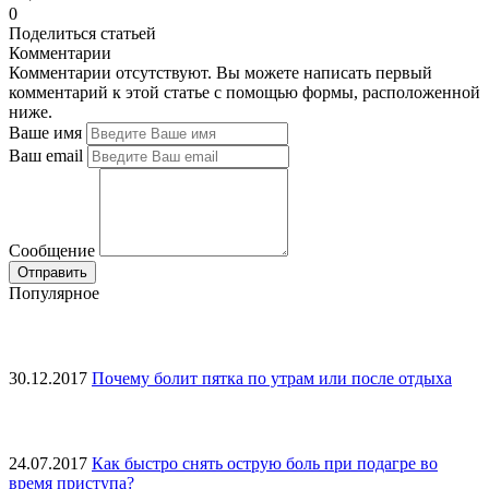
0
Поделиться статьей
Комментарии
Комментарии отсутствуют. Вы можете написать первый
комментарий к этой статье с помощью формы, расположенной
ниже.
Ваше имя
Ваш email
Сообщение
Популярное
30.12.2017
Почему болит пятка по утрам или после отдыха
24.07.2017
Как быстро снять острую боль при подагре во
время приступа?