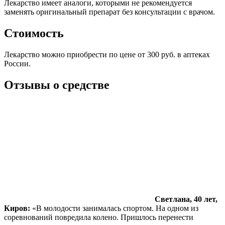
Лекарство имеет аналоги, которыми не рекомендуется
заменять оригинальный препарат без консультации с врачом.
Стоимость
Лекарство можно приобрести по цене от 300 руб. в аптеках
России.
Отзывы о средстве
Светлана, 40 лет,
Киров:
«В молодости занималась спортом. На одном из
соревнований повредила колено. Пришлось перенести