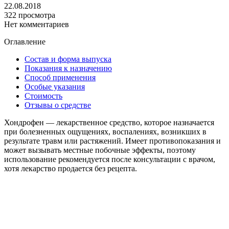
22.08.2018
322 просмотра
Нет комментариев
Оглавление
Состав и форма выпуска
Показания к назначению
Способ применения
Особые указания
Стоимость
Отзывы о средстве
Хондрофен — лекарственное средство, которое назначается
при болезненных ощущениях, воспалениях, возникших в
результате травм или растяжений. Имеет противопоказания и
может вызывать местные побочные эффекты, поэтому
использование рекомендуется после консультации с врачом,
хотя лекарство продается без рецепта.