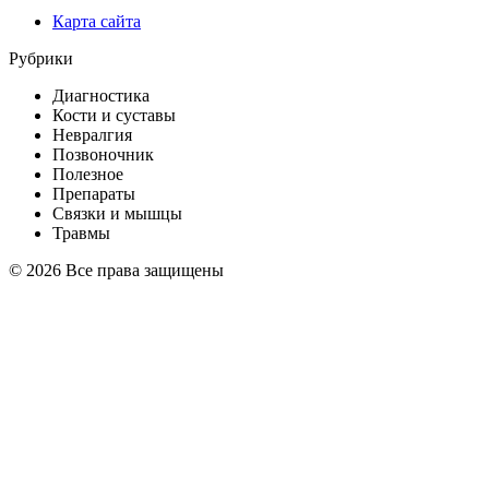
Карта сайта
Рубрики
Диагностика
Кости и суставы
Невралгия
Позвоночник
Полезное
Препараты
Связки и мышцы
Травмы
© 2026 Все права защищены