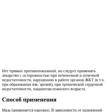
Нет прямых противопоказаний, но следует применять
лекарство с осторожностью при печеночной и почечной
недостаточности, нарушениях в работе органов ЖКТ (в т.ч.
при образовании язв, эрозий), при хронической сердечной
недостаточности, пациентам пожилого возраста.
Способ применения
Мазь применяется наружно. В зависимости от назначений