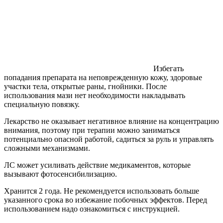
Избегать
попадания препарата на неповрежденную кожу, здоровые
участки тела, открытые раны, гнойники. После
использования мази нет необходимости накладывать
специальную повязку.
Лекарство не оказывает негативное влияние на концентрацию
внимания, поэтому при терапии можно заниматься
потенциально опасной работой, садиться за руль и управлять
сложными механизмами.
ЛС может усиливать действие медикаментов, которые
вызывают фотосенсибилизацию.
Хранится 2 года. Не рекомендуется использовать больше
указанного срока во избежание побочных эффектов. Перед
использованием надо ознакомиться с инструкцией.