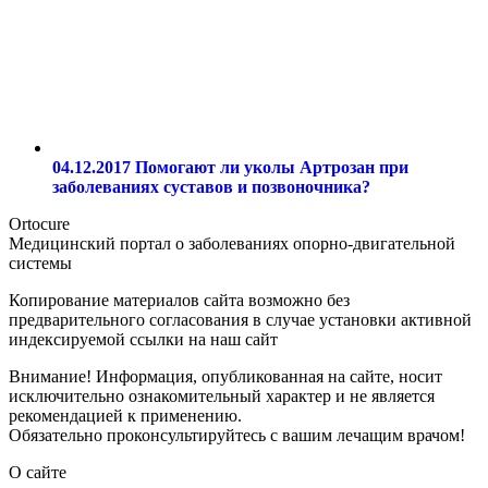
04.12.2017
Помогают ли уколы Артрозан при
заболеваниях суставов и позвоночника?
Ortocure
Медицинский портал о заболеваниях опорно-двигательной
системы
Копирование материалов сайта возможно без
предварительного согласования в случае установки активной
индексируемой ссылки на наш сайт
Внимание! Информация, опубликованная на сайте, носит
исключительно ознакомительный характер и не является
рекомендацией к применению.
Обязательно проконсультируйтесь с вашим лечащим врачом!
О сайте