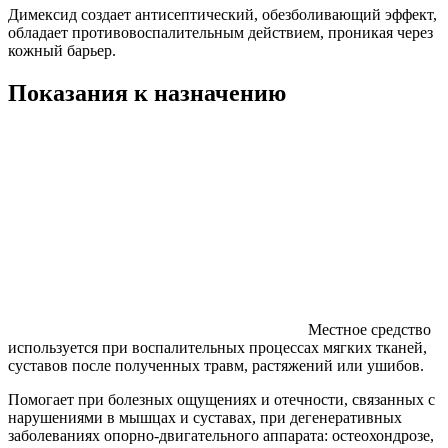
Димексид создает антисептический, обезболивающий эффект,
обладает противовоспалительным действием, проникая через
кожный барьер.
Показания к назначению
Местное средство
используется при воспалительных процессах мягких тканей,
суставов после полученных травм, растяжений или ушибов.
Помогает при болезных ощущениях и отечности, связанных с
нарушениями в мышцах и суставах, при дегенеративных
заболеваниях опорно-двигательного аппарата: остеохондрозе,