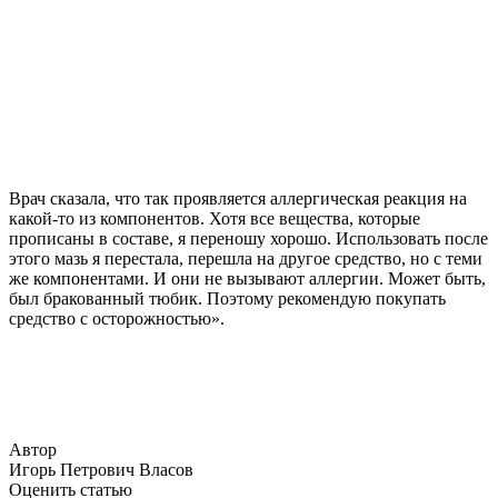
Врач сказала, что так проявляется аллергическая реакция на
какой-то из компонентов. Хотя все вещества, которые
прописаны в составе, я переношу хорошо. Использовать после
этого мазь я перестала, перешла на другое средство, но с теми
же компонентами. И они не вызывают аллергии. Может быть,
был бракованный тюбик. Поэтому рекомендую покупать
средство с осторожностью».
Автор
Игорь Петрович Власов
Оценить статью