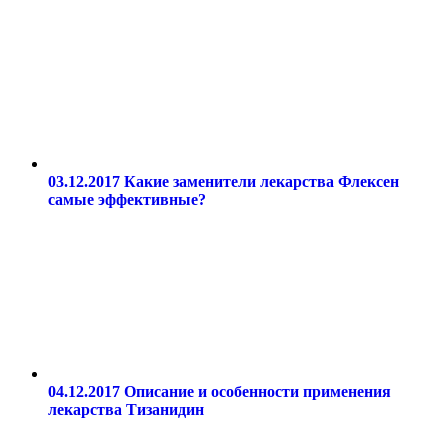
03.12.2017
Какие заменители лекарства Флексен
самые эффективные?
04.12.2017
Описание и особенности применения
лекарства Тизанидин