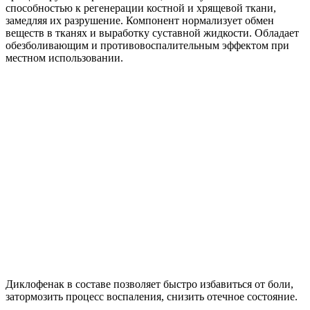
способностью к регенерации костной и хрящевой ткани,
замедляя их разрушение. Компонент нормализует обмен
веществ в тканях и выработку суставной жидкости. Обладает
обезболивающим и противовоспалительным эффектом при
местном использовании.
Диклофенак в составе позволяет быстро избавиться от боли,
затормозить процесс воспаления, снизить отечное состояние.