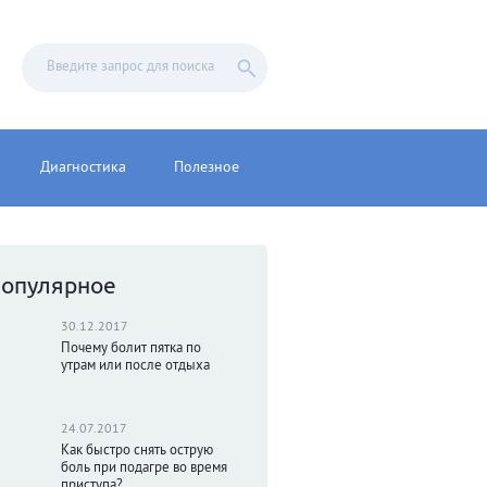
Диагностика
Полезное
опулярное
30.12.2017
Почему болит пятка по
утрам или после отдыха
24.07.2017
Как быстро снять острую
боль при подагре во время
приступа?