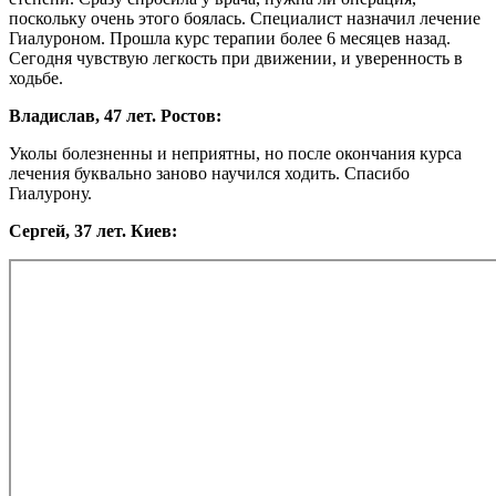
поскольку очень этого боялась. Специалист назначил лечение
Гиалуроном. Прошла курс терапии более 6 месяцев назад.
Сегодня чувствую легкость при движении, и уверенность в
ходьбе.
Владислав, 47 лет. Ростов:
Уколы болезненны и неприятны, но после окончания курса
лечения буквально заново научился ходить. Спасибо
Гиалурону.
Сергей, 37 лет. Киев: