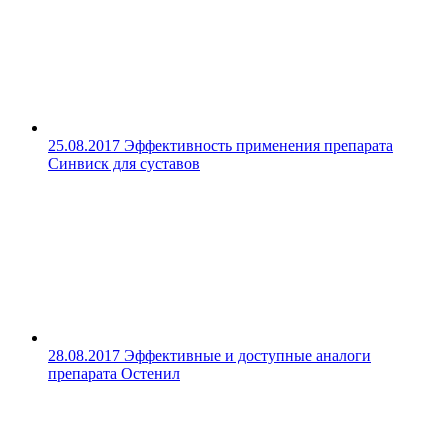
25.08.2017
Эффективность применения препарата
Синвиск для суставов
28.08.2017
Эффективные и доступные аналоги
препарата Остенил