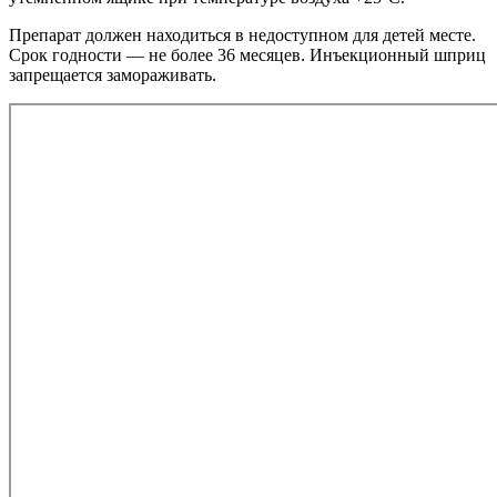
Препарат должен находиться в недоступном для детей месте.
Срок годности — не более 36 месяцев. Инъекционный шприц
запрещается замораживать.