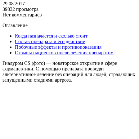
29.08.2017
39832 просмотра
Нет комментариев
Оглавление
Когда назначается и сколько стоит
Состав препарата и его действие
Побочные эффекты и противопоказания
Отзывы пациентов после лечения препаратом
Гиалуром CS (фото) — новаторское открытие в сфере
фармацевтики. С помощью препарата проводят
альтернативное лечение без операций для людей, страдающих
запущенными стадиями артроза.