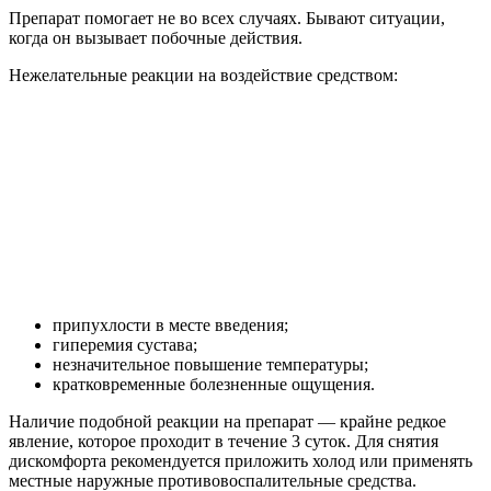
Препарат помогает не во всех случаях. Бывают ситуации,
когда он вызывает побочные действия.
Нежелательные реакции на воздействие средством:
припухлости в месте введения;
гиперемия сустава;
незначительное повышение температуры;
кратковременные болезненные ощущения.
Наличие подобной реакции на препарат — крайне редкое
явление, которое проходит в течение 3 суток. Для снятия
дискомфорта рекомендуется приложить холод или применять
местные наружные противовоспалительные средства.