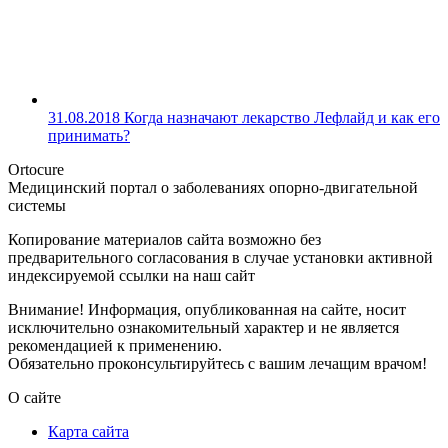
31.08.2018
Когда назначают лекарство Лефлайд и как его
принимать?
Ortocure
Медицинский портал о заболеваниях опорно-двигательной
системы
Копирование материалов сайта возможно без
предварительного согласования в случае установки активной
индексируемой ссылки на наш сайт
Внимание! Информация, опубликованная на сайте, носит
исключительно ознакомительный характер и не является
рекомендацией к применению.
Обязательно проконсультируйтесь с вашим лечащим врачом!
О сайте
Карта сайта