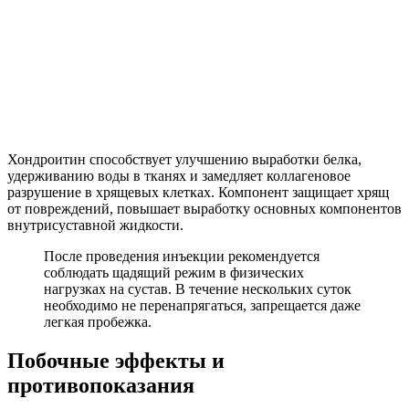
Хондроитин способствует улучшению выработки белка,
удерживанию воды в тканях и замедляет коллагеновое
разрушение в хрящевых клетках. Компонент защищает хрящ
от повреждений, повышает выработку основных компонентов
внутрисуставной жидкости.
После проведения инъекции рекомендуется
соблюдать щадящий режим в физических
нагрузках на сустав. В течение нескольких суток
необходимо не перенапрягаться, запрещается даже
легкая пробежка.
Побочные эффекты и
противопоказания