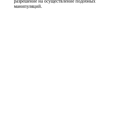
разрешение на осуществление подобных
манипуляций.