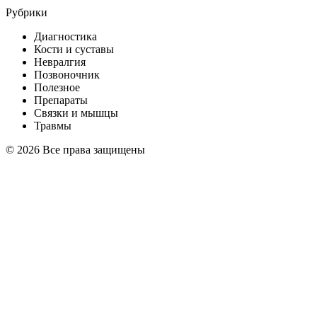
Рубрики
Диагностика
Кости и суставы
Невралгия
Позвоночник
Полезное
Препараты
Связки и мышцы
Травмы
© 2026 Все права защищены