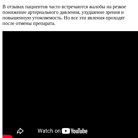
В отзывах пациентов часто встречаются жалобы на резкое
понижение артериального давления, ухудшение зрения и
повышенную утомляемость. Но все эти явления проходят
после отмены препарата.