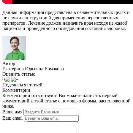
Данная информация представлена в ознакомительных целях и
не служит инструкцией для применения перечисленных
препаратов. Лечение должен назначить врач исходя из жалоб
пациента и проведенного обследования состояния здоровья.
Автор
Екатерина Юрьевна Ермакова
Оценить статью
0
Поделиться статьей
Комментарии
Комментарии отсутствуют. Вы можете написать первый
комментарий к этой статье с помощью формы, расположенной
ниже.
Ваше имя
Ваш email