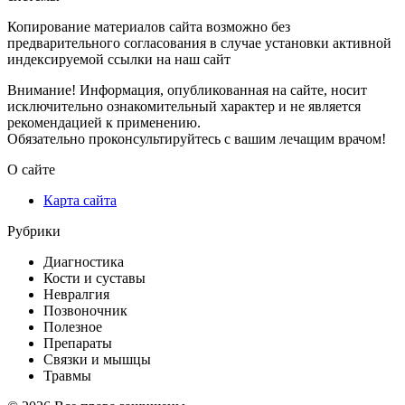
Копирование материалов сайта возможно без
предварительного согласования в случае установки активной
индексируемой ссылки на наш сайт
Внимание! Информация, опубликованная на сайте, носит
исключительно ознакомительный характер и не является
рекомендацией к применению.
Обязательно проконсультируйтесь с вашим лечащим врачом!
О сайте
Карта сайта
Рубрики
Диагностика
Кости и суставы
Невралгия
Позвоночник
Полезное
Препараты
Связки и мышцы
Травмы