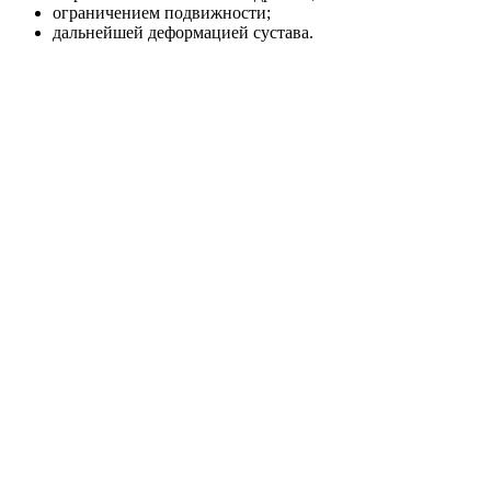
ограничением подвижности;
дальнейшей деформацией сустава.