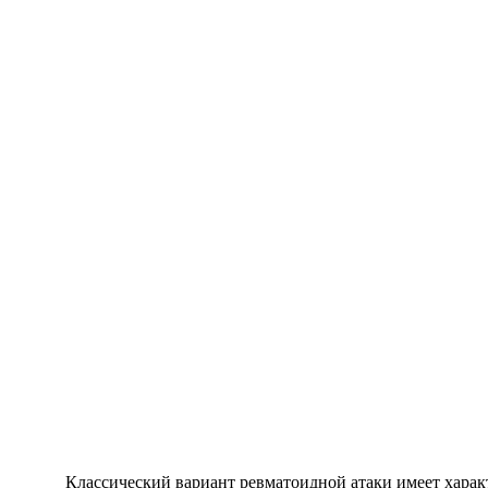
Классический вариант ревматоидной атаки имеет харак