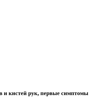
в и кистей рук, первые симптомы