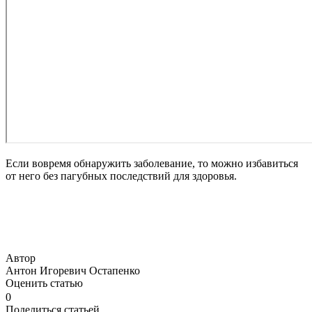
Если вовремя обнаружить заболевание, то можно избавиться
от него без пагубных последствий для здоровья.
Автор
Антон Игоревич Остапенко
Оценить статью
0
Поделиться статьей