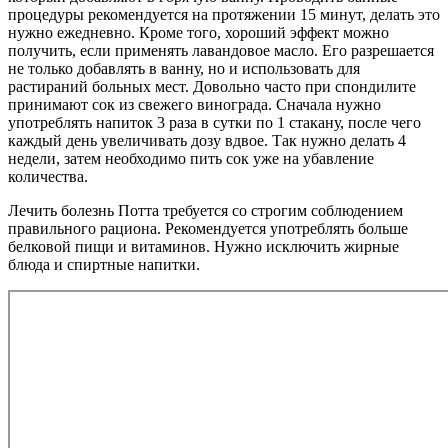
процедуры рекомендуется на протяжении 15 минут, делать это
нужно ежедневно. Кроме того, хороший эффект можно
получить, если применять лавандовое масло. Его разрешается
не только добавлять в ванну, но и использовать для
растираний больных мест. Довольно часто при спондилите
принимают сок из свежего винограда. Сначала нужно
употреблять напиток 3 раза в сутки по 1 стакану, после чего
каждый день увеличивать дозу вдвое. Так нужно делать 4
недели, затем необходимо пить сок уже на убавление
количества.
Лечить болезнь Потта требуется со строгим соблюдением
правильного рациона. Рекомендуется употреблять больше
белковой пищи и витаминов. Нужно исключить жирные
блюда и спиртные напитки.