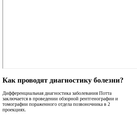
Как проводят диагностику болезни?
Дифференциальная диагностика заболевания Потта
заключается в проведении обзорной рентгенографии и
томографии пораженного отдела позвоночника в 2
проекциях.