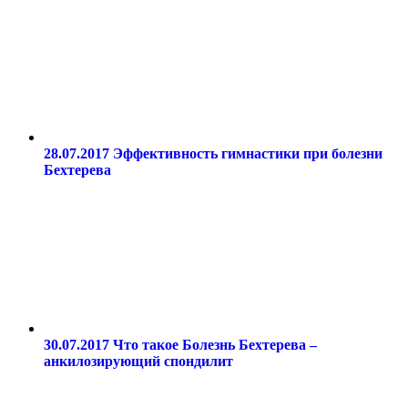
28.07.2017
Эффективность гимнастики при болезни
Бехтерева
30.07.2017
Что такое Болезнь Бехтерева –
анкилозирующий спондилит