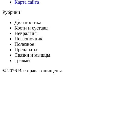
Карта сайта
Рубрики
Диагностика
Кости и суставы
Невралгия
Позвоночник
Полезное
Препараты
Связки и мышцы
Травмы
© 2026 Все права защищены