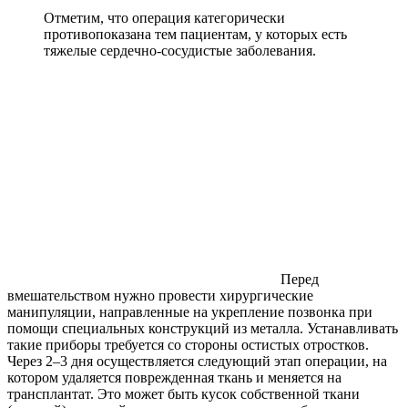
Отметим, что операция категорически
противопоказана тем пациентам, у которых есть
тяжелые сердечно-сосудистые заболевания.
Перед
вмешательством нужно провести хирургические
манипуляции, направленные на укрепление позвонка при
помощи специальных конструкций из металла. Устанавливать
такие приборы требуется со стороны остистых отростков.
Через 2–3 дня осуществляется следующий этап операции, на
котором удаляется поврежденная ткань и меняется на
трансплантат. Это может быть кусок собственной ткани