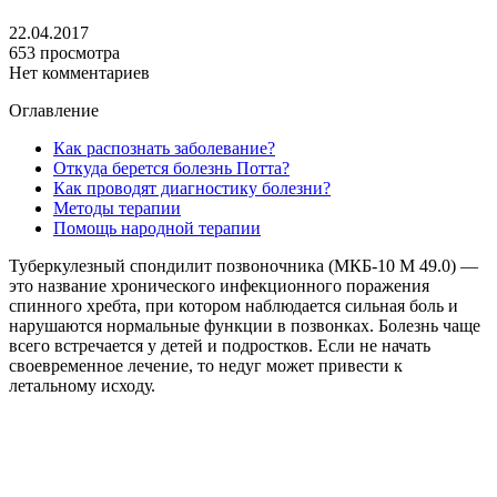
22.04.2017
653 просмотра
Нет комментариев
Оглавление
Как распознать заболевание?
Откуда берется болезнь Потта?
Как проводят диагностику болезни?
Методы терапии
Помощь народной терапии
Туберкулезный спондилит позвоночника (МКБ-10 М 49.0) —
это название хронического инфекционного поражения
спинного хребта, при котором наблюдается сильная боль и
нарушаются нормальные функции в позвонках. Болезнь чаще
всего встречается у детей и подростков. Если не начать
своевременное лечение, то недуг может привести к
летальному исходу.