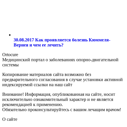
30.08.2017
Как проявляется болезнь Кюммеля-
Вернея и чем ее лечить?
Ortocure
Медицинский портал о заболеваниях опорно-двигательной
системы
Копирование материалов сайта возможно без
предварительного согласования в случае установки активной
индексируемой ссылки на наш сайт
Внимание! Информация, опубликованная на сайте, носит
исключительно ознакомительный характер и не является
рекомендацией к применению.
Обязательно проконсультируйтесь с вашим лечащим врачом!
О сайте