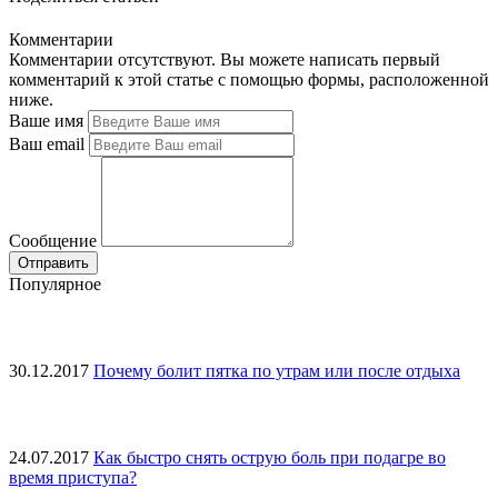
Комментарии
Комментарии отсутствуют. Вы можете написать первый
комментарий к этой статье с помощью формы, расположенной
ниже.
Ваше имя
Ваш email
Сообщение
Популярное
30.12.2017
Почему болит пятка по утрам или после отдыха
24.07.2017
Как быстро снять острую боль при подагре во
время приступа?