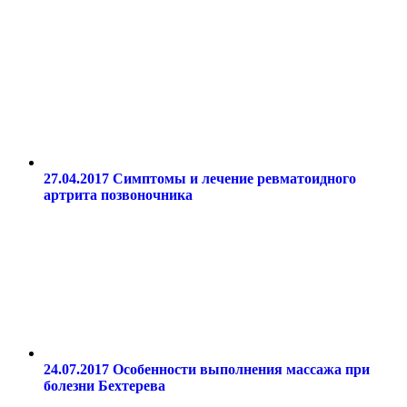
27.04.2017
Симптомы и лечение ревматоидного
артрита позвоночника
24.07.2017
Особенности выполнения массажа при
болезни Бехтерева