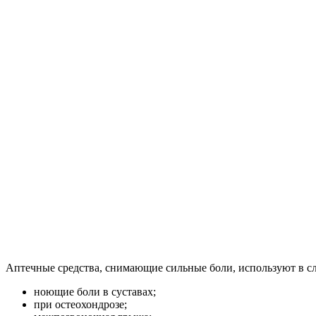
Аптечные средства, снимающие сильные боли, используют в с
ноющие боли в суставах;
при остеохондрозе;