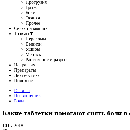
Протрузия
Грыжа
Боли
Осанка
Прочее
Связки и мышцы
Травмы
▼
Переломы
Вывихи
Ушибы
Мениск
Растяжение и разрыв
Невралгия
Препараты
Диагностика
Полезное
Главная
Позвоночник
Боли
Какие таблетки помогают снять боли в
10.07.2018