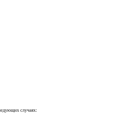
ледующих случаях: