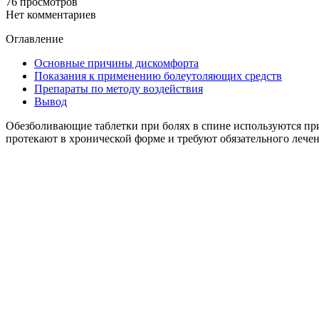
76 просмотров
Нет комментариев
Оглавление
Основные причины дискомфорта
Показания к применению болеутоляющих средств
Препараты по методу воздействия
Вывод
Обезболивающие таблетки при болях в спине используются при
протекают в хронической форме и требуют обязательного лечен