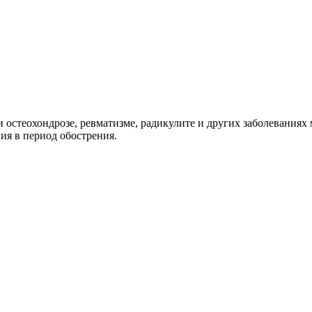
 остеохондрозе, ревматизме, радикулите и других заболевания
ия в период обострения.