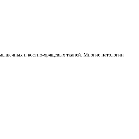
х мышечных и костно-хрящевых тканей. Многие патологии