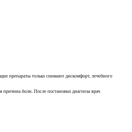
ающие препараты только снимают дискомфорт, лечебного
я причина боли. После постановки диагноза врач