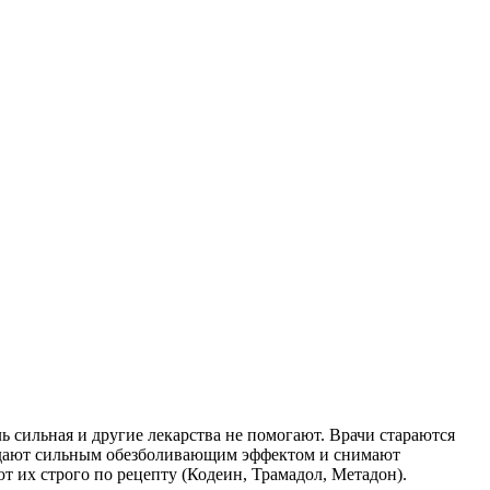
 сильная и другие лекарства не помогают. Врачи стараются
ладают сильным обезболивающим эффектом и снимают
 их строго по рецепту (Кодеин, Трамадол, Метадон).