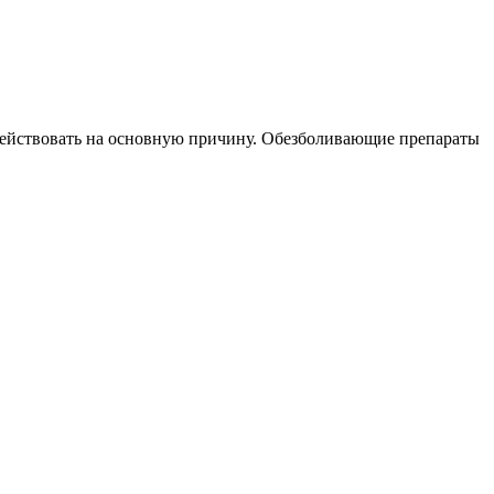
здействовать на основную причину. Обезболивающие препараты