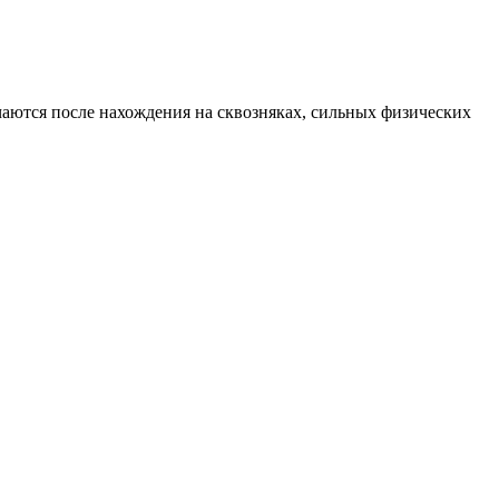
аются после нахождения на сквозняках, сильных физических