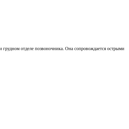
и грудном отделе позвоночника. Она сопровождается острыми