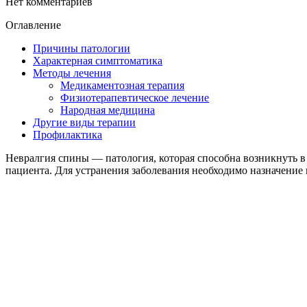
Нет комментариев
Оглавление
Причины патологии
Характерная симптоматика
Методы лечения
Медикаментозная терапия
Физиотерапевтическое лечение
Народная медицина
Другие виды терапии
Профилактика
Невралгия спины — патология, которая способна возникнуть 
пациента. Для устранения заболевания необходимо назначение