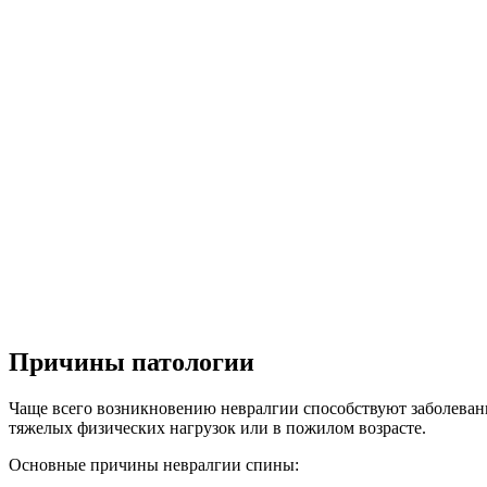
Причины патологии
Чаще всего возникновению невралгии способствуют заболевани
тяжелых физических нагрузок или в пожилом возрасте.
Основные причины невралгии спины: