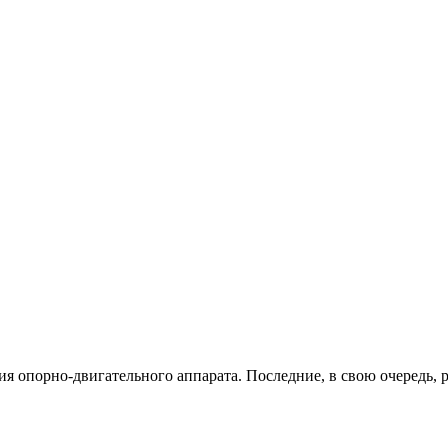
я опорно-двигательного аппарата. Последние, в свою очередь, 