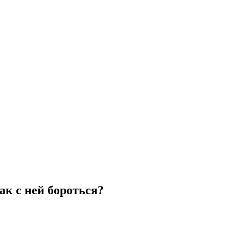
ак с ней бороться?