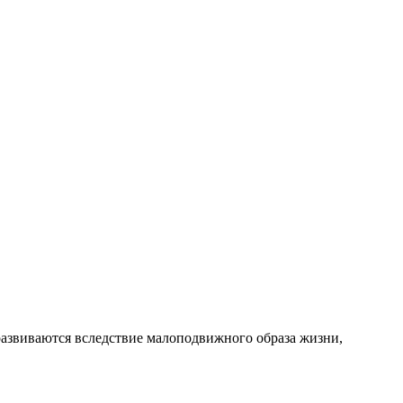
развиваются вследствие малоподвижного образа жизни,