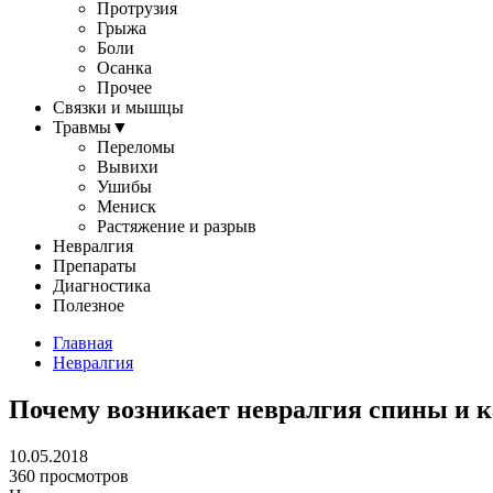
Протрузия
Грыжа
Боли
Осанка
Прочее
Связки и мышцы
Травмы
▼
Переломы
Вывихи
Ушибы
Мениск
Растяжение и разрыв
Невралгия
Препараты
Диагностика
Полезное
Главная
Невралгия
Почему возникает невралгия спины и к
10.05.2018
360 просмотров