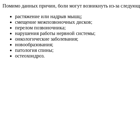
Помимо данных причин, боли могут возникнуть из-за следующ
растяжение или надрыв мышц;
смещение межпозвоночных дисков;
перелом позвоночника;
нарушения работы нервной системы;
онкологические заболевания;
новообразования;
патология спины;
остеохондроз.