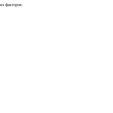
их факторов: