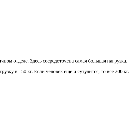
ном отделе. Здесь сосредоточена самая большая нагрузка.
ку в 150 кг. Если человек еще и сутулится, то все 200 кг.