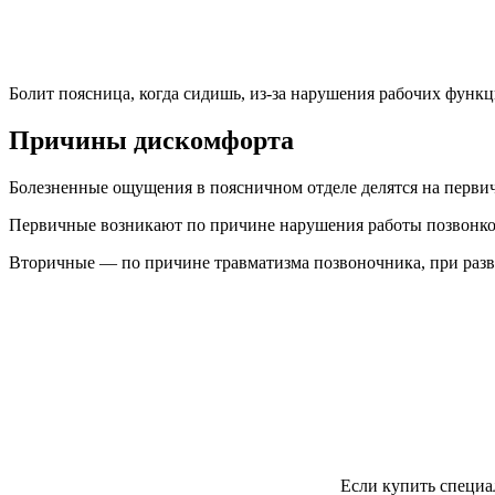
Болит поясница, когда сидишь, из-за нарушения рабочих функ
Причины дискомфорта
Болезненные ощущения в поясничном отделе делятся на перви
Первичные возникают по причине нарушения работы позвонко
Вторичные — по причине травматизма позвоночника, при разв
Если купить специа