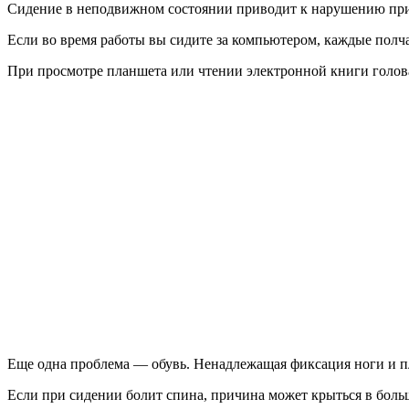
Сидение в неподвижном состоянии приводит к нарушению при
Если во время работы вы сидите за компьютером, каждые полча
При просмотре планшета или чтении электронной книги голова
Еще одна проблема — обувь. Ненадлежащая фиксация ноги и п
Если при сидении болит спина, причина может крыться в боль