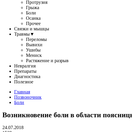
Протрузия
Грыжа
Боли
Осанка
Прочее
Связки и мышцы
Травмы
▼
Переломы
Вывихи
Ушибы
Мениск
Растяжение и разрыв
Невралгия
Препараты
Диагностика
Полезное
Главная
Позвоночник
Боли
Возникновение боли в области поясниц
24.07.2018