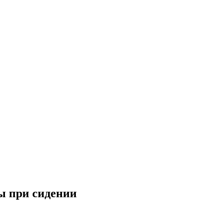
ы при сидении