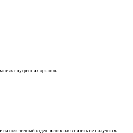
ваниях внутренних органов.
ие на поясничный отдел полностью снизить не получится.