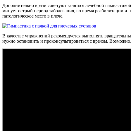
Дополнительно врачи советуют заняться лечебной гимнастикой
минует острый период заболевания, во время реабилитации и 
патологическое место в плече.
В качестве упражнений рекомендуется выполнять вращательные
нужно остановить и проконсультироваться с врачом. Возможно