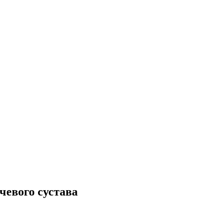
чевого сустава