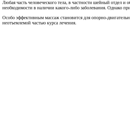
Любая часть человеческого тела, в частности шейный отдел и 
необходимости в наличии какого-либо заболевания. Однако пр
Особо эффективным массаж становится для опорно-двигательн
неотъемлемой частью курса лечения.