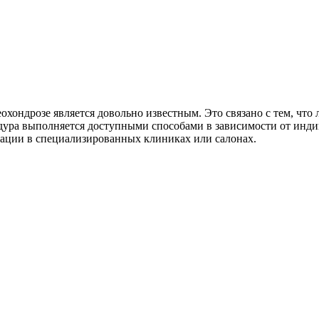
хондрозе является довольно известным. Это связано с тем, что 
дура выполняется доступными способами в зависимости от инд
ации в специализированных клиниках или салонах.