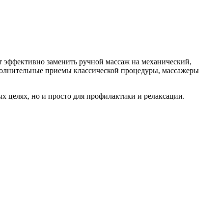
т эффективно заменить ручной массаж на механический,
ополнительные приемы классической процедуры, массажеры
х целях, но и просто для профилактики и релаксации.