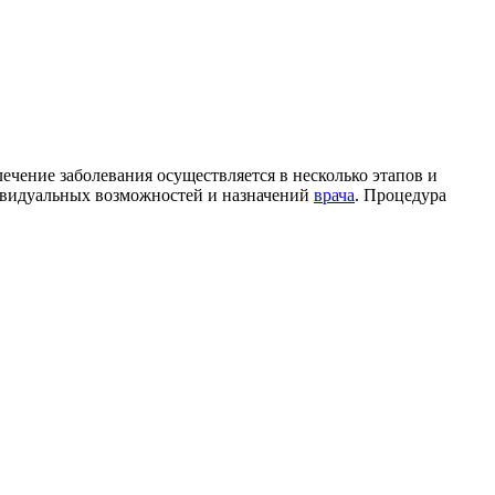
лечение заболевания осуществляется в несколько этапов и
ивидуальных возможностей и назначений
врача
. Процедура