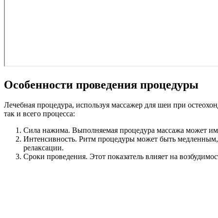
Особенности проведения процедуры
Лечебная процедура, используя массажер для шеи при остеохон
так и всего процесса:
Сила нажима. Выполняемая процедура массажа может име
Интенсивность. Ритм процедуры может быть медленным, 
релаксации.
Сроки проведения. Этот показатель влияет на возбудимо