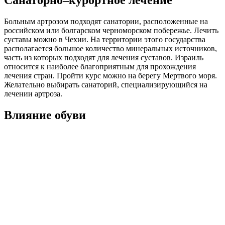
Санаторно–курортное лечение
Больным артрозом подходят санатории, расположенные на
российском или болгарском черноморском побережье. Лечить
суставы можно в Чехии. На территории этого государства
располагается большое количество минеральных источников,
часть из которых подходят для лечения суставов. Израиль
относится к наиболее благоприятным для прохождения
лечения стран. Пройти курс можно на берегу Мертвого моря.
Желательно выбирать санаторий, специализирующийся на
лечении артроза.
Влияние обуви