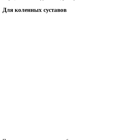
Для коленных суставов