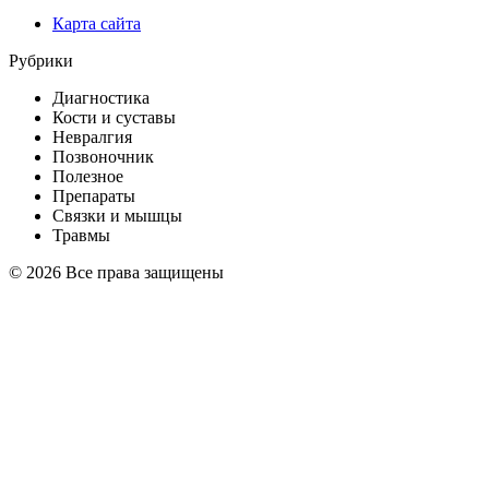
Карта сайта
Рубрики
Диагностика
Кости и суставы
Невралгия
Позвоночник
Полезное
Препараты
Связки и мышцы
Травмы
© 2026 Все права защищены