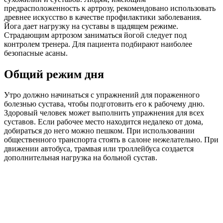
предрасположенность к артрозу, рекомендовано использовать
древнее искусство в качестве профилактики заболевания.
Йога дает нагрузку на суставы в щадящем режиме.
Страдающим артрозом заниматься йогой следует под
контролем тренера. Для пациента подбирают наиболее
безопасные асаны.
Общий режим дня
Утро должно начинаться с упражнений для пораженного
болезнью сустава, чтобы подготовить его к рабочему дню.
Здоровый человек может выполнить упражнения для всех
суставов. Если рабочее место находится недалеко от дома,
добираться до него можно пешком. При использовании
общественного транспорта стоять в салоне нежелательно. При
движении автобуса, трамвая или троллейбуса создается
дополнительная нагрузка на больной сустав.