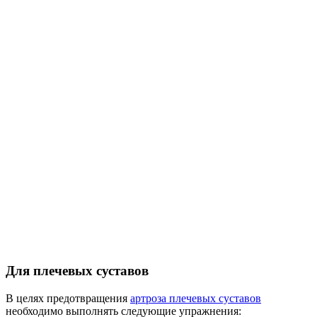
Для плечевых суставов
В целях предотвращения
артроза плечевых суставов
необходимо выполнять следующие упражнения: