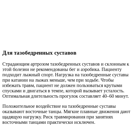
Для тазобедренных суставов
Страдающим артрозом тазобедренных суставов и склонным к
этой болезни не рекомендованы бег и аэробика. Пациенту
подходит лыжный спорт. Нагрузка на тазобедренные суставы
при катании на лыжах меньше, чем при ходьбе. Чтобы
избежать травм, пациент не должен пользоваться крутыми
спусками и двигаться в темпе, которой вызывает усталость.
Оптимальная длительность прогулок составляет 40–60 минут.
Положительное воздействие на тазобедренные суставы
оказывают восточные танцы. Мягкие плавные движения дают
щадящую нагрузку. Риск травмирования при занятиях
восточными танцами практически исключен.