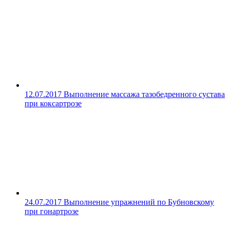
12.07.2017
Выполнение массажа тазобедренного сустава
при коксартрозе
24.07.2017
Выполнение упражнений по Бубновскому
при гонартрозе