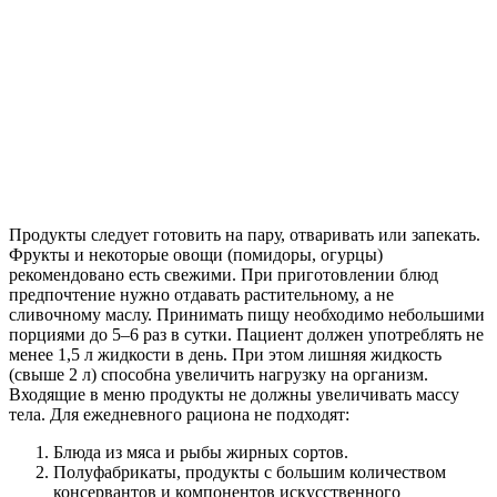
Продукты следует готовить на пару, отваривать или запекать.
Фрукты и некоторые овощи (помидоры, огурцы)
рекомендовано есть свежими. При приготовлении блюд
предпочтение нужно отдавать растительному, а не
сливочному маслу. Принимать пищу необходимо небольшими
порциями до 5–6 раз в сутки. Пациент должен употреблять не
менее 1,5 л жидкости в день. При этом лишняя жидкость
(свыше 2 л) способна увеличить нагрузку на организм.
Входящие в меню продукты не должны увеличивать массу
тела. Для ежедневного рациона не подходят:
Блюда из мяса и рыбы жирных сортов.
Полуфабрикаты, продукты с большим количеством
консервантов и компонентов искусственного