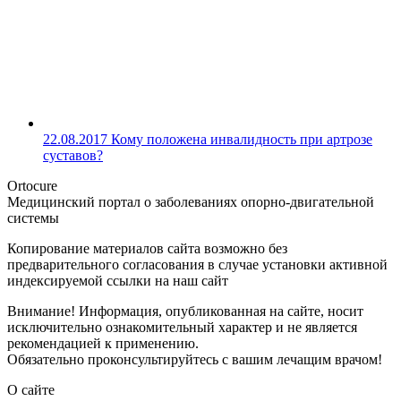
22.08.2017
Кому положена инвалидность при артрозе
суставов?
Ortocure
Медицинский портал о заболеваниях опорно-двигательной
системы
Копирование материалов сайта возможно без
предварительного согласования в случае установки активной
индексируемой ссылки на наш сайт
Внимание! Информация, опубликованная на сайте, носит
исключительно ознакомительный характер и не является
рекомендацией к применению.
Обязательно проконсультируйтесь с вашим лечащим врачом!
О сайте