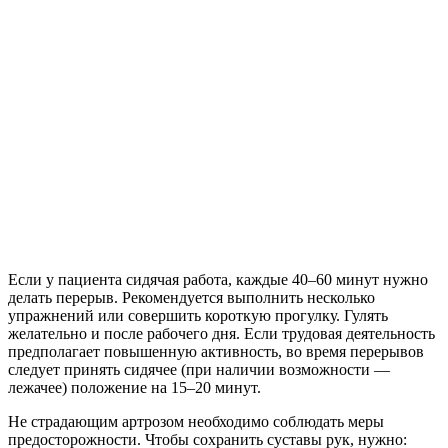
Если у пациента сидячая работа, каждые 40–60 минут нужно
делать перерыв. Рекомендуется выполнить несколько
упражнений или совершить короткую прогулку. Гулять
желательно и после рабочего дня. Если трудовая деятельность
предполагает повышенную активность, во время перерывов
следует принять сидячее (при наличии возможности —
лежачее) положение на 15–20 минут.
Не страдающим артрозом необходимо соблюдать меры
предосторожности. Чтобы сохранить суставы рук, нужно: