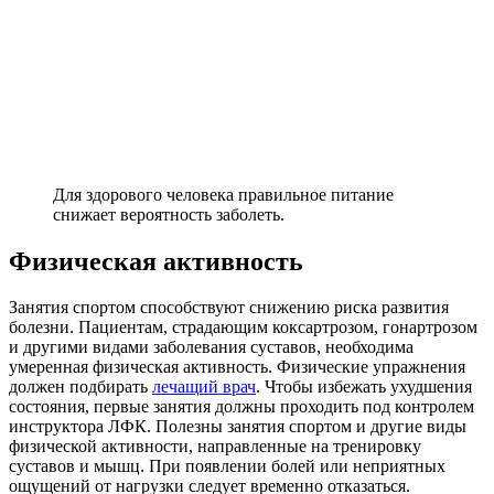
Для здорового человека правильное питание
снижает вероятность заболеть.
Физическая активность
Занятия спортом способствуют снижению риска развития
болезни. Пациентам, страдающим коксартрозом, гонартрозом
и другими видами заболевания суставов, необходима
умеренная физическая активность. Физические упражнения
должен подбирать
лечащий врач
. Чтобы избежать ухудшения
состояния, первые занятия должны проходить под контролем
инструктора ЛФК. Полезны занятия спортом и другие виды
физической активности, направленные на тренировку
суставов и мышц. При появлении болей или неприятных
ощущений от нагрузки следует временно отказаться.