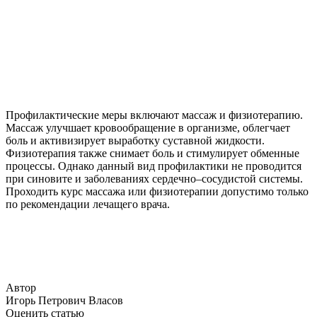
Профилактические меры включают массаж и физиотерапию.
Массаж улучшает кровообращение в организме, облегчает
боль и активизирует выработку суставной жидкости.
Физиотерапия также снимает боль и стимулирует обменные
процессы. Однако данный вид профилактики не проводится
при синовите и заболеваниях сердечно–сосудистой системы.
Проходить курс массажа или физиотерапии допустимо только
по рекомендации лечащего врача.
Автор
Игорь Петрович Власов
Оценить статью