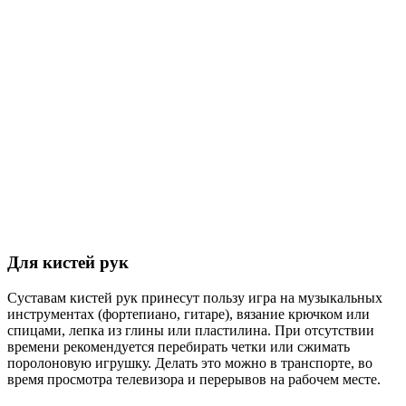
Для кистей рук
Суставам кистей рук принесут пользу игра на музыкальных
инструментах (фортепиано, гитаре), вязание крючком или
спицами, лепка из глины или пластилина. При отсутствии
времени рекомендуется перебирать четки или сжимать
поролоновую игрушку. Делать это можно в транспорте, во
время просмотра телевизора и перерывов на рабочем месте.