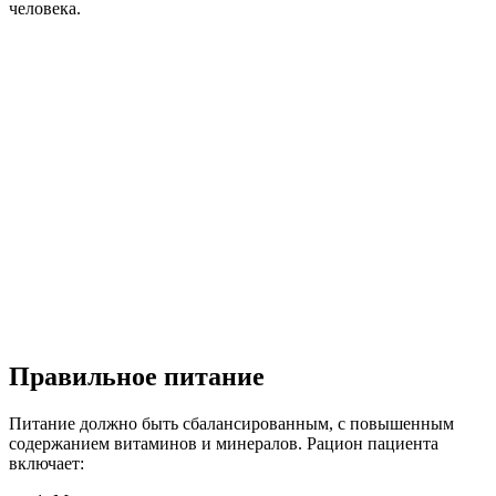
человека.
Правильное питание
Питание должно быть сбалансированным, с повышенным
содержанием витаминов и минералов. Рацион пациента
включает: