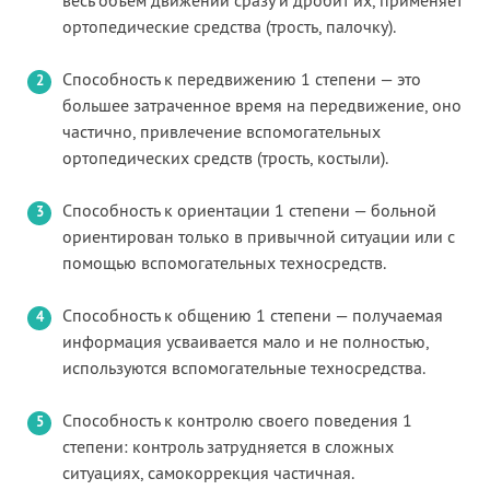
весь объем движений сразу и дробит их, применяет
ортопедические средства (трость, палочку).
Способность к передвижению 1 степени — это
большее затраченное время на передвижение, оно
частично, привлечение вспомогательных
ортопедических средств (трость, костыли).
Способность к ориентации 1 степени — больной
ориентирован только в привычной ситуации или с
помощью вспомогательных техносредств.
Способность к общению 1 степени — получаемая
информация усваивается мало и не полностью,
используются вспомогательные техносредства.
Способность к контролю своего поведения 1
степени: контроль затрудняется в сложных
ситуациях, самокоррекция частичная.