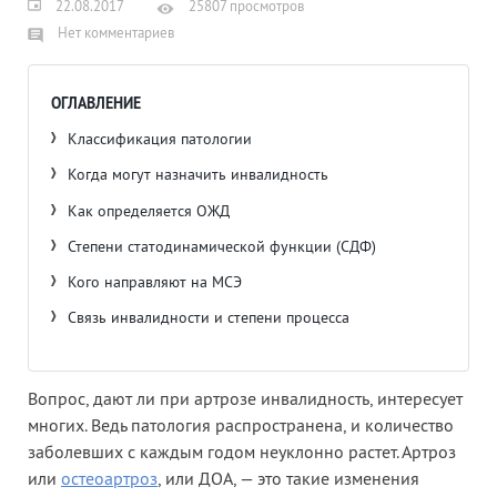
22.08.2017
25807 просмотров
Нет комментариев
ОГЛАВЛЕНИЕ
Классификация патологии
Когда могут назначить инвалидность
Как определяется ОЖД
Степени статодинамической функции (СДФ)
Кого направляют на МСЭ
Связь инвалидности и степени процесса
Вопрос, дают ли при артрозе инвалидность, интересует
многих. Ведь патология распространена, и количество
заболевших с каждым годом неуклонно растет. Артроз
или
остеоартроз
, или ДОА, — это такие изменения