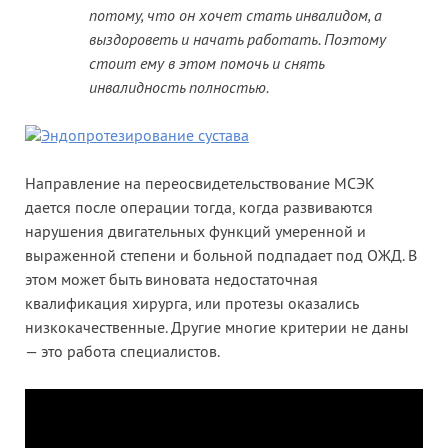
потому, что он хочет стать инвалидом, а
выздороветь и начать работать. Поэтому
стоит ему в этом помочь и снять
инвалидность полностью.
Направление на переосвидетельствование МСЭК
дается после операции тогда, когда развиваются
нарушения двигательных функций умеренной и
выраженной степени и больной подпадает под ОЖД. В
этом может быть виновата недостаточная
квалификация хирурга, или протезы оказались
низкокачественные. Другие многие критерии не даны
— это работа специалистов.