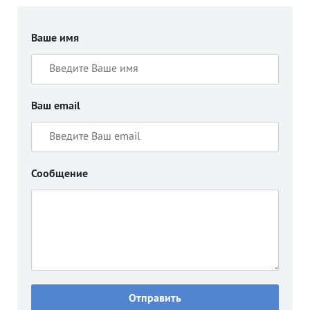
Ваше имя
Ваш email
Сообщение