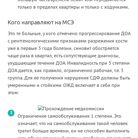
только в пределах квартиры и только с ходунками.
Кого направляют на МСЭ
Это те больные, у кого отмечено прогрессирование ДОА
с рентгенологическими признаками разрежения кости
уже в первые 3 года болезни, синовит обостряется
чаще раза в квартал, есть сопутствующие диагнозы,
ухудшающие течение ДОА. Инвалидность при 3 степени
ДОА дается, как правило, ограниченно рабочая, т.е. 3
группа. Для ее получения нарушения СДФ должны быть
умеренными и стойкими. ОЖД включает в себя при
этом:
Ограничение самообслуживания 1 степени. Это
означает, что на самообслуживание такой человек
тратит больше времени, он не способен выполнить