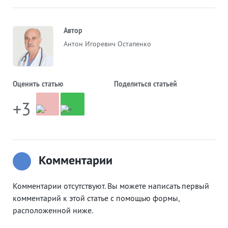
Автор
Антон Игоревич Остапенко
Оценить статью
Поделиться статьей
+3
Комментарии
Комментарии отсутствуют. Вы можете написать первый
комментарий к этой статье с помощью формы,
расположенной ниже.