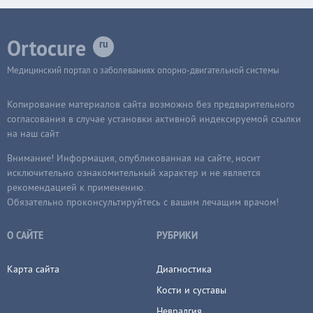
Ortocure
Медицинский портал о заболеваниях опорно-двигательной системы
Копирование материалов сайта возможно без предварительного
согласования в случае установки активной индексируемой ссылки
на наш сайт
Внимание! Информация, опубликованная на сайте, носит
исключительно ознакомительный характер и не является
рекомендацией к применению.
Обязательно проконсультируйтесь с вашим лечащим врачом!
О САЙТЕ
РУБРИКИ
Карта сайта
Диагностика
Кости и суставы
Невралгия