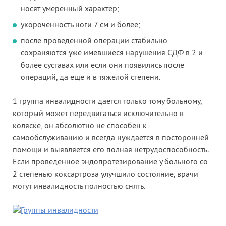
носят умеренный характер;
укороченность ноги 7 см и более;
после проведенной операции стабильно
сохраняются уже имевшиеся нарушения СДФ в 2 и
более суставах или если они появились после
операций, да еще и в тяжелой степени.
1 группа инвалидности дается только тому больному,
который может передвигаться исключительно в
коляске, он абсолютно не способен к
самообслуживанию и всегда нуждается в посторонней
помощи и выявляется его полная нетрудоспособность.
Если проведенное эндопротезирование у больного со
2 степенью коксартроза улучшило состояние, врачи
могут инвалидность полностью снять.