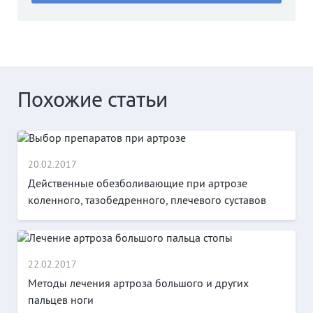
Похожие статьи
20.02.2017
Действенные обезболивающие при артрозе
коленного, тазобедренного, плечевого суставов
22.02.2017
Методы лечения артроза большого и других
пальцев ноги