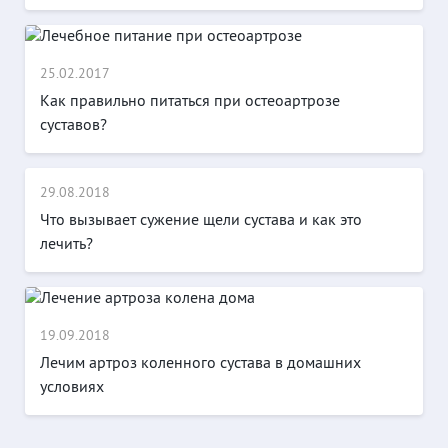
25.02.2017
Как правильно питаться при остеоартрозе
суставов?
29.08.2018
Что вызывает сужение щели сустава и как это
лечить?
19.09.2018
Лечим артроз коленного сустава в домашних
условиях