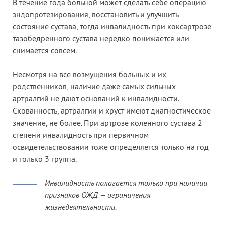
В течение года больной может сделать себе операцию
эндопротезирования, восстановить и улучшить
состояние сустава, тогда инвалидность при коксартрозе
тазобедренного сустава нередко понижается или
снимается совсем.
Несмотря на все возмущения больных и их
родственников, наличие даже самых сильных
артралгий не дают оснований к инвалидности.
Скованность, артралгии и хруст имеют диагностическое
значение, не более. При артрозе коленного сустава 2
степени инвалидность при первичном
освидетельствовании тоже определяется только на год
и только 3 группа.
Инвалидность полагается только при наличии
признаков ОЖД — ограничения
жизнедеятельности.