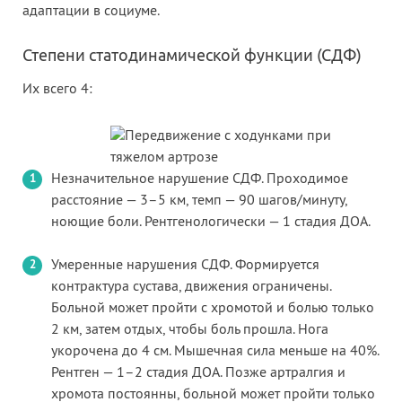
адаптации в социуме.
Степени статодинамической функции (СДФ)
Их всего 4:
Незначительное нарушение СДФ. Проходимое
расстояние — 3–5 км, темп — 90 шагов/минуту,
ноющие боли. Рентгенологически — 1 стадия ДОА.
Умеренные нарушения СДФ. Формируется
контрактура сустава, движения ограничены.
Больной может пройти с хромотой и болью только
2 км, затем отдых, чтобы боль прошла. Нога
укорочена до 4 см. Мышечная сила меньше на 40%.
Рентген — 1–2 стадия ДОА. Позже артралгия и
хромота постоянны, больной может пройти только