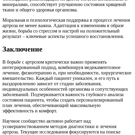
минералами, способствует улучшению состояния хрящевой
ткани и общего здоровья организма.
Моральная и психологическая поддержка в процессе лечения
артроза не менее важна. Адаптация к изменениям в образе
жизни, борьба со стрессом и настрой на положительный
результат – ключевые аспекты успешного восстановления.
Заключение
В борьбе с артрозом критически важно применять
интегрированный подход, комбинируя медикаментозное
лечение, физиотерапию и, при необходимости, хирургическое
вмешательство. Каждый пациент уникален, и его путь к
выздоровлению зависит от стадии заболевания,
индивидуальных особенностей организма и сопутствующих
заболеваний. Подчеркивается важность глубокого анализа
состояния пациента, чтобы создать персонализированный
план лечения, обеспечивающий максимальную
эффективность и комфорт.
Научное сообщество активно работает над
усовершенствованием методов диагностики и лечения
артроза. Текущие исследования фокусируются на поиске