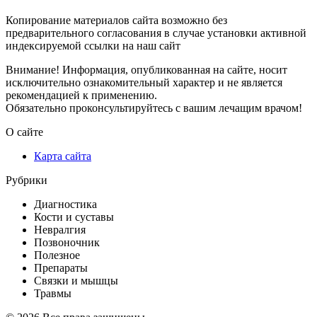
Копирование материалов сайта возможно без
предварительного согласования в случае установки активной
индексируемой ссылки на наш сайт
Внимание! Информация, опубликованная на сайте, носит
исключительно ознакомительный характер и не является
рекомендацией к применению.
Обязательно проконсультируйтесь с вашим лечащим врачом!
О сайте
Карта сайта
Рубрики
Диагностика
Кости и суставы
Невралгия
Позвоночник
Полезное
Препараты
Связки и мышцы
Травмы