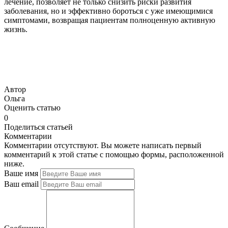
лечение, позволяет не только снизить риски развития
заболевания, но и эффективно бороться с уже имеющимися
симптомами, возвращая пациентам полноценную активную
жизнь.
Автор
Ольга
Оценить статью
0
Поделиться статьей
Комментарии
Комментарии отсутствуют. Вы можете написать первый
комментарий к этой статье с помощью формы, расположенной
ниже.
Ваше имя
Ваш email