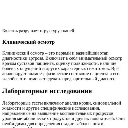
Болезнь разрушает структуру тканей
Клинический осмотр
Клинический осмотр – это первый и важнейший этап
диагностики артроза. Включает в себя внимательный осмотр
врачом суставов пациента, оценку подвижности, наличие
болевых ощущений и других характерных симптомов. Врач
анализирует анамнез, физическое состояние пациента и его
жалобы, что помогает сделать предварительный диагноз.
Лабораторные исследования
Лабораторные тесты включают анализ крови, синовиальной
жидкости и другие специфические исследования,
направленные на выявление воспалительных процессов,
уровня метаболических продуктов и других показателей. Они
необходимы для определения стадии заболевания и