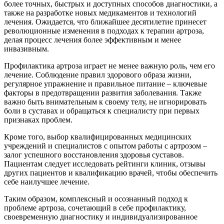
более точных, быстрых и доступных способов диагностики, а
также на разработке новых медикаментов и технологий
лечения. Ожидается, что ближайшее десятилетие принесет
революционные изменения в подходах к терапии артроза,
делая процесс лечения более эффективным и менее
инвазивным.
Профилактика артроза играет не менее важную роль, чем его
лечение. Соблюдение правил здорового образа жизни,
регулярное упражнение и правильное питание – ключевые
факторы в предотвращении развития заболевания. Также
важно быть внимательным к своему телу, не игнорировать
боли в суставах и обращаться к специалисту при первых
признаках проблем.
Кроме того, выбор квалифицированных медицинских
учреждений и специалистов с опытом работы с артрозом –
залог успешного восстановления здоровья суставов.
Пациентам следует исследовать рейтинги клиник, отзывы
других пациентов и квалификацию врачей, чтобы обеспечить
себе наилучшее лечение.
Таким образом, комплексный и осознанный подход к
проблеме артроза, сочетающий в себе профилактику,
своевременную диагностику и индивидуализированное