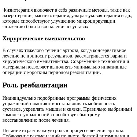
Физиотерапия включает в себя различные методы, такие как
лазеротерапия, магнитотерапия, ультразвуковая терапия и др.,
которые способствуют улучшению микроциркуляции,
снижению боли и воспаления в суставах.
Хирургическое вмешательство
В случаях тяжелого течения артроза, когда консервативное
лечение не приносит результатов, рассматривается вариант
хирургического вмешательства. Современные технологии и
материалы позволяют выполнять минимально инвазивные
операции с коротким периодом реабилитации.
Роль реабилитации
Индивидуально подобранные программы физических
упражнений помогают восстанавливать мобильность
суставов, укреплять мышцы и связки. Правильно выбранный
комплекс упражнений способствует быстрому
восстановлению после лечения.
Питание играет важную роль в процессе лечения артроза.
Соблюдение рекомендаций по диете, богатой витаминами и