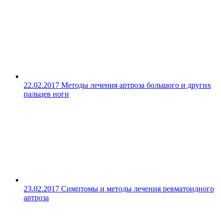
22.02.2017
Методы лечения артроза большого и других
пальцев ноги
23.02.2017
Симптомы и методы лечения ревматоидного
артроза