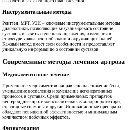
разработки эффективного плана лечения.
Инструментальные методы
Рентген, МРТ, УЗИ – ключевые инструментальные методы
диагностики, позволяющие визуализировать состояние
суставов, выявить степень их поражения, изменения в
структуре хряща, костной ткани и окружающих тканей.
Каждый метод имеет свои особенности и предоставляет
уникальную информацию о состоянии суставов.
Современные методы лечения артроза
Медикаментозное лечение
Применение медикаментов направлено на снижение боли,
уменьшение воспаления и замедление дегенеративных
процессов в суставах. Среди применяемых препаратов –
нестероидные противовоспалительные, хондропротекторы,
стероидные гормоны и другие. Инновационные препараты
обладают повышенной эффективностью и минимальным
количеством побочных эффектов.
Физиотерапия