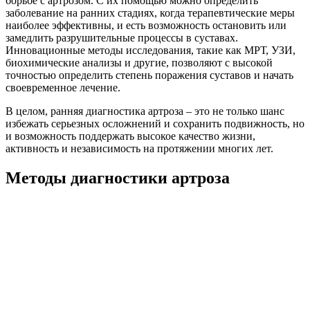
борьбе с артрозом. С их помощью можно определить
заболевание на ранних стадиях, когда терапевтические меры
наиболее эффективны, и есть возможность остановить или
замедлить разрушительные процессы в суставах.
Инновационные методы исследования, такие как МРТ, УЗИ,
биохимические анализы и другие, позволяют с высокой
точностью определить степень поражения суставов и начать
своевременное лечение.
В целом, ранняя диагностика артроза – это не только шанс
избежать серьезных осложнений и сохранить подвижность, но
и возможность поддержать высокое качество жизни,
активность и независимость на протяжении многих лет.
Методы диагностики артроза