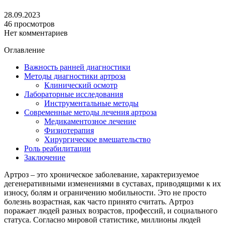
28.09.2023
46 просмотров
Нет комментариев
Оглавление
Важность ранней диагностики
Методы диагностики артроза
Клинический осмотр
Лабораторные исследования
Инструментальные методы
Современные методы лечения артроза
Медикаментозное лечение
Физиотерапия
Хирургическое вмешательство
Роль реабилитации
Заключение
Артроз – это хроническое заболевание, характеризуемое
дегенеративными изменениями в суставах, приводящими к их
износу, болям и ограничению мобильности. Это не просто
болезнь возрастная, как часто принято считать. Артроз
поражает людей разных возрастов, профессий, и социального
статуса. Согласно мировой статистике, миллионы людей