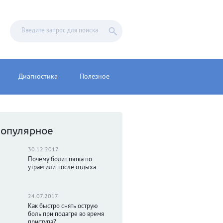
Диагностика
Полезное
опулярное
30.12.2017
Почему болит пятка по
утрам или после отдыха
24.07.2017
Как быстро снять острую
боль при подагре во время
приступа?