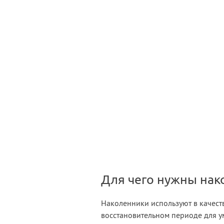
Для чего нужны нак
Наколенники используют в качест
восстановительном периоде для 