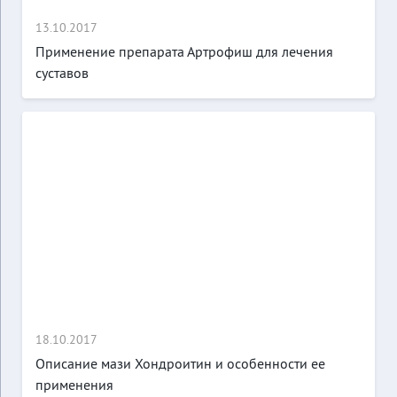
13.10.2017
Применение препарата Артрофиш для лечения
суставов
18.10.2017
Описание мази Хондроитин и особенности ее
применения