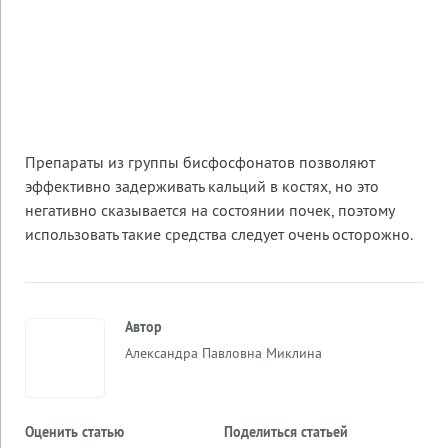
Препараты из группы бисфосфонатов позволяют
эффективно задерживать кальций в костях, но это
негативно сказывается на состоянии почек, поэтому
использовать такие средства следует очень осторожно.
Автор
Александра Павловна Миклина
Оценить статью
Поделиться статьей