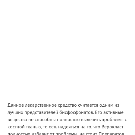
Данное лекарственное средство считается одним из
лучших представителей бисфосфонатов. Его активные
вещества не способны полностью вылечить проблемы с
костной тканью, то есть надеяться на то, что Верокласт
полностью избавит от проблемы, не стоит. Препаратов,