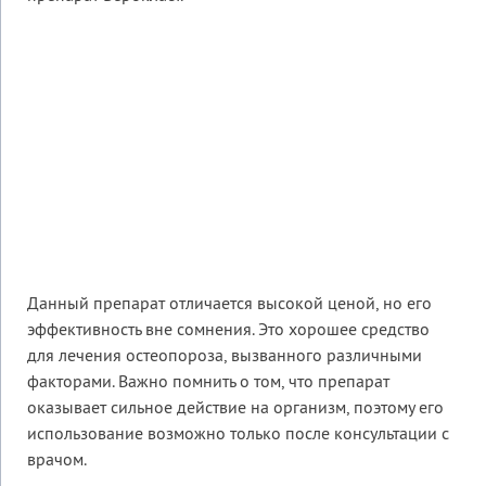
Данный препарат отличается высокой ценой, но его
эффективность вне сомнения. Это хорошее средство
для лечения остеопороза, вызванного различными
факторами. Важно помнить о том, что препарат
оказывает сильное действие на организм, поэтому его
использование возможно только после консультации с
врачом.