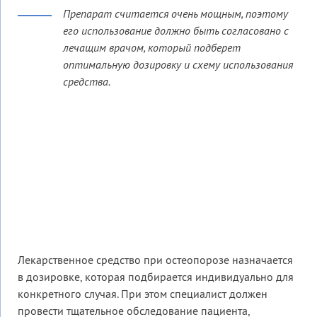
Препарат считается очень мощным, поэтому
его использование должно быть согласовано с
лечащим врачом, который подберет
оптимальную дозировку и схему использования
средства.
Лекарственное средство при остеопорозе назначается
в дозировке, которая подбирается индивидуально для
конкретного случая. При этом специалист должен
провести тщательное обследование пациента,