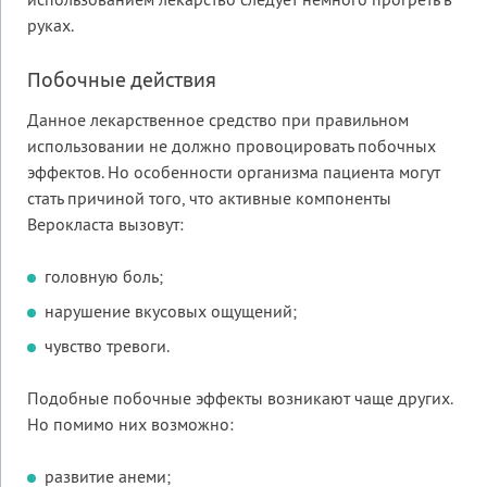
использованием лекарство следует немного прогреть в
руках.
Побочные действия
Данное лекарственное средство при правильном
использовании не должно провоцировать побочных
эффектов. Но особенности организма пациента могут
стать причиной того, что активные компоненты
Верокласта вызовут:
головную боль;
нарушение вкусовых ощущений;
чувство тревоги.
Подобные побочные эффекты возникают чаще других.
Но помимо них возможно:
развитие анеми;