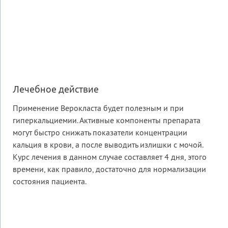
Лечебное действие
Применение Верокласта будет полезным и при
гиперкальциемии. Активные компоненты препарата
могут быстро снижать показатели концентрации
кальция в крови, а после выводить излишки с мочой.
Курс лечения в данном случае составляет 4 дня, этого
времени, как правило, достаточно для нормализации
состояния пациента.