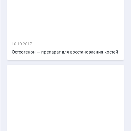
10.10.2017
Остеогенон — препарат для восстановления костей