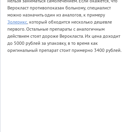
нельзя заниматься самолечением. Если окажется, что
Верокласт противопоказан больному, специалист
можно назначить один из аналогов, к примеру
Золерикс
, который обходится несколько дешевле
первого. Остальные препараты с аналогичным
действием стоят дороже Верокласта. Их цена доходит
до 5000 рублей за упаковку, в то время как
оригинальный препарат стоит примерно 3400 рублей.