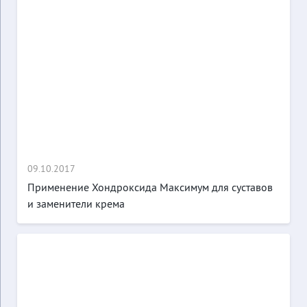
09.10.2017
Применение Хондроксида Максимум для суставов
и заменители крема