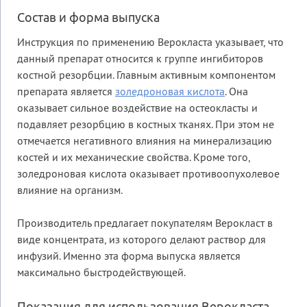
Состав и форма выпуска
Инструкция по применению Верокласта указывает, что
данный препарат относится к группе ингибиторов
костной резорбции. Главным активным компонентом
препарата является
золедроновая кислота
. Она
оказывает сильное воздействие на остеокласты и
подавляет резорбцию в костных тканях. При этом не
отмечается негативного влияния на минерализацию
костей и их механические свойства. Кроме того,
золедроновая кислота оказывает противоопухолевое
влияние на организм.
Производитель предлагает покупателям Верокласт в
виде концентрата, из которого делают раствор для
инфузий. Именно эта форма выпуска является
максимально быстродействующей.