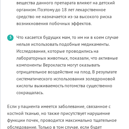
вещества данного препарата влияют на детский
организм. Поэтому до 18 лет лекарственное
средство не назначается из-за высокого риска
возникновения побочных эффектов.
Что касается будущих мам, то им ни в коем случае
нельзя использовать подобные медикаменты.
Исследования, которые проводились на
лабораторных животных, показали, что активные
компоненты Верокласта могут оказывать
отрицательное воздействие на плод. В результате
систематического использования золедроновой
кислоты выживаемость потомства существенно
сокращалась.
Если у пациента имеется заболевание, связанное с
костной тканью, но также присутствует нарушение
функции почек, проводится максимально тщательное
обследование. Только в том случае, если будет