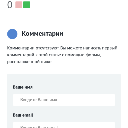
0
Комментарии
Комментарии отсутствуют. Вы можете написать первый
комментарий к этой статье с помощью формы,
расположенной ниже.
Ваше имя
Ваш email