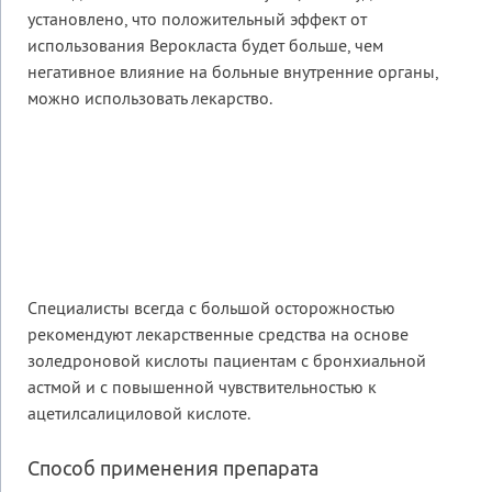
установлено, что положительный эффект от
использования Верокласта будет больше, чем
негативное влияние на больные внутренние органы,
можно использовать лекарство.
Специалисты всегда с большой осторожностью
рекомендуют лекарственные средства на основе
золедроновой кислоты пациентам с бронхиальной
астмой и с повышенной чувствительностью к
ацетилсалициловой кислоте.
Способ применения препарата