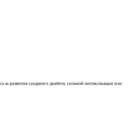
з-за развития сахарного диабета, сильной интоксикации или