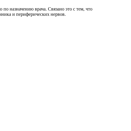
 по назначению врача. Связано это с тем, что
чника и периферических нервов.