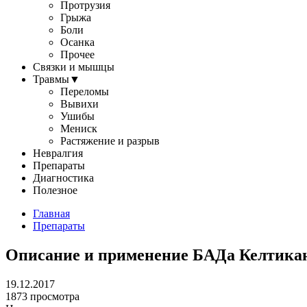
Протрузия
Грыжа
Боли
Осанка
Прочее
Связки и мышцы
Травмы
▼
Переломы
Вывихи
Ушибы
Мениск
Растяжение и разрыв
Невралгия
Препараты
Диагностика
Полезное
Главная
Препараты
Описание и применение БАДа Келтика
19.12.2017
1873 просмотра