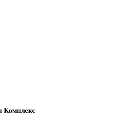
н Комплекс