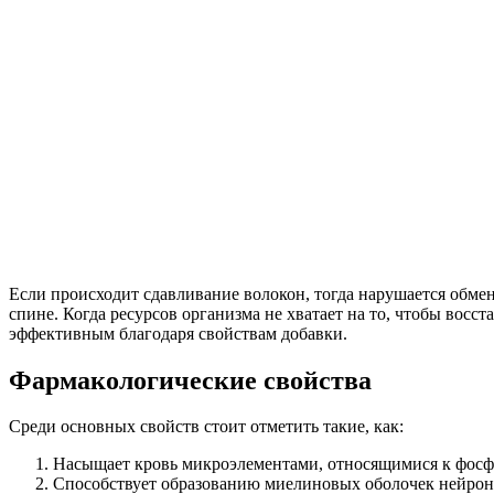
Если происходит сдавливание волокон, тогда нарушается обмен 
спине. Когда ресурсов организма не хватает на то, чтобы восс
эффективным благодаря свойствам добавки.
Фармакологические свойства
Среди основных свойств стоит отметить такие, как:
Насыщает кровь микроэлементами, относящимися к фосф
Способствует образованию миелиновых оболочек нейрон