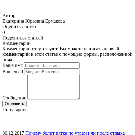
Автор
Екатерина Юрьевна Ермакова
Оценить статью
0
Поделиться статьей
Комментарии
Комментарии отсутствуют. Вы можете написать первый
комментарий к этой статье с помощью формы, расположенной
ниже.
Ваше имя
Ваш email
Сообщение
Популярное
30.12.2017
Почему болит пятка по утрам или после отдыха