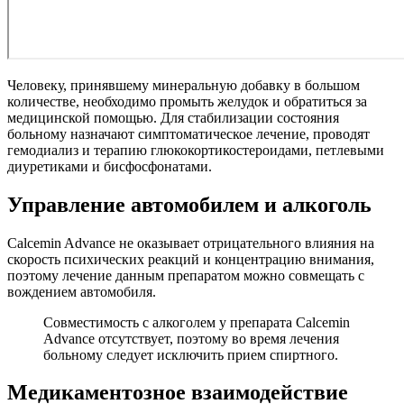
Человеку, принявшему минеральную добавку в большом
количестве, необходимо промыть желудок и обратиться за
медицинской помощью. Для стабилизации состояния
больному назначают симптоматическое лечение, проводят
гемодиализ и терапию глюкокортикостероидами, петлевыми
диуретиками и бисфосфонатами.
Управление автомобилем и алкоголь
Calcemin Advance не оказывает отрицательного влияния на
скорость психических реакций и концентрацию внимания,
поэтому лечение данным препаратом можно совмещать с
вождением автомобиля.
Совместимость с алкоголем у препарата Calcemin
Advance отсутствует, поэтому во время лечения
больному следует исключить прием спиртного.
Медикаментозное взаимодействие