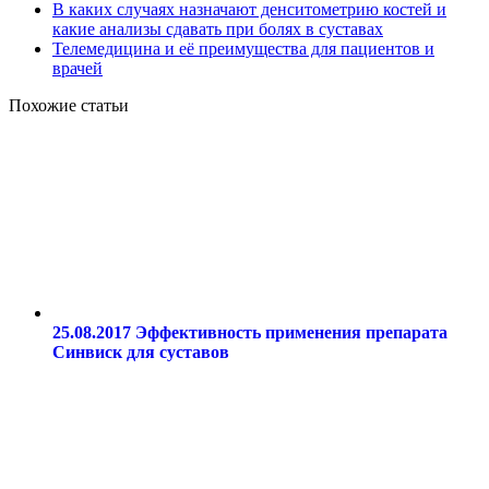
В каких случаях назначают денситометрию костей и
какие анализы сдавать при болях в суставах
Телемедицина и её преимущества для пациентов и
врачей
Похожие статьи
25.08.2017
Эффективность применения препарата
Синвиск для суставов