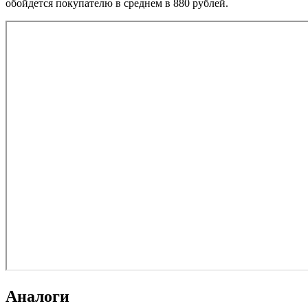
обойдется покупателю в среднем в 880 рублей.
Аналоги