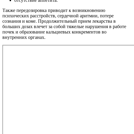
отсутствие аппетита.
Также передозировка приводит к возникновению
психических расстройств, сердечной аритмии, потере
сознания и коме. Продолжительный прием лекарства в
больших дозах влечет за собой тяжелые нарушения в работе
почек и образование кальциевых конкрементов во
внутренних органах.