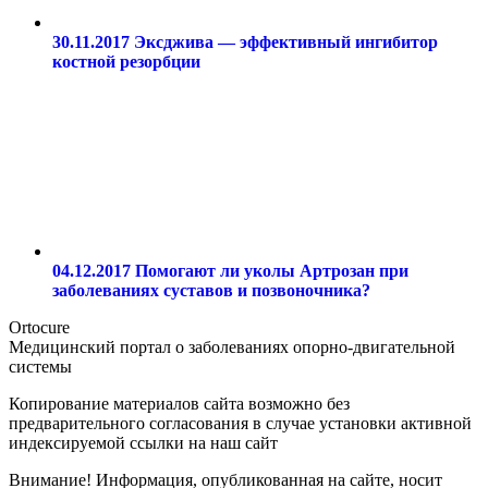
30.11.2017
Эксджива — эффективный ингибитор
костной резорбции
04.12.2017
Помогают ли уколы Артрозан при
заболеваниях суставов и позвоночника?
Ortocure
Медицинский портал о заболеваниях опорно-двигательной
системы
Копирование материалов сайта возможно без
предварительного согласования в случае установки активной
индексируемой ссылки на наш сайт
Внимание! Информация, опубликованная на сайте, носит