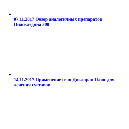
07.11.2017
Обзор аналогичных препаратов
Пиаскледина 300
14.11.2017
Применение геля Диклоран Плюс для
лечения суставов