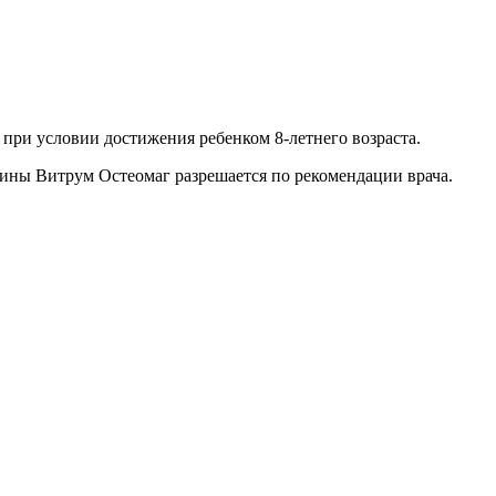
при условии достижения ребенком 8-летнего возраста.
ны Витрум Остеомаг разрешается по рекомендации врача.