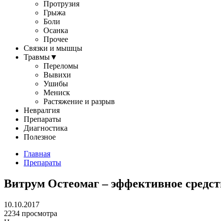
Протрузия
Грыжа
Боли
Осанка
Прочее
Связки и мышцы
Травмы
▼
Переломы
Вывихи
Ушибы
Мениск
Растяжение и разрыв
Невралгия
Препараты
Диагностика
Полезное
Главная
Препараты
Витрум Остеомаг – эффективное средст
10.10.2017
2234 просмотра