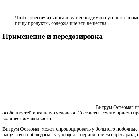
Чтобы обеспечить организм необходимой суточной нормой
пищу продукты, содержащие эти вещества.
Применение и передозировка
Витрум Остеомаг пр
особенностей организма человека. Составлять схему приема пр
количеством жидкости.
Витрум Остеомаг может спровоцировать у больного побочные 
чаще всего наблюдаемым у людей в период приема препарата, о