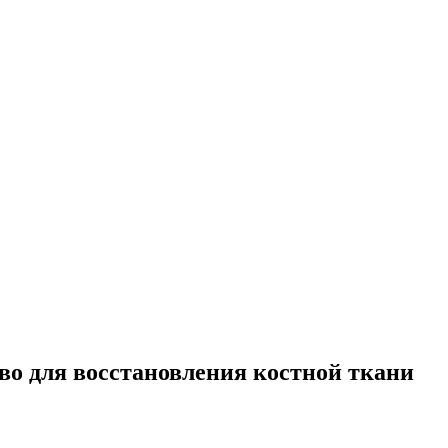
во для восстановления костной ткани