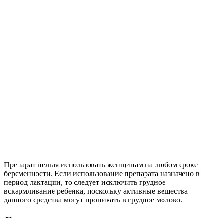
Препарат нельзя использовать женщинам на любом сроке
беременности. Если использование препарата назначено в
период лактации, то следует исключить грудное
вскармливание ребенка, поскольку активные вещества
данного средства могут проникать в грудное молоко.