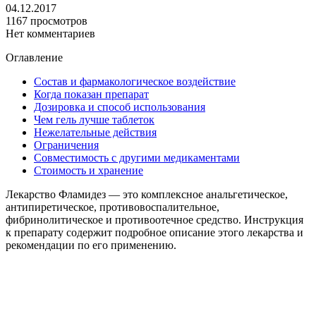
04.12.2017
1167 просмотров
Нет комментариев
Оглавление
Состав и фармакологическое воздействие
Когда показан препарат
Дозировка и способ использования
Чем гель лучше таблеток
Нежелательные действия
Ограничения
Совместимость с другими медикаментами
Стоимость и хранение
Лекарство Фламидез — это комплексное анальгетическое,
антипиретическое, противовоспалительное,
фибринолитическое и противоотечное средство. Инструкция
к препарату содержит подробное описание этого лекарства и
рекомендации по его применению.