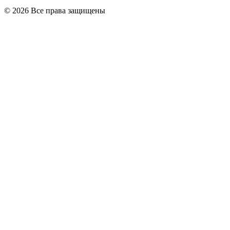
© 2026 Все права защищены