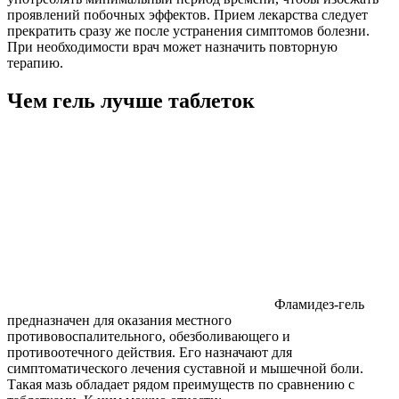
проявлений побочных эффектов. Прием лекарства следует
прекратить сразу же после устранения симптомов болезни.
При необходимости врач может назначить повторную
терапию.
Чем гель лучше таблеток
Фламидез-гель
предназначен для оказания местного
противовоспалительного, обезболивающего и
противоотечного действия. Его назначают для
симптоматического лечения суставной и мышечной боли.
Такая мазь обладает рядом преимуществ по сравнению с