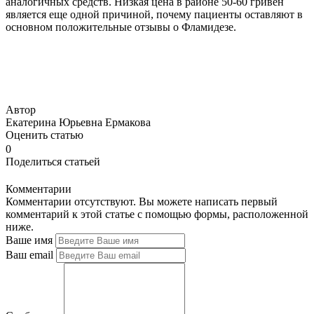
аналогичных средств. Низкая цена в районе 50-60 гривен
является еще одной причиной, почему пациенты оставляют в
основном положительные отзывы о Фламидезе.
Автор
Екатерина Юрьевна Ермакова
Оценить статью
0
Поделиться статьей
Комментарии
Комментарии отсутствуют. Вы можете написать первый
комментарий к этой статье с помощью формы, расположенной
ниже.
Ваше имя
Ваш email