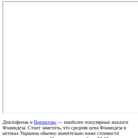
Диклофенак и
Випратокс
— наиболее популярные аналоги
Фламидеза. Стоит заметить, что средняя цена Фламидеза в
аптеках Украины обычно значительно ниже стоимости