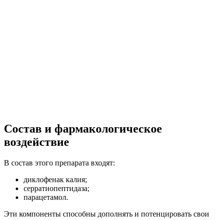
Состав и фармакологическое
воздействие
В состав этого препарата входят:
диклофенак калия;
серратиопептидаза;
парацетамол.
Эти компоненты способны дополнять и потенцировать свои