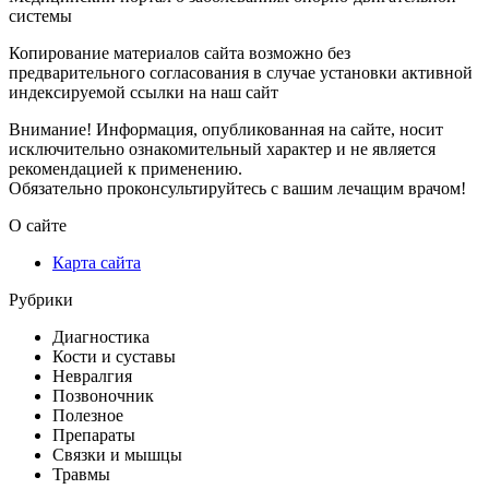
системы
Копирование материалов сайта возможно без
предварительного согласования в случае установки активной
индексируемой ссылки на наш сайт
Внимание! Информация, опубликованная на сайте, носит
исключительно ознакомительный характер и не является
рекомендацией к применению.
Обязательно проконсультируйтесь с вашим лечащим врачом!
О сайте
Карта сайта
Рубрики
Диагностика
Кости и суставы
Невралгия
Позвоночник
Полезное
Препараты
Связки и мышцы
Травмы