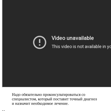
Надо обязательно проконсультироваться со
специалистом, который поставит точный диагноз
и назначит необходимое лечение.