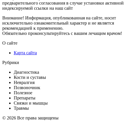
предварительного согласования в случае установки активной
индексируемой ссылки на наш сайт
Внимание! Информация, опубликованная на сайте, носит
исключительно ознакомительный характер и не является
рекомендацией к применению.
Обязательно проконсультируйтесь с вашим лечащим врачом!
О сайте
Карта сайта
Рубрики
Диагностика
Кости и суставы
Невралгия
Позвоночник
Полезное
Препараты
Связки и мышцы
Травмы
© 2026 Все права защищены