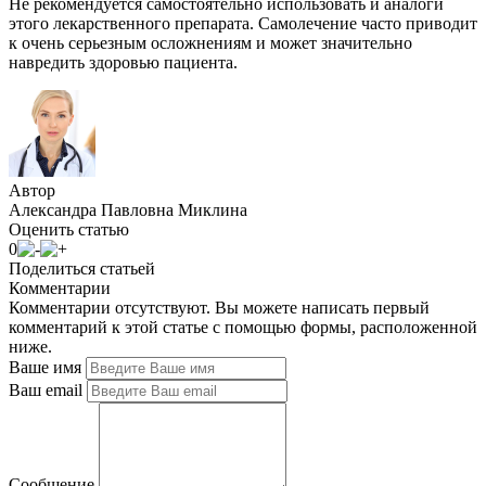
Не рекомендуется самостоятельно использовать и аналоги
этого лекарственного препарата. Самолечение часто приводит
к очень серьезным осложнениям и может значительно
навредить здоровью пациента.
Автор
Александра Павловна Миклина
Оценить статью
0
Поделиться статьей
Комментарии
Комментарии отсутствуют. Вы можете написать первый
комментарий к этой статье с помощью формы, расположенной
ниже.
Ваше имя
Ваш email
Сообщение