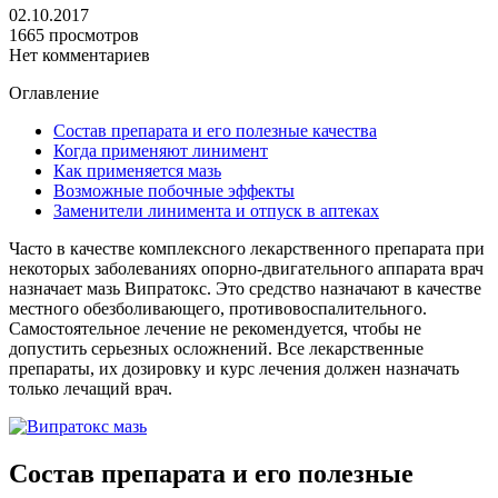
02.10.2017
1665 просмотров
Нет комментариев
Оглавление
Состав препарата и его полезные качества
Когда применяют линимент
Как применяется мазь
Возможные побочные эффекты
Заменители линимента и отпуск в аптеках
Часто в качестве комплексного лекарственного препарата при
некоторых заболеваниях опорно-двигательного аппарата врач
назначает мазь Випратокс. Это средство назначают в качестве
местного обезболивающего, противовоспалительного.
Самостоятельное лечение не рекомендуется, чтобы не
допустить серьезных осложнений. Все лекарственные
препараты, их дозировку и курс лечения должен назначать
только лечащий врач.
Состав препарата и его полезные