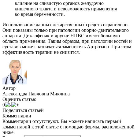
влияние на слизистую органов желудочно-
кишечного тракта и невозможность применения
во время беременности.
Использование данных лекарственных средств ограничено.
Они показаны только при патологии опорно-двигательного
аппарата. Диклофенак и другие НПВС имеют большую
область применения. Таким образом, при патологии костей и
суставов может назначаться заменитель Артрозана. При этом
эффективность терапии не снизится.
Автор
Александра Павловна Миклина
Оценить статью
0
Поделиться статьей
Комментарии
Комментарии отсутствуют. Вы можете написать первый
комментарий к этой статье с помощью формы, расположенной
ниже.