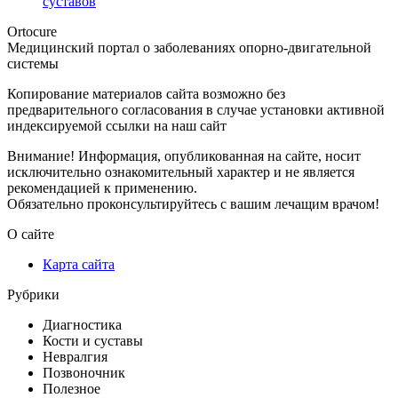
суставов
Ortocure
Медицинский портал о заболеваниях опорно-двигательной
системы
Копирование материалов сайта возможно без
предварительного согласования в случае установки активной
индексируемой ссылки на наш сайт
Внимание! Информация, опубликованная на сайте, носит
исключительно ознакомительный характер и не является
рекомендацией к применению.
Обязательно проконсультируйтесь с вашим лечащим врачом!
О сайте
Карта сайта
Рубрики
Диагностика
Кости и суставы
Невралгия
Позвоночник
Полезное