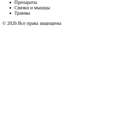
Препараты
Связки и мышцы
Травмы
© 2026 Все права защищены