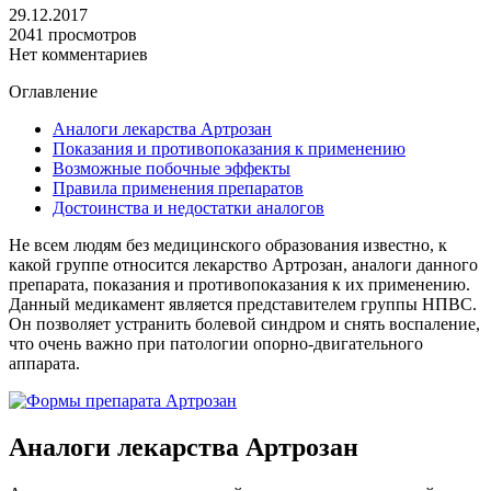
29.12.2017
2041 просмотров
Нет комментариев
Оглавление
Аналоги лекарства Артрозан
Показания и противопоказания к применению
Возможные побочные эффекты
Правила применения препаратов
Достоинства и недостатки аналогов
Не всем людям без медицинского образования известно, к
какой группе относится лекарство Артрозан, аналоги данного
препарата, показания и противопоказания к их применению.
Данный медикамент является представителем группы НПВС.
Он позволяет устранить болевой синдром и снять воспаление,
что очень важно при патологии опорно-двигательного
аппарата.
Аналоги лекарства Артрозан