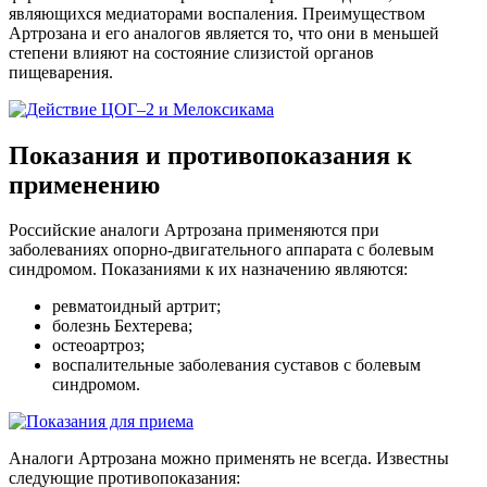
являющихся медиаторами воспаления. Преимуществом
Артрозана и его аналогов является то, что они в меньшей
степени влияют на состояние слизистой органов
пищеварения.
Показания и противопоказания к
применению
Российские аналоги Артрозана применяются при
заболеваниях опорно-двигательного аппарата с болевым
синдромом. Показаниями к их назначению являются:
ревматоидный артрит;
болезнь Бехтерева;
остеоартроз;
воспалительные заболевания суставов с болевым
синдромом.
Аналоги Артрозана можно применять не всегда. Известны
следующие противопоказания: