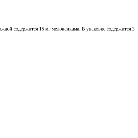
аждой содержится 15 мг мелоксикама. В упаковке содержится 3