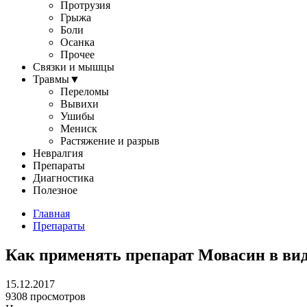
Протрузия
Грыжа
Боли
Осанка
Прочее
Связки и мышцы
Травмы
▼
Переломы
Вывихи
Ушибы
Мениск
Растяжение и разрыв
Невралгия
Препараты
Диагностика
Полезное
Главная
Препараты
Как применять препарат Мовасин в вид
15.12.2017
9308 просмотров