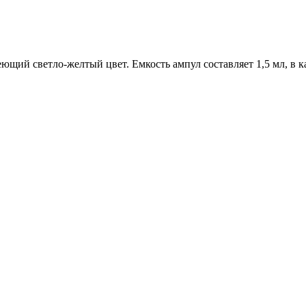
щий светло-желтый цвет. Емкость ампул составляет 1,5 мл, в к