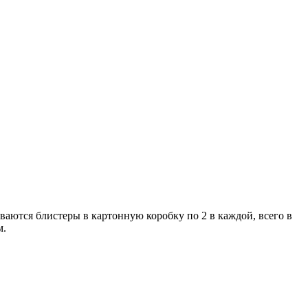
ются блистеры в картонную коробку по 2 в каждой, всего в
м.