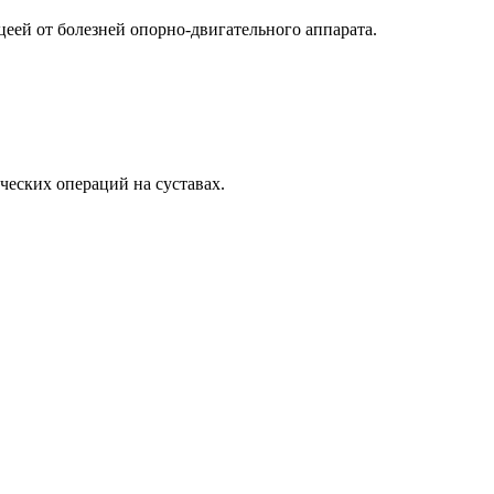
цеей от болезней опорно-двигательного аппарата.
ческих операций на суставах.