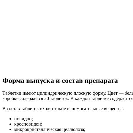
Форма выпуска и состав препарата
Таблетки имеют цилиндрическую плоскую форму. Цвет — белый
коробке содержится 20 таблеток. В каждой таблетке содержится
В состав таблеток входят такие вспомогательные вещества:
повидон;
кросповидон;
микрокристаллическая целлюлоза;