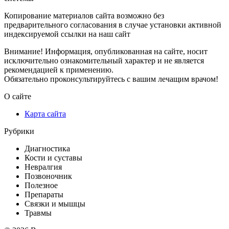
Копирование материалов сайта возможно без
предварительного согласования в случае установки активной
индексируемой ссылки на наш сайт
Внимание! Информация, опубликованная на сайте, носит
исключительно ознакомительный характер и не является
рекомендацией к применению.
Обязательно проконсультируйтесь с вашим лечащим врачом!
О сайте
Карта сайта
Рубрики
Диагностика
Кости и суставы
Невралгия
Позвоночник
Полезное
Препараты
Связки и мышцы
Травмы