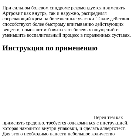
При сильном болевом синдроме рекомендуется применять
Артровит как внутрь, так и наружно, распределяя
согревающий крем на болезненные участки. Такие действия
способствуют более быстрому впитыванию действующих
веществ, помогают избавиться от болевых ощущений и
уменьшить воспалительный процесс в пораженных суставах.
Инструкция по применению
Перед тем как
применять средство, требуется ознакомиться с инструкцией,
которая находится внутри упаковки, и сделать аллерготест.
Для этого необходимо нанести небольшое количество