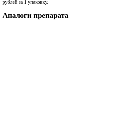
рублей за 1 упаковку.
Аналоги препарата