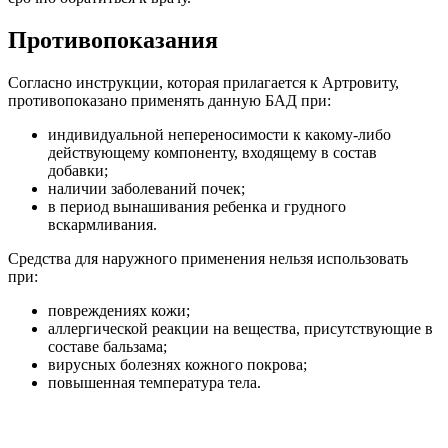
Противопоказания
Согласно инструкции, которая прилагается к Артровиту,
противопоказано применять данную БАД при:
индивидуальной непереносимости к какому-либо
действующему компоненту, входящему в состав
добавки;
наличии заболеваний почек;
в период вынашивания ребенка и грудного
вскармливания.
Средства для наружного применения нельзя использовать
при:
повреждениях кожи;
аллергической реакции на вещества, присутствующие в
составе бальзама;
вирусных болезнях кожного покрова;
повышенная температура тела.