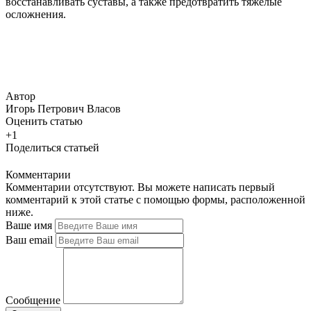
восстанавливать суставы, а также предотвратить тяжелые
осложнения.
Автор
Игорь Петрович Власов
Оценить статью
+1
Поделиться статьей
Комментарии
Комментарии отсутствуют. Вы можете написать первый
комментарий к этой статье с помощью формы, расположенной
ниже.
Ваше имя
Ваш email
Сообщение