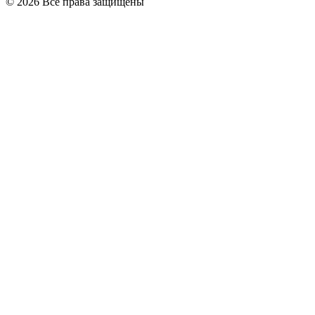
© 2026 Все права защищены