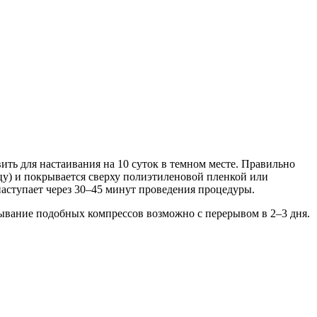
ить для настаивания на 10 суток в темном месте. Правильно
у) и покрывается сверху полиэтиленовой пленкой или
аступает через 30–45 минут проведения процедуры.
ывание подобных компрессов возможно с перерывом в 2–3 дня.