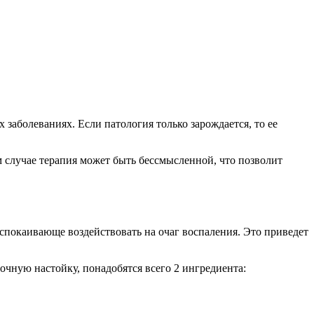
заболеваниях. Если патология только зарождается, то ее
 случае терапия может быть бессмысленной, что позволит
спокаивающе воздействовать на очаг воспаления. Это приведет
очную настойку, понадобятся всего 2 ингредиента: