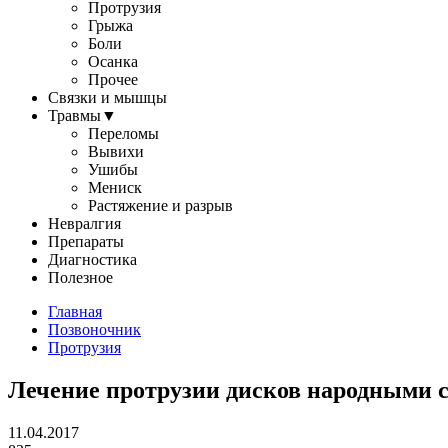
Протрузия
Грыжа
Боли
Осанка
Прочее
Связки и мышцы
Травмы
▼
Переломы
Вывихи
Ушибы
Мениск
Растяжение и разрыв
Невралгия
Препараты
Диагностика
Полезное
Главная
Позвоночник
Протрузия
Лечение протрузии дисков народными 
11.04.2017