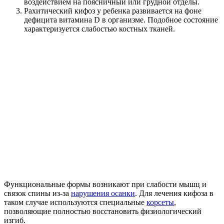
воздействием на поясничный или грудной отделы.
Рахитический кифоз у ребенка развивается на фоне
дефицита витамина D в организме. Подобное состояние
характеризуется слабостью костных тканей.
Функциональные формы возникают при слабости мышц и
связок спины из-за
нарушения осанки
. Для лечения кифоза в
таком случае используются специальные
корсеты
,
позволяющие полностью восстановить физиологический
изгиб.