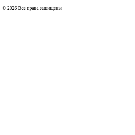
© 2026 Все права защищены