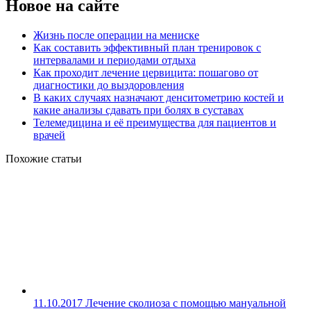
Новое на сайте
Жизнь после операции на мениске
Как составить эффективный план тренировок с
интервалами и периодами отдыха
Как проходит лечение цервицита: пошагово от
диагностики до выздоровления
В каких случаях назначают денситометрию костей и
какие анализы сдавать при болях в суставах
Телемедицина и её преимущества для пациентов и
врачей
Похожие статьи
11.10.2017
Лечение сколиоза с помощью мануальной