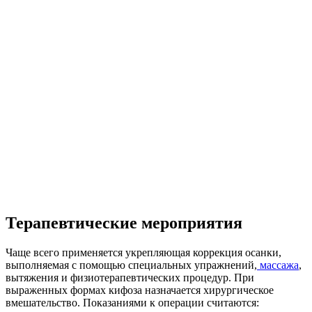
Терапевтические мероприятия
Чаще всего применяется укрепляющая коррекция осанки,
выполняемая с помощью специальных упражнений,
массажа
,
вытяжения и физиотерапевтических процедур. При
выраженных формах кифоза назначается хирургическое
вмешательство. Показаниями к операции считаются: