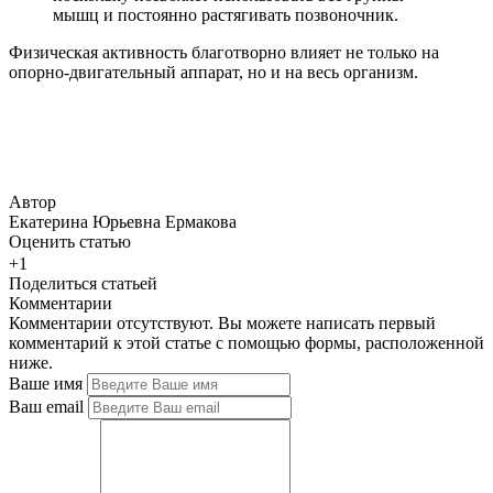
мышц и постоянно растягивать позвоночник.
Физическая активность благотворно влияет не только на
опорно-двигательный аппарат, но и на весь организм.
Автор
Екатерина Юрьевна Ермакова
Оценить статью
+1
Поделиться статьей
Комментарии
Комментарии отсутствуют. Вы можете написать первый
комментарий к этой статье с помощью формы, расположенной
ниже.
Ваше имя
Ваш email