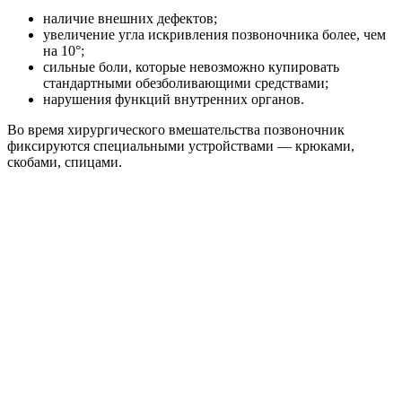
наличие внешних дефектов;
увеличение угла искривления позвоночника более, чем
на 10°;
сильные боли, которые невозможно купировать
стандартными обезболивающими средствами;
нарушения функций внутренних органов.
Во время хирургического вмешательства позвоночник
фиксируются специальными устройствами — крюками,
скобами, спицами.