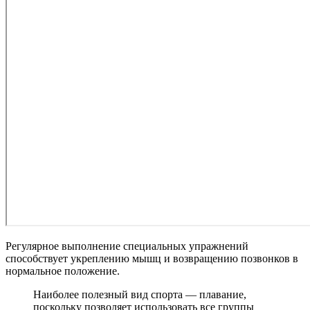
Регулярное выполнение специальных упражнений
способствует укреплению мышц и возвращению позвонков в
нормальное положение.
Наиболее полезный вид спорта — плавание,
поскольку позволяет использовать все группы