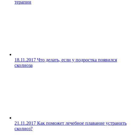
терапии
18.11.2017
Что делать, если у подростка появился
сколиоза
21.11.2017
Как поможет лечебное плавание устранить
сколиоз?