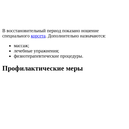
В восстановительный период показано ношение
специального
корсета
. Дополнительно назначаются:
массаж;
лечебные упражнения;
физиотерапевтические процедуры.
Профилактические меры