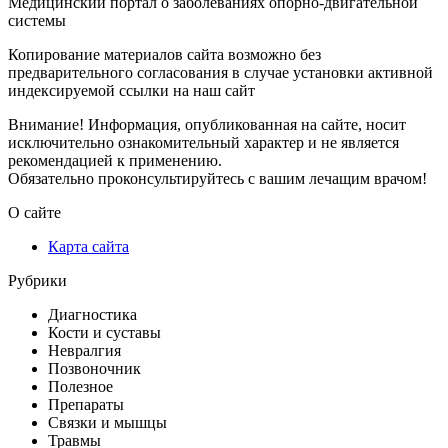
Медицинский портал о заболеваниях опорно-двигательной
системы
Копирование материалов сайта возможно без
предварительного согласования в случае установки активной
индексируемой ссылки на наш сайт
Внимание! Информация, опубликованная на сайте, носит
исключительно ознакомительный характер и не является
рекомендацией к применению.
Обязательно проконсультируйтесь с вашим лечащим врачом!
О сайте
Карта сайта
Рубрики
Диагностика
Кости и суставы
Невралгия
Позвоночник
Полезное
Препараты
Связки и мышцы
Травмы