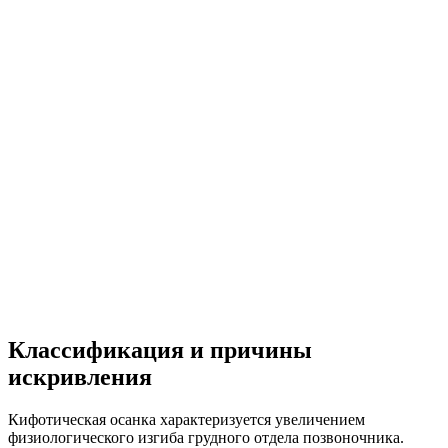
Классификация и причины
искривления
Кифотическая осанка характеризуется увеличением
физиологического изгиба грудного отдела позвоночника.