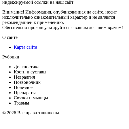
индексируемой ссылки на наш сайт
Внимание! Информация, опубликованная на сайте, носит
исключительно ознакомительный характер и не является
рекомендацией к применению.
Обязательно проконсультируйтесь с вашим лечащим врачом!
О сайте
Карта сайта
Рубрики
Диагностика
Кости и суставы
Невралгия
Позвоночник
Полезное
Препараты
Связки и мышцы
Травмы
© 2026 Все права защищены