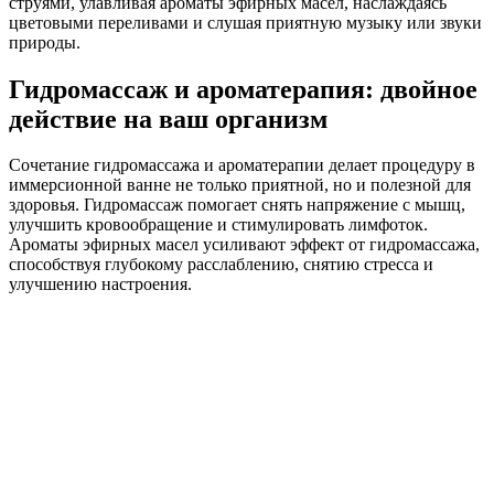
струями, улавливая ароматы эфирных масел, наслаждаясь
цветовыми переливами и слушая приятную музыку или звуки
природы.
Гидромассаж и ароматерапия: двойное
действие на ваш организм
Сочетание гидромассажа и ароматерапии делает процедуру в
иммерсионной ванне не только приятной, но и полезной для
здоровья. Гидромассаж помогает снять напряжение с мышц,
улучшить кровообращение и стимулировать лимфоток.
Ароматы эфирных масел усиливают эффект от гидромассажа,
способствуя глубокому расслаблению, снятию стресса и
улучшению настроения.