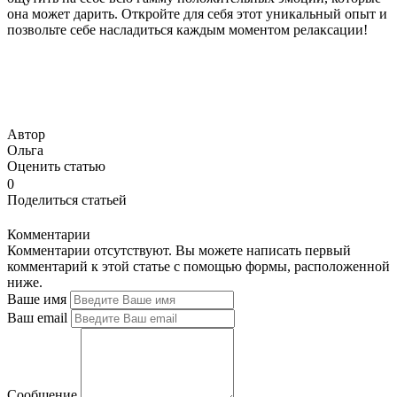
она может дарить. Откройте для себя этот уникальный опыт и
позвольте себе насладиться каждым моментом релаксации!
Автор
Ольга
Оценить статью
0
Поделиться статьей
Комментарии
Комментарии отсутствуют. Вы можете написать первый
комментарий к этой статье с помощью формы, расположенной
ниже.
Ваше имя
Ваш email
Сообщение