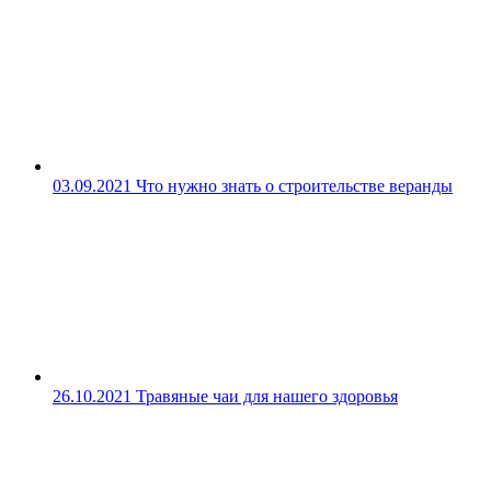
03.09.2021
Что нужно знать о строительстве веранды
26.10.2021
Травяные чаи для нашего здоровья