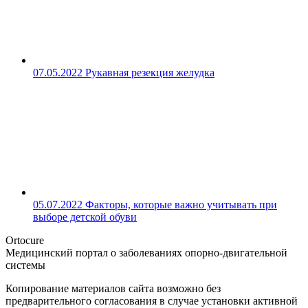
07.05.2022
Рукавная резекция желудка
05.07.2022
Факторы, которые важно учитывать при
выборе детской обуви
Ortocure
Медицинский портал о заболеваниях опорно-двигательной
системы
Копирование материалов сайта возможно без
предварительного согласования в случае установки активной