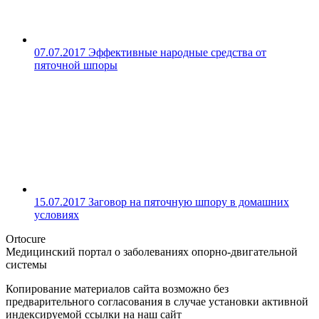
07.07.2017
Эффективные народные средства от
пяточной шпоры
15.07.2017
Заговор на пяточную шпору в домашних
условиях
Ortocure
Медицинский портал о заболеваниях опорно-двигательной
системы
Копирование материалов сайта возможно без
предварительного согласования в случае установки активной
индексируемой ссылки на наш сайт