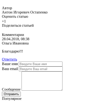
Автор
Антон Игоревич Остапенко
Оценить статью
+1
Поделиться статьей
Комментарии
28.04.2018, 08:38
Ольга Ивановна
Благодарю!!!
Ответить
Ваше имя
Ваш email
Сообщение
Популярное