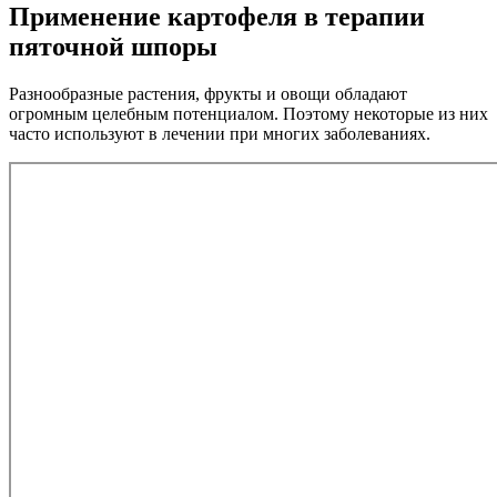
Применение картофеля в терапии
пяточной шпоры
Разнообразные растения, фрукты и овощи обладают
огромным целебным потенциалом. Поэтому некоторые из них
часто используют в лечении при многих заболеваниях.