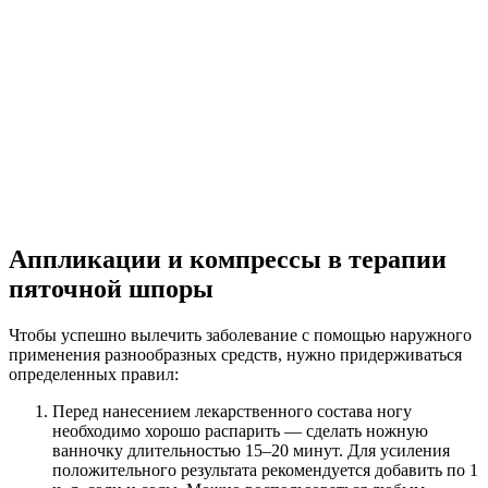
Аппликации и компрессы в терапии
пяточной шпоры
Чтобы успешно вылечить заболевание с помощью наружного
применения разнообразных средств, нужно придерживаться
определенных правил:
Перед нанесением лекарственного состава ногу
необходимо хорошо распарить — сделать ножную
ванночку длительностью 15–20 минут. Для усиления
положительного результата рекомендуется добавить по 1