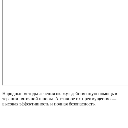
Народные методы лечения окажут действенную помощь в
терапии пяточной шпоры. А главное их преимущество —
высокая эффективность и полная безопасность.