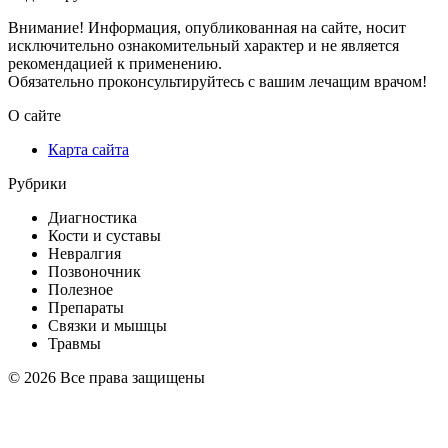
Внимание! Информация, опубликованная на сайте, носит
исключительно ознакомительный характер и не является
рекомендацией к применению.
Обязательно проконсультируйтесь с вашим лечащим врачом!
О сайте
Карта сайта
Рубрики
Диагностика
Кости и суставы
Невралгия
Позвоночник
Полезное
Препараты
Связки и мышцы
Травмы
© 2026 Все права защищены