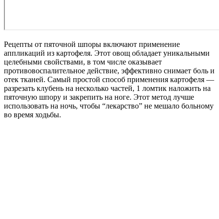
Рецепты от пяточной шпоры включают применение
аппликаций из картофеля. Этот овощ обладает уникальными
целебными свойствами, в том числе оказывает
противовоспалительное действие, эффективно снимает боль и
отек тканей. Самый простой способ применения картофеля —
разрезать клубень на несколько частей, 1 ломтик наложить на
пяточную шпору и закрепить на ноге. Этот метод лучше
использовать на ночь, чтобы “лекарство” не мешало больному
во время ходьбы.