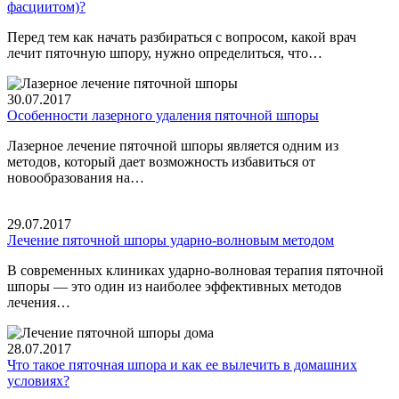
фасциитом)?
Перед тем как начать разбираться с вопросом, какой врач
лечит пяточную шпору, нужно определиться, что…
30.07.2017
Особенности лазерного удаления пяточной шпоры
Лазерное лечение пяточной шпоры является одним из
методов, который дает возможность избавиться от
новообразования на…
29.07.2017
Лечение пяточной шпоры ударно-волновым методом
В современных клиниках ударно-волновая терапия пяточной
шпоры — это один из наиболее эффективных методов
лечения…
28.07.2017
Что такое пяточная шпора и как ее вылечить в домашних
условиях?