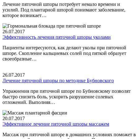
Лечение пяточной шпоры потребует немало времени и
усилий. Под плантарной шпорой понимают заболевание,
которое возникает…
26.07.2017
Эффективность лечения пяточной шпоры уколами
Пациенты интересуются, как делают уколы при пяточной
шпоре. Скопление кальциевых солей под пяткой образует
своеобразные…
26.07.2017
Лечение пяточной шпоры по методике Бубновского
Упражнения при пяточной шпоре по Бубновскому позволят
быстро снизить боль, ускорить разрушение солевых
отложений. Выполняя…
20.07.2017
Эффективное лечение пяточной шпоры массажем
Массаж при пяточной шпоре в домашних условиях поможет в