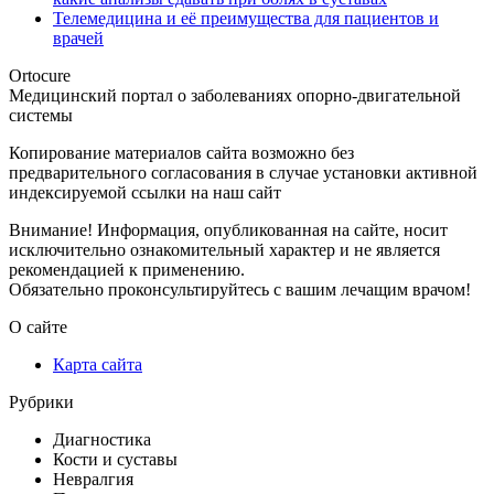
Телемедицина и её преимущества для пациентов и
врачей
Ortocure
Медицинский портал о заболеваниях опорно-двигательной
системы
Копирование материалов сайта возможно без
предварительного согласования в случае установки активной
индексируемой ссылки на наш сайт
Внимание! Информация, опубликованная на сайте, носит
исключительно ознакомительный характер и не является
рекомендацией к применению.
Обязательно проконсультируйтесь с вашим лечащим врачом!
О сайте
Карта сайта
Рубрики
Диагностика
Кости и суставы
Невралгия