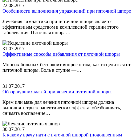
22.08.2017
Особенности выполнения упражнений при пяточной шпоре
Лечебная гимнастика при пяточной шпоре является
эффективным средством в комплексной терапии этого
заболевания. Пяточная шпора…
31.07.2017
Эффективные способы избавления от пяточной шпоры
Многих больных беспокоит вопрос о том, как исцелиться от
пяточной шпоры. Боль в ступне —…
31.07.2017
Обзор лучших мазей при лечении пяточной шпоры
Крем или мазь для лечения пяточной шпоры должна
выполнять три терапевтических эффекта: обезболивать,
снимать воспаление…
30.07.2017
К какому врачу идти с пяточной шпорой (подошвенным