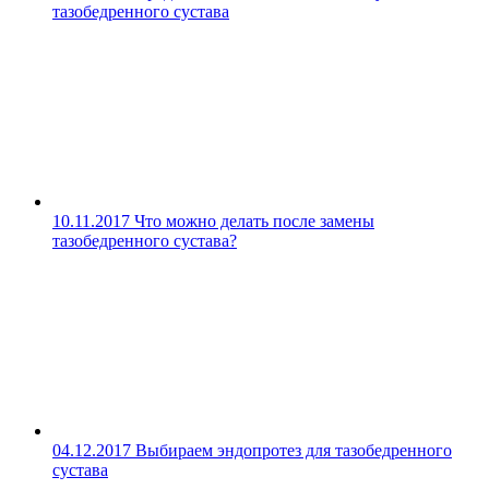
тазобедренного сустава
10.11.2017
Что можно делать после замены
тазобедренного сустава?
04.12.2017
Выбираем эндопротез для тазобедренного
сустава