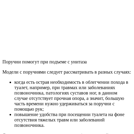
Поручни помогут при подъеме с унитаза
Модели с поручнями следует рассматривать в разных случаях:
когда есть острая необходимость в облегчении похода в
туалет, например, при травмах или заболеваниях
позвоночника, патологиях суставов ног, в данном
случае отсутствует прочная опора, а значит, большую
часть времени нужно удерживаться за поручни с
помощью рук;
повышение удобства при посещении туалета на фоне
отсутствия тяжелых травм или заболеваний
позвоночника.