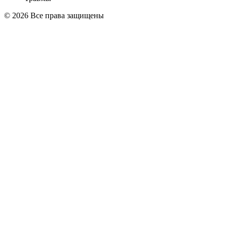
© 2026 Все права защищены