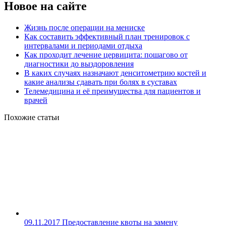
Новое на сайте
Жизнь после операции на мениске
Как составить эффективный план тренировок с
интервалами и периодами отдыха
Как проходит лечение цервицита: пошагово от
диагностики до выздоровления
В каких случаях назначают денситометрию костей и
какие анализы сдавать при болях в суставах
Телемедицина и её преимущества для пациентов и
врачей
Похожие статьи
09.11.2017
Предоставление квоты на замену