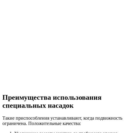
Преимущества использования
специальных насадок
Такие приспособления устанавливают, когда подвижность
ограничена. Положительные качества: