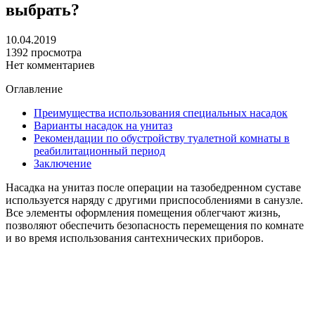
выбрать?
10.04.2019
1392 просмотра
Нет комментариев
Оглавление
Преимущества использования специальных насадок
Варианты насадок на унитаз
Рекомендации по обустройству туалетной комнаты в
реабилитационный период
Заключение
Насадка на унитаз после операции на тазобедренном суставе
используется наряду с другими приспособлениями в санузле.
Все элементы оформления помещения облегчают жизнь,
позволяют обеспечить безопасность перемещения по комнате
и во время использования сантехнических приборов.