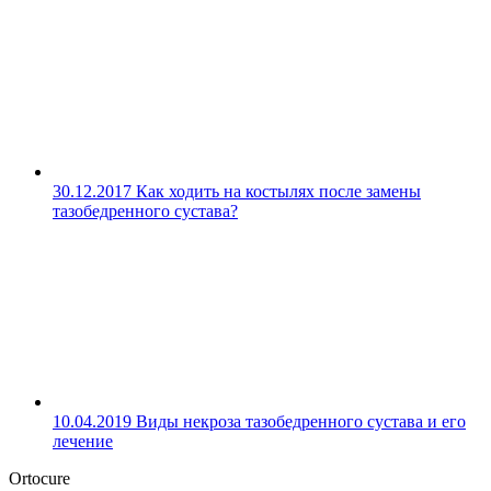
30.12.2017
Как ходить на костылях после замены
тазобедренного сустава?
10.04.2019
Виды некроза тазобедренного сустава и его
лечение
Ortocure