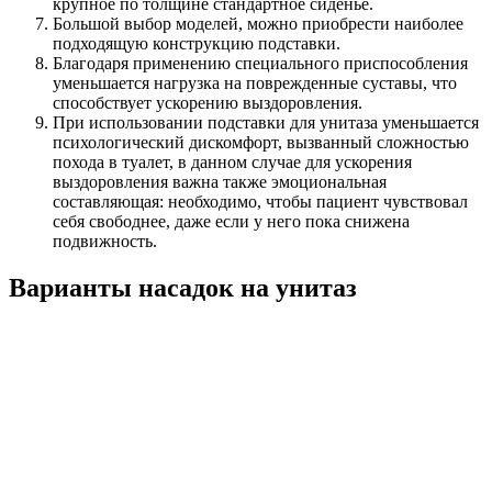
крупное по толщине стандартное сиденье.
Большой выбор моделей, можно приобрести наиболее
подходящую конструкцию подставки.
Благодаря применению специального приспособления
уменьшается нагрузка на поврежденные суставы, что
способствует ускорению выздоровления.
При использовании подставки для унитаза уменьшается
психологический дискомфорт, вызванный сложностью
похода в туалет, в данном случае для ускорения
выздоровления важна также эмоциональная
составляющая: необходимо, чтобы пациент чувствовал
себя свободнее, даже если у него пока снижена
подвижность.
Варианты насадок на унитаз