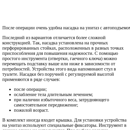
После операции очень удобна насадка на унитаз с автоподъемо
Последний из вариантов отличается более сложной
конструкцией. Так, насадка установлена на прочных
перфорированных стойках, расположенных в разных точках
приспособления для повышения надежности. С помощью
простого инструмента (отвертки, гаечного ключа) можно
перемещать подставку выше или ниже в зависимости от
потребностей. Устройства этого вида напоминают стул в
туалете. Насадки без поручней с регулируемой высотой
применяются в ряде случаев:
после операции;
ослабление тела длительным лечением;
при наличии избыточного веса, затрудняющего
самостоятельное передвижение;
пожилой возраст.
В комплект иногда входит крышка. Для установки устройства
на унитаз используют специальные фиксаторы. Инструмент в