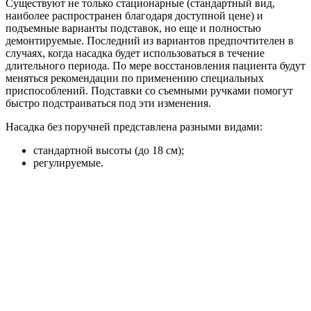
Существуют не только стационарные (стандартный вид,
наиболее распространен благодаря доступной цене) и
подъемные варианты подставок, но еще и полностью
демонтируемые. Последний из вариантов предпочтителен в
случаях, когда насадка будет использоваться в течение
длительного периода. По мере восстановления пациента будут
меняться рекомендации по применению специальных
приспособлений. Подставки со съемными ручками помогут
быстро подстраиваться под эти изменения.
Насадка без поручней представлена разными видами:
стандартной высоты (до 18 см);
регулируемые.