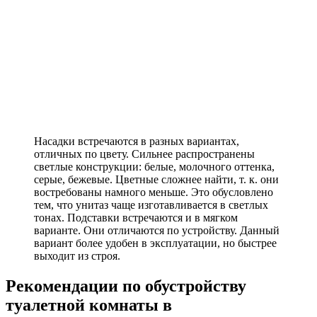
Насадки встречаются в разных вариантах,
отличных по цвету. Сильнее распространены
светлые конструкции: белые, молочного оттенка,
серые, бежевые. Цветные сложнее найти, т. к. они
востребованы намного меньше. Это обусловлено
тем, что унитаз чаще изготавливается в светлых
тонах. Подставки встречаются и в мягком
варианте. Они отличаются по устройству. Данный
вариант более удобен в эксплуатации, но быстрее
выходит из строя.
Рекомендации по обустройству
туалетной комнаты в