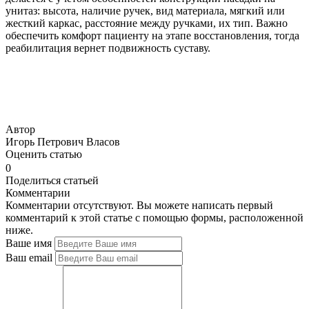
унитаз: высота, наличие ручек, вид материала, мягкий или
жесткий каркас, расстояние между ручками, их тип. Важно
обеспечить комфорт пациенту на этапе восстановления, тогда
реабилитация вернет подвижность суставу.
Автор
Игорь Петрович Власов
Оценить статью
0
Поделиться статьей
Комментарии
Комментарии отсутствуют. Вы можете написать первый
комментарий к этой статье с помощью формы, расположенной
ниже.
Ваше имя
Ваш email