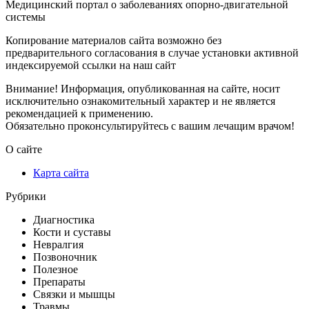
Медицинский портал о заболеваниях опорно-двигательной
системы
Копирование материалов сайта возможно без
предварительного согласования в случае установки активной
индексируемой ссылки на наш сайт
Внимание! Информация, опубликованная на сайте, носит
исключительно ознакомительный характер и не является
рекомендацией к применению.
Обязательно проконсультируйтесь с вашим лечащим врачом!
О сайте
Карта сайта
Рубрики
Диагностика
Кости и суставы
Невралгия
Позвоночник
Полезное
Препараты
Связки и мышцы
Травмы