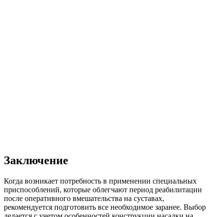
Заключение
Когда возникает потребность в применении специальных
приспособлений, которые облегчают период реабилитации
после оперативного вмешательства на суставах,
рекомендуется подготовить все необходимое заранее. Выбор
делается с учетом особенностей конструкции насадки на