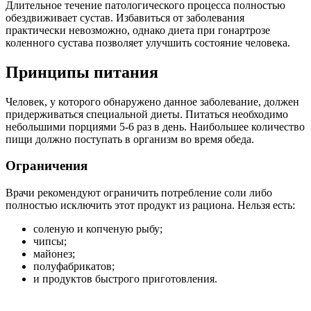
Длительное течение патологического процесса полностью
обездвиживает сустав. Избавиться от заболевания
практически невозможно, однако диета при гонартрозе
коленного сустава позволяет улучшить состояние человека.
Принципы питания
Человек, у которого обнаружено данное заболевание, должен
придерживаться специальной диеты. Питаться необходимо
небольшими порциями 5-6 раз в день. Наибольшее количество
пищи должно поступать в организм во время обеда.
Ограничения
Врачи рекомендуют ограничить потребление соли либо
полностью исключить этот продукт из рациона. Нельзя есть:
соленую и копченую рыбу;
чипсы;
майонез;
полуфабрикатов;
и продуктов быстрого приготовления.