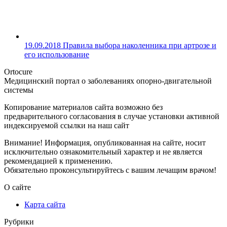
19.09.2018
Правила выбора наколенника при артрозе и
его использование
Ortocure
Медицинский портал о заболеваниях опорно-двигательной
системы
Копирование материалов сайта возможно без
предварительного согласования в случае установки активной
индексируемой ссылки на наш сайт
Внимание! Информация, опубликованная на сайте, носит
исключительно ознакомительный характер и не является
рекомендацией к применению.
Обязательно проконсультируйтесь с вашим лечащим врачом!
О сайте
Карта сайта
Рубрики