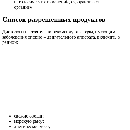
патологических изменений, оздоравливает
организм.
Список разрешенных продуктов
Диетологи настоятельно рекомендуют людям, имеющим
заболевания опорно – двигательного аппарата, включить в
рацион:
свежие овощи;
морскую рыбу;
диетическое мясо;