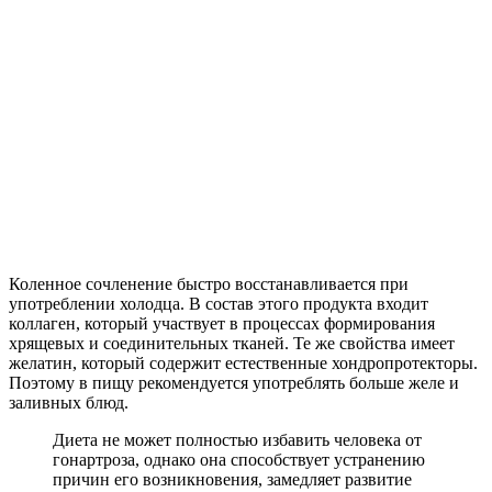
Коленное сочленение быстро восстанавливается при
употреблении холодца. В состав этого продукта входит
коллаген, который участвует в процессах формирования
хрящевых и соединительных тканей. Те же свойства имеет
желатин, который содержит естественные хондропротекторы.
Поэтому в пищу рекомендуется употреблять больше желе и
заливных блюд.
Диета не может полностью избавить человека от
гонартроза, однако она способствует устранению
причин его возникновения, замедляет развитие