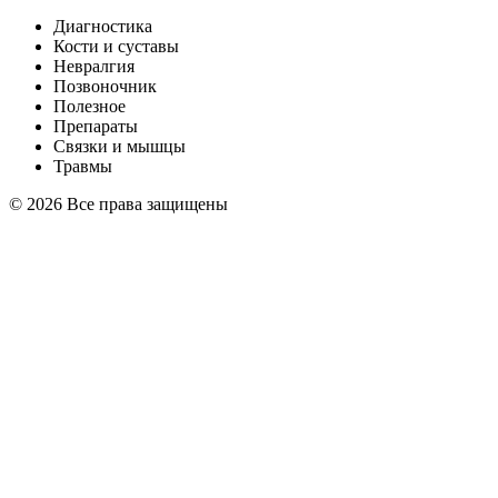
Диагностика
Кости и суставы
Невралгия
Позвоночник
Полезное
Препараты
Связки и мышцы
Травмы
© 2026 Все права защищены