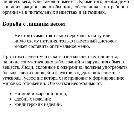
лишнего веса, если таковой имеется. Кроме того, необходимо
составить рацион так, чтобы пища обеспечивала потребность
организма в питательных веществах и витаминах.
Борьба с лишним весом
Не стоит самостоятельно переходить на ту или
иную схему питания, только грамотный диетолог
может составить оптимальное меню.
При этом следует учитывать изначальный вес пациента,
наличие сопутствующих заболеваний и нарушения обмена
веществ. Люди, склонные к ожирению, должны употреблять
больше свежих овощей и фруктов, содержащих сложные
углеводы, усвоение которых не приводит к формированию
жировых отложений. Отказаться необходимо от:
жирной и жареной пищи;
сдобных изделий;
кондитерских изделий.