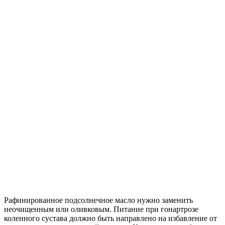
Рафинированное подсолнечное масло нужно заменить
неочищенным или оливковым. Питание при гонартрозе
коленного сустава должно быть направлено на избавление от