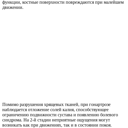
функции, костные поверхности повреждаются при малейшем
движении.
Помимо разрушения хрящевых тканей, при гонартрозе
наблюдается отложение солей калия, способствующее
ограничению подвижности сустава и появлению болевого
синдрома. На 2-й стадии неприятные ощущения могут
возникать как при движениях, так и в состоянии покоя.