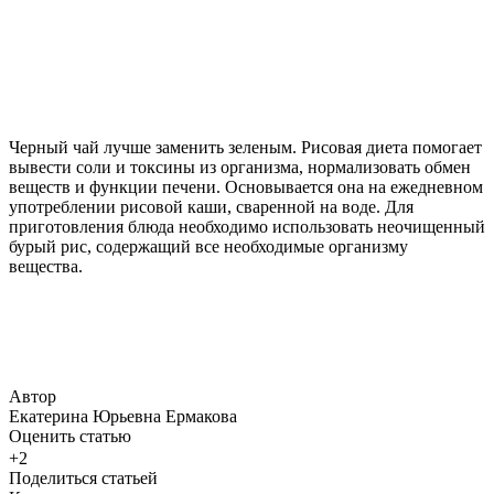
Черный чай лучше заменить зеленым. Рисовая диета помогает
вывести соли и токсины из организма, нормализовать обмен
веществ и функции печени. Основывается она на ежедневном
употреблении рисовой каши, сваренной на воде. Для
приготовления блюда необходимо использовать неочищенный
бурый рис, содержащий все необходимые организму
вещества.
Автор
Екатерина Юрьевна Ермакова
Оценить статью
+2
Поделиться статьей