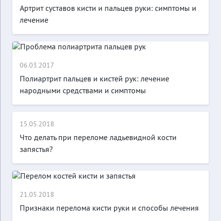
Артрит суставов кисти и пальцев руки: симптомы и
лечение
06.03.2017
Полиартрит пальцев и кистей рук: лечение
народными средствами и симптомы
15.05.2018
Что делать при переломе ладьевидной кости
запястья?
21.05.2018
Признаки перелома кисти руки и способы лечения