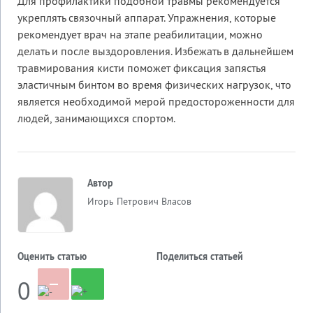
Для профилактики подобной травмы рекомендуется
укреплять связочный аппарат. Упражнения, которые
рекомендует врач на этапе реабилитации, можно
делать и после выздоровления. Избежать в дальнейшем
травмирования кисти поможет фиксация запястья
эластичным бинтом во время физических нагрузок, что
является необходимой мерой предостороженности для
людей, занимающихся спортом.
Автор
Игорь Петрович Власов
Оценить статью
Поделиться статьей
0