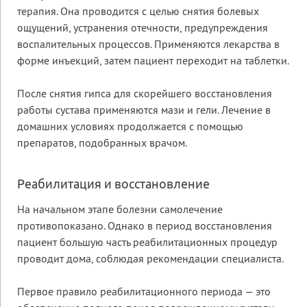
терапия. Она проводится с целью снятия болевых
ощущений, устранения отечности, предупреждения
воспалительных процессов. Применяются лекарства в
форме инъекций, затем пациент переходит на таблетки.
После снятия гипса для скорейшего восстановления
работы сустава применяются мази и гели. Лечение в
домашних условиях продолжается с помощью
препаратов, подобранных врачом.
Реабилитация и восстановление
На начальном этапе болезни самолечение
противопоказано. Однако в период восстановления
пациент большую часть реабилитационных процедур
проводит дома, соблюдая рекомендации специалиста.
Первое правило реабилитационного периода — это