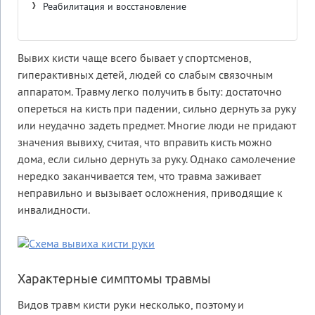
Реабилитация и восстановление
Вывих кисти чаще всего бывает у спортсменов,
гиперактивных детей, людей со слабым связочным
аппаратом. Травму легко получить в быту: достаточно
опереться на кисть при падении, сильно дернуть за руку
или неудачно задеть предмет. Многие люди не придают
значения вывиху, считая, что вправить кисть можно
дома, если сильно дернуть за руку. Однако самолечение
нередко заканчивается тем, что травма заживает
неправильно и вызывает осложнения, приводящие к
инвалидности.
Характерные симптомы травмы
Видов травм кисти руки несколько, поэтому и