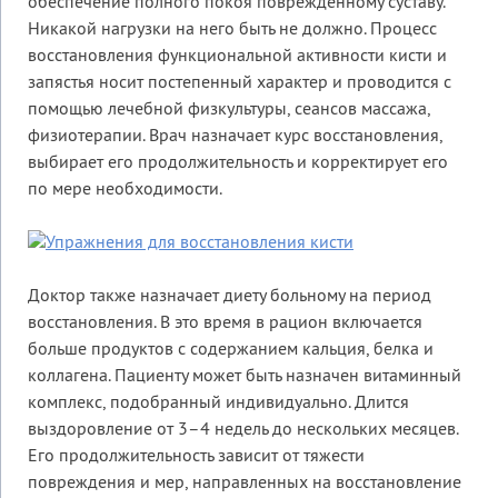
обеспечение полного покоя поврежденному суставу.
Никакой нагрузки на него быть не должно. Процесс
восстановления функциональной активности кисти и
запястья носит постепенный характер и проводится с
помощью лечебной физкультуры, сеансов массажа,
физиотерапии. Врач назначает курс восстановления,
выбирает его продолжительность и корректирует его
по мере необходимости.
Доктор также назначает диету больному на период
восстановления. В это время в рацион включается
больше продуктов с содержанием кальция, белка и
коллагена. Пациенту может быть назначен витаминный
комплекс, подобранный индивидуально. Длится
выздоровление от 3–4 недель до нескольких месяцев.
Его продолжительность зависит от тяжести
повреждения и мер, направленных на восстановление