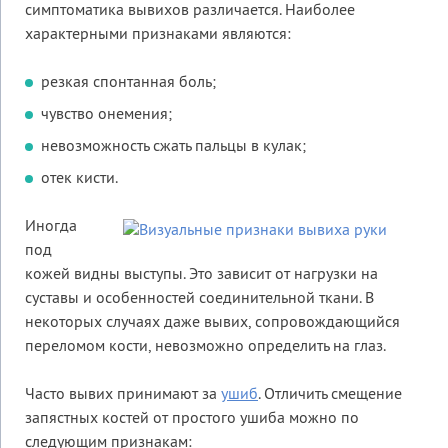
симптоматика вывихов различается. Наиболее
характерными признаками являются:
резкая спонтанная боль;
чувство онемения;
невозможность сжать пальцы в кулак;
отек кисти.
Иногда
под
кожей видны выступы. Это зависит от нагрузки на
суставы и особенностей соединительной ткани. В
некоторых случаях даже вывих, сопровождающийся
переломом кости, невозможно определить на глаз.
Часто вывих принимают за
ушиб
. Отличить смещение
запястных костей от простого ушиба можно по
следующим признакам: