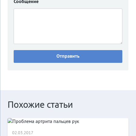
Сообщение
Похожие статьи
02.03.2017