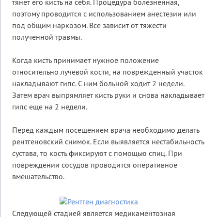
тянет его кисть на себя. Процедура болезненная,
поэтому проводится с использованием анестезии или
под общим наркозом. Все зависит от тяжести
полученной травмы.
Когда кисть принимает нужное положение
относительно лучевой кости, на поврежденный участок
накладывают гипс. С ним больной ходит 2 недели.
Затем врач выпрямляет кисть руки и снова накладывает
гипс еще на 2 недели.
Перед каждым посещением врача необходимо делать
рентгеновский снимок. Если выявляется нестабильность
сустава, то кость фиксируют с помощью спиц. При
повреждении сосудов проводится оперативное
вмешательство.
Следующей стадией является медикаментозная