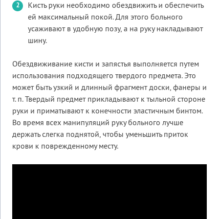
Кисть руки необходимо обездвижить и обеспечить
ей максимальный покой. Для этого больного
усаживают в удобную позу, а на руку накладывают
шину.
Обездвиживание кисти и запястья выполняется путем
использования подходящего твердого предмета. Это
может быть узкий и длинный фрагмент доски, фанеры и
т. п. Твердый предмет прикладывают к тыльной стороне
руки и приматывают к конечности эластичным бинтом.
Во время всех манипуляций руку больного лучше
держать слегка поднятой, чтобы уменьшить приток
крови к поврежденному месту.