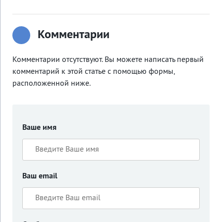
Комментарии
Комментарии отсутствуют. Вы можете написать первый
комментарий к этой статье с помощью формы,
расположенной ниже.
Ваше имя
Ваш email