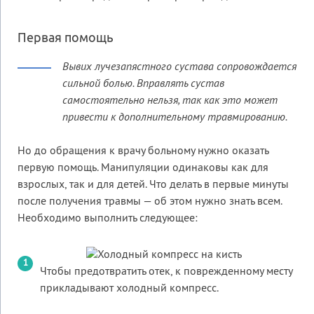
Первая помощь
Вывих лучезапястного сустава сопровождается
сильной болью. Вправлять сустав
самостоятельно нельзя, так как это может
привести к дополнительному травмированию.
Но до обращения к врачу больному нужно оказать
первую помощь. Манипуляции одинаковы как для
взрослых, так и для детей. Что делать в первые минуты
после получения травмы — об этом нужно знать всем.
Необходимо выполнить следующее:
Чтобы предотвратить отек, к поврежденному месту
прикладывают холодный компресс.