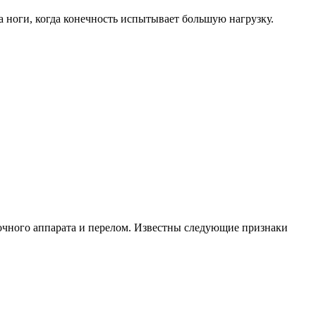
 ноги, когда конечность испытывает большую нагрузку.
чного аппарата и перелом. Известны следующие признаки