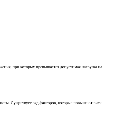
жения, при которых превышается допустимая нагрузка на
листы. Существует ряд факторов, которые повышают риск