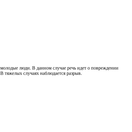
молодые люди. В данном случае речь идет о повреждении
В тяжелых случаях наблюдается разрыв.