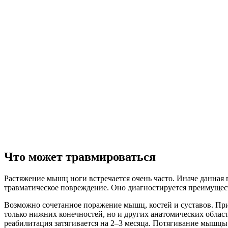
Что может травмироваться
Растяжение мышц ноги встречается очень часто. Иначе данная 
травматическое повреждение. Оно диагностируется преимущест
Возможно сочетанное поражение мышц, костей и суставов. Пр
только нижних конечностей, но и других анатомических област
реабилитация затягивается на 2–3 месяца. Потягивание мышцы