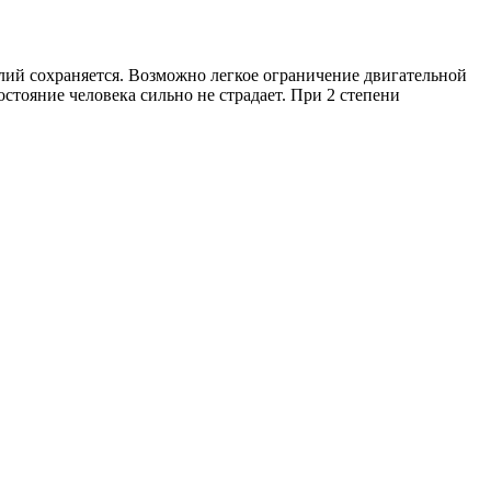
илий сохраняется. Возможно легкое ограничение двигательной
остояние человека сильно не страдает. При 2 степени