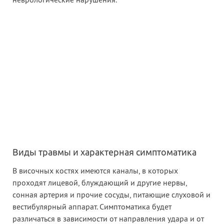
неврологические нарушения.
Виды травмы и характерная симптоматика
В височных костях имеются каналы, в которых
проходят лицевой, блуждающий и другие нервы,
сонная артерия и прочие сосуды, питающие слуховой и
вестибулярный аппарат. Симптоматика будет
различаться в зависимости от направления удара и от