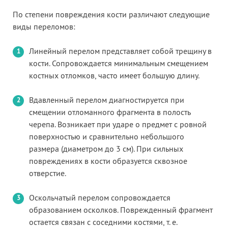
По степени повреждения кости различают следующие
виды переломов:
Линейный перелом представляет собой трещину в
кости. Сопровождается минимальным смещением
костных отломков, часто имеет большую длину.
Вдавленный перелом диагностируется при
смещении отломанного фрагмента в полость
черепа. Возникает при ударе о предмет с ровной
поверхностью и сравнительно небольшого
размера (диаметром до 3 см). При сильных
повреждениях в кости образуется сквозное
отверстие.
Оскольчатый перелом сопровождается
образованием осколков. Поврежденный фрагмент
остается связан с соседними костями, т. е.