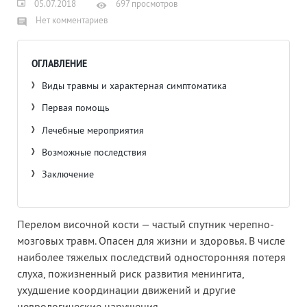
05.07.2018
697 просмотров
Нет комментариев
ОГЛАВЛЕНИЕ
Виды травмы и характерная симптоматика
Первая помощь
Лечебные мероприятия
Возможные последствия
Заключение
Перелом височной кости — частый спутник черепно-
мозговых травм. Опасен для жизни и здоровья. В числе
наиболее тяжелых последствий односторонняя потеря
слуха, пожизненный риск развития менингита,
ухудшение координации движений и другие