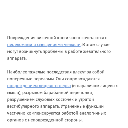
Повреждения височной кости часто сочетаются с
переломами и смещениями челюсти
. В этом случае
могут возникнуть проблемы в работе жевательного
аппарата.
Наиболее тяжелые последствия влекут за собой
поперечные переломы. Они сопровождаются
повреждением лицевого нерва
(и параличом лицевых
мышц), разрывом барабанной перепонки,
разрушением слуховых косточек и утратой
вестибулярного аппарата. Утраченные функции
частично компенсируются работой аналогичных
органов с неповрежденной стороны.