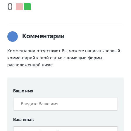
0
Комментарии
Комментарии отсутствуют. Вы можете написать первый
комментарий к этой статье с помощью формы,
расположенной ниже.
Ваше имя
Ваш email