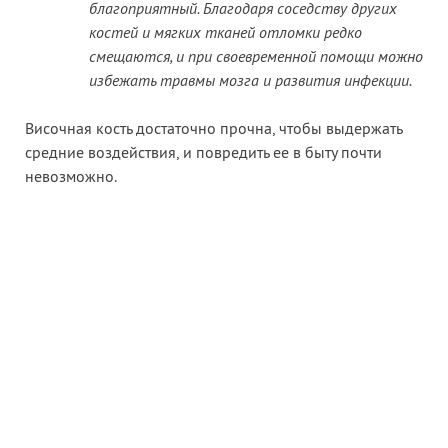
благоприятный. Благодаря соседству других
костей и мягких тканей отломки редко
смещаются, и при своевременной помощи можно
избежать травмы мозга и развития инфекции.
Височная кость достаточно прочна, чтобы выдержать
средние воздействия, и повредить ее в быту почти
невозможно.