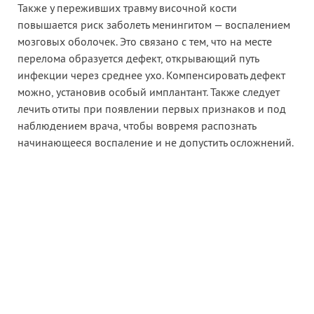
Также у переживших травму височной кости
повышается риск заболеть менингитом — воспалением
мозговых оболочек. Это связано с тем, что на месте
перелома образуется дефект, открывающий путь
инфекции через среднее ухо. Компенсировать дефект
можно, установив особый имплантант. Также следует
лечить отиты при появлении первых признаков и под
наблюдением врача, чтобы вовремя распознать
начинающееся воспаление и не допустить осложнений.