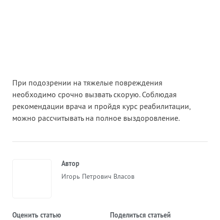
При подозрении на тяжелые повреждения
необходимо срочно вызвать скорую. Соблюдая
рекомендации врача и пройдя курс реабилитации,
можно рассчитывать на полное выздоровление.
Автор
Игорь Петрович Власов
Оценить статью
Поделиться статьей