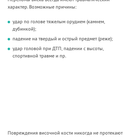
характер. Возможные причины:
удар по голове тяжелым орудием (камнем,
дубинкой);
падение на твердый и острый предмет (реже);
удар головой при ДТП, падении с высоты,
спортивной травме и пр.
Повреждения височной кости никогда не протекают