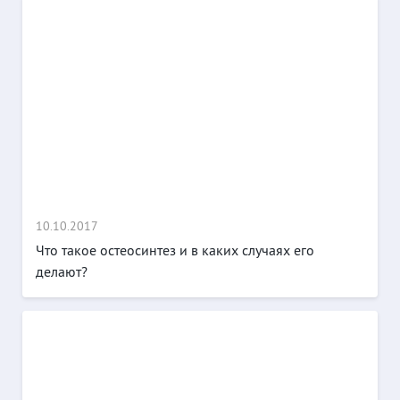
10.10.2017
Что такое остеосинтез и в каких случаях его
делают?