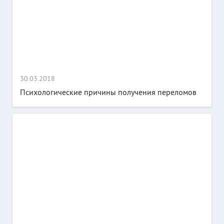
30.03.2018
Психологические причины получения переломов