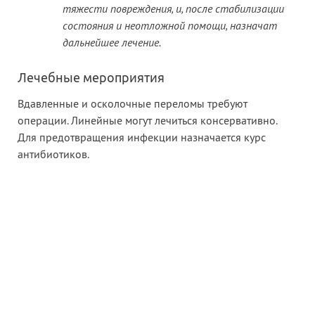
тяжести повреждения, и, после стабилизации
состояния и неотложной помощи, назначат
дальнейшее лечение.
Лечебные мероприятия
Вдавленные и осколочные переломы требуют
операции. Линейные могут лечиться консервативно.
Для предотвращения инфекции назначается курс
антибиотиков.