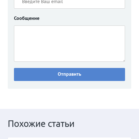
Сообщение
Похожие статьи