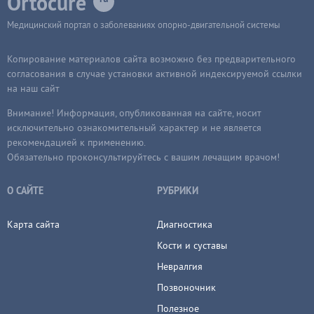
Ortocure
Медицинский портал о заболеваниях опорно-двигательной системы
Копирование материалов сайта возможно без предварительного
согласования в случае установки активной индексируемой ссылки
на наш сайт
Внимание! Информация, опубликованная на сайте, носит
исключительно ознакомительный характер и не является
рекомендацией к применению.
Обязательно проконсультируйтесь с вашим лечащим врачом!
О САЙТЕ
РУБРИКИ
Карта сайта
Диагностика
Кости и суставы
Невралгия
Позвоночник
Полезное