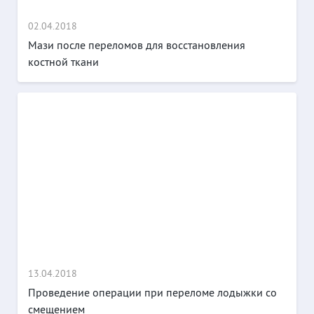
02.04.2018
Мази после переломов для восстановления
костной ткани
13.04.2018
Проведение операции при переломе лодыжки со
смещением