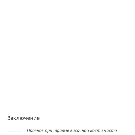
Заключение
Прогноз при травме височной кости часто