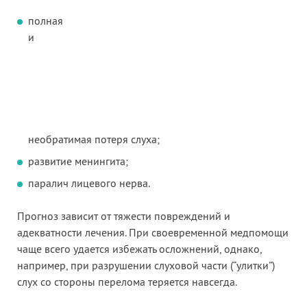
полная
и
необратимая потеря слуха;
развитие менингита;
паралич лицевого нерва.
Прогноз зависит от тяжести повреждений и
адекватности лечения. При своевременной медпомощи
чаще всего удается избежать осложнений, однако,
например, при разрушении слуховой части (“улитки”)
слух со стороны перелома теряется навсегда.