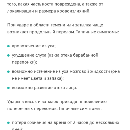
того, какая часть кости повреждена, а также от
локализации и размера кровоизлияний.
При ударе в области темени или затылка чаще
возникает продольный перелом. Типичные симптомы:
кровотечение из уха;
ухудшение слуха (из-за отека барабанной
перепонки);
возможно истечение из уха мозговой жидкости (она
не имеет цвета и запаха);
возможно развитие отека лица.
Удары в висок и затылок приводят к появлению
поперечных переломов. Типичные симптомы:
потеря сознания на время от 2 часов до нескольких
дней;