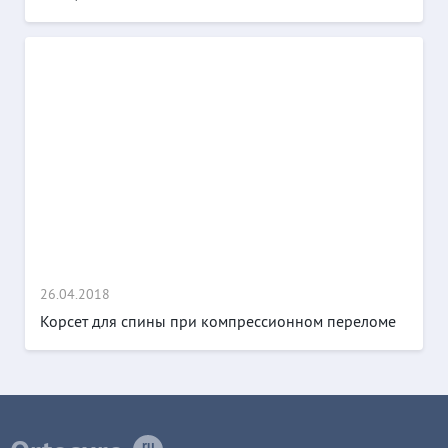
26.04.2018
Корсет для спины при компрессионном переломе