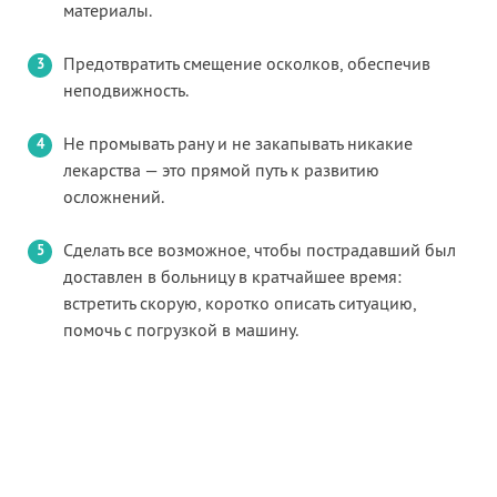
материалы.
Предотвратить смещение осколков, обеспечив
неподвижность.
Не промывать рану и не закапывать никакие
лекарства — это прямой путь к развитию
осложнений.
Сделать все возможное, чтобы пострадавший был
доставлен в больницу в кратчайшее время:
встретить скорую, коротко описать ситуацию,
помочь с погрузкой в машину.