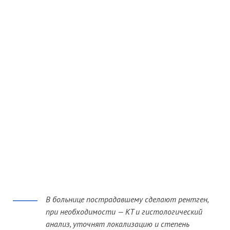
В больнице пострадавшему сделают рентген,
при необходимости — КТ и гистологический
анализ, уточнят локализацию и степень