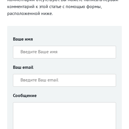
Комментарии отсутствуют. Вы можете написать первый
комментарий к этой статье с помощью формы,
расположенной ниже.
Ваше имя
Ваш email
Сообщение