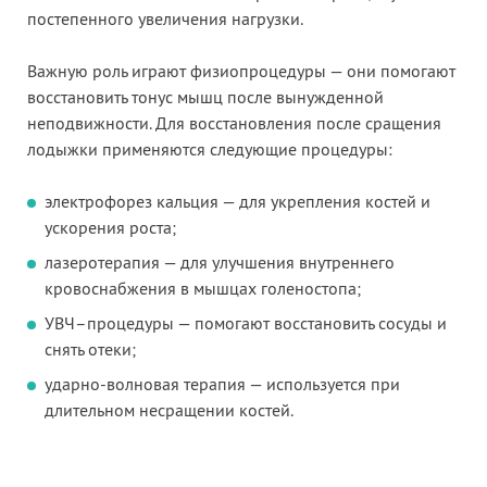
постепенного увеличения нагрузки.
Важную роль играют физиопроцедуры — они помогают
восстановить тонус мышц после вынужденной
неподвижности. Для восстановления после сращения
лодыжки применяются следующие процедуры:
электрофорез кальция — для укрепления костей и
ускорения роста;
лазеротерапия — для улучшения внутреннего
кровоснабжения в мышцах голеностопа;
УВЧ–процедуры — помогают восстановить сосуды и
снять отеки;
ударно-волновая терапия — используется при
длительном несращении костей.