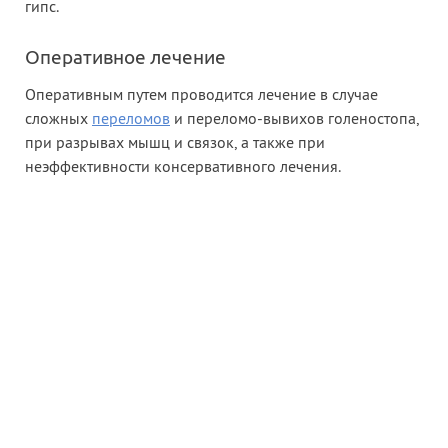
гипс.
Оперативное лечение
Оперативным путем проводится лечение в случае
сложных
переломов
и переломо-вывихов голеностопа,
при разрывах мышц и связок, а также при
неэффективности консервативного лечения.