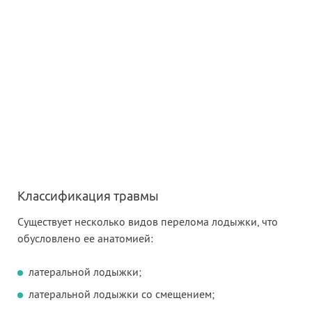
Классификация травмы
Существует несколько видов перелома лодыжки, что
обусловлено ее анатомией:
латеральной лодыжки;
латеральной лодыжки со смещением;