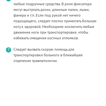
любые подручные средства. В роли фиксатора
могут выступать доски, длинные палки, лыжи,
фанера и т.п. Если под рукой нет ничего
подходящего, следует плотно примотать больную
ногу к здоровой. Необходимо исключить любые
движения ноги при транспортировке, чтобы
избежать смещения костных отломков.
Следует вызвать скорую помощь для
транспортировки больного в ближайшее
отделение травматологии.