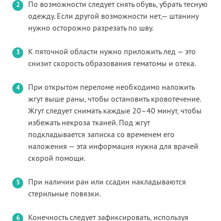
По возможности следует снять обувь, убрать тесную
одежду. Если другой возможности нет,— штанину
нужно осторожно разрезать по шву.
К пяточной области нужно приложить лед — это
снизит скорость образования гематомы и отека.
При открытом переломе необходимо наложить
жгут выше раны, чтобы остановить кровотечение.
Жгут следует снимать каждые 20–40 минут, чтобы
избежать некроза тканей. Под жгут
подкладывается записка со временем его
наложения — эта информация нужна для врачей
скорой помощи.
При наличии ран или ссадин накладываются
стерильные повязки.
Конечность следует зафиксировать, используя