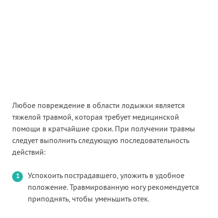
Любое повреждение в области лодыжки является
тяжелой травмой, которая требует медицинской
помощи в кратчайшие сроки. При получении травмы
следует выполнить следующую последовательность
действий:
Успокоить пострадавшего, уложить в удобное
положение. Травмированную ногу рекомендуется
приподнять, чтобы уменьшить отек.