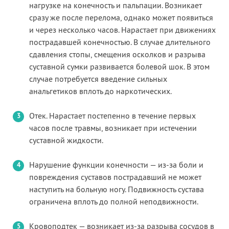
нагрузке на конечность и пальпации. Возникает
сразу же после перелома, однако может появиться
и через несколько часов. Нарастает при движениях
пострадавшей конечностью. В случае длительного
сдавления стопы, смещения осколков и разрыва
суставной сумки развивается болевой шок. В этом
случае потребуется введение сильных
анальгетиков вплоть до наркотических.
Отек. Нарастает постепенно в течение первых
часов после травмы, возникает при истечении
суставной жидкости.
Нарушение функции конечности — из-за боли и
повреждения суставов пострадавший не может
наступить на больную ногу. Подвижность сустава
ограничена вплоть до полной неподвижности.
Кровоподтек — возникает из-за разрыва сосудов в