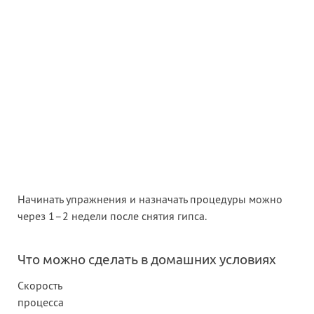
Начинать упражнения и назначать процедуры можно
через 1–2 недели после снятия гипса.
Что можно сделать в домашних условиях
Скорость
процесса