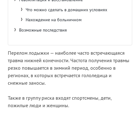
Реабилитация и восстановление
Что можно сделать в домашних условиях
Нахождение на больничном
Возможные последствия
Перелом лодыжки — наиболее часто встречающаяся
травма нижней конечности. Частота получения травмы
резко повышается в зимний период, особенно в
регионах, в которых встречается гололедица и
снежные заносы.
Также в группу риска входят спортсмены, дети,
пожилые люди и женщины.