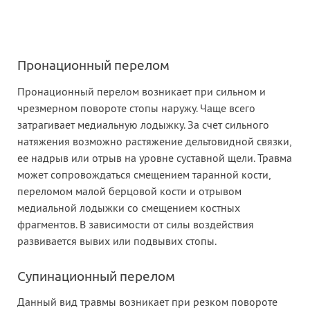
Пронационный перелом
Пронационный перелом возникает при сильном и
чрезмерном повороте стопы наружу. Чаще всего
затрагивает медиальную лодыжку. За счет сильного
натяжения возможно растяжение дельтовидной связки,
ее надрыв или отрыв на уровне суставной щели. Травма
может сопровождаться смещением таранной кости,
переломом малой берцовой кости и отрывом
медиальной лодыжки со смещением костных
фрагментов. В зависимости от силы воздействия
развивается вывих или подвывих стопы.
Супинационный перелом
Данный вид травмы возникает при резком повороте