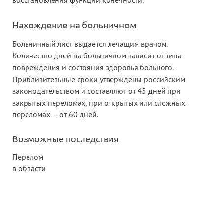
восстановления функции конечности.
Нахождение на больничном
Больничный лист выдается лечащим врачом.
Количество дней на больничном зависит от типа
повреждения и состояния здоровья больного.
Приблизительные сроки утверждены российским
законодательством и составляют от 45 дней при
закрытых переломах, при открытых или сложных
переломах — от 60 дней.
Возможные последствия
Перелом
в области