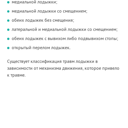
медиальной лодыжки;
медиальной лодыжки со смещением;
обеих лодыжек без смещения;
латеральной и медиальной лодыжки со смещением;
обеих лодыжек с вывихом либо подвывихом стопы;
открытый перелом лодыжек.
Существует классификация травм лодыжки в
зависимости от механизма движения, которое привело
к травме.