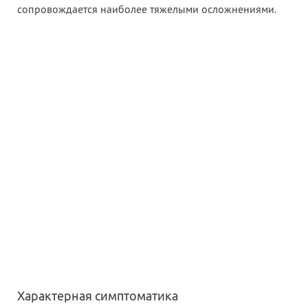
сопровождается наиболее тяжелыми осложнениями.
Характерная симптоматика