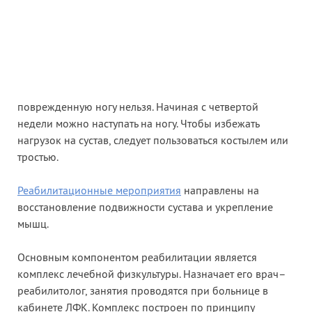
поврежденную ногу нельзя. Начиная с четвертой
недели можно наступать на ногу. Чтобы избежать
нагрузок на сустав, следует пользоваться костылем или
тростью.
Реабилитационные мероприятия
направлены на
восстановление подвижности сустава и укрепление
мышц.
Основным компонентом реабилитации является
комплекс лечебной физкультуры. Назначает его врач–
реабилитолог, занятия проводятся при больнице в
кабинете ЛФК. Комплекс построен по принципу