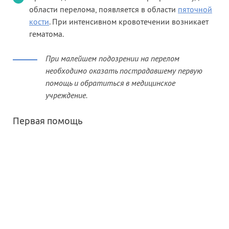
области перелома, появляется в области
пяточной
кости
. При интенсивном кровотечении возникает
гематома.
При малейшем подозрении на перелом
необходимо оказать пострадавшему первую
помощь и обратиться в медицинское
учреждение.
Первая помощь