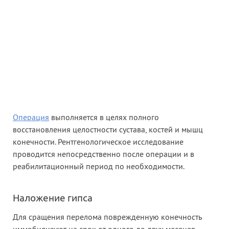
Операция
выполняется в целях полного
восстановления целостности сустава, костей и мышц
конечности. Рентгенологическое исследование
проводится непосредственно после операции и в
реабилитационный период по необходимости.
Наложение гипса
Для сращения перелома поврежденную конечность