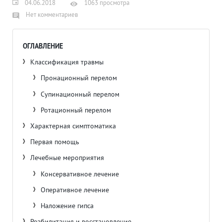
04.06.2018
1063 просмотра
Нет комментариев
ОГЛАВЛЕНИЕ
Классификация травмы
Пронационный перелом
Супинационный перелом
Ротационный перелом
Характерная симптоматика
Первая помощь
Лечебные мероприятия
Консервативное лечение
Оперативное лечение
Наложение гипса