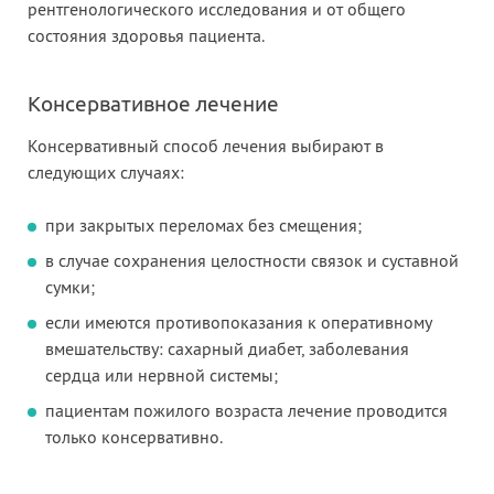
рентгенологического исследования и от общего
состояния здоровья пациента.
Консервативное лечение
Консервативный способ лечения выбирают в
следующих случаях:
при закрытых переломах без смещения;
в случае сохранения целостности связок и суставной
сумки;
если имеются противопоказания к оперативному
вмешательству: сахарный диабет, заболевания
сердца или нервной системы;
пациентам пожилого возраста лечение проводится
только консервативно.