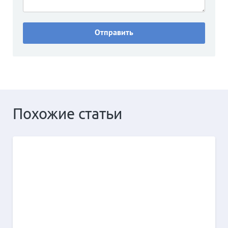
Похожие статьи