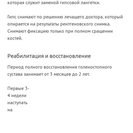
которая служит заменой гипсовой лангетки.
Гипс снимают по решению лечащего доктора, который
опирается на результаты рентгеновского снимка.
Снимают фиксацию только при полном сращении
костей.
Реабилитация и восстановление
Период полного восстановления голеностопного
сустава занимает от 3 месяцев до 2 лет.
Первые 3-
4 недели
наступать
на