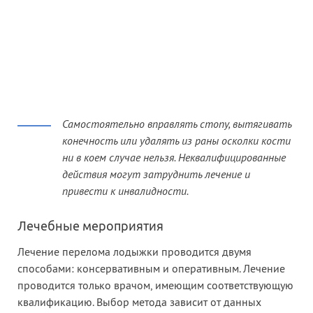
Самостоятельно вправлять стопу, вытягивать
конечность или удалять из раны осколки кости
ни в коем случае нельзя. Неквалифицированные
действия могут затруднить лечение и
привести к инвалидности.
Лечебные мероприятия
Лечение перелома лодыжки проводится двумя
способами: консервативным и оперативным. Лечение
проводится только врачом, имеющим соответствующую
квалификацию. Выбор метода зависит от данных