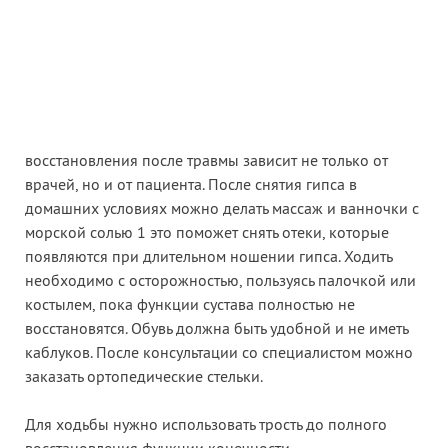
восстановления после травмы зависит не только от
врачей, но и от пациента. После снятия гипса в
домашних условиях можно делать массаж и ванночки с
морской солью 1 это поможет снять отеки, которые
появляются при длительном ношении гипса. Ходить
необходимо с осторожностью, пользуясь палочкой или
костылем, пока функции сустава полностью не
восстановятся. Обувь должна быть удобной и не иметь
каблуков. После консультации со специалистом можно
заказать ортопедические стельки.
Для ходьбы нужно использовать трость до полного