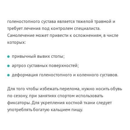
голеностопного сустава является тяжелой травмой и
требует лечения под контролем специалиста.
Самолечение может привести к осложнениям, в числе
которых:
привычный вывих стопы;
артроз суставных поверхностей;
деформация голеностопного и коленного суставов.
Для того чтобы избежать перелома, нужно носить обувь
по сезону, при занятиях спортом использовать
фиксаторы. Для укрепления костной ткани следует
употреблять богатую кальцием пищу.