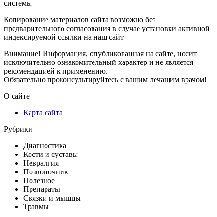
системы
Копирование материалов сайта возможно без
предварительного согласования в случае установки активной
индексируемой ссылки на наш сайт
Внимание! Информация, опубликованная на сайте, носит
исключительно ознакомительный характер и не является
рекомендацией к применению.
Обязательно проконсультируйтесь с вашим лечащим врачом!
О сайте
Карта сайта
Рубрики
Диагностика
Кости и суставы
Невралгия
Позвоночник
Полезное
Препараты
Связки и мышцы
Травмы