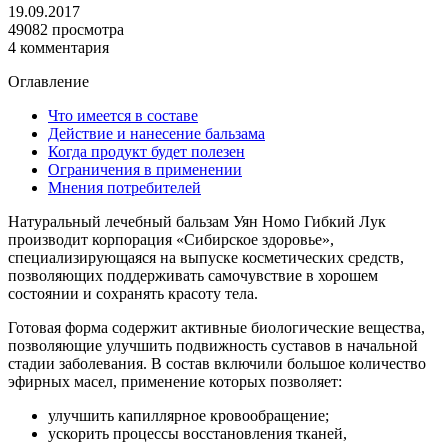
19.09.2017
49082 просмотра
4 комментария
Оглавление
Что имеется в составе
Действие и нанесение бальзама
Когда продукт будет полезен
Ограничения в применении
Мнения потребителей
Натуральный лечебный бальзам Уян Номо Гибкий Лук
производит корпорация «Сибирское здоровье»,
специализирующаяся на выпуске косметических средств,
позволяющих поддерживать самочувствие в хорошем
состоянии и сохранять красоту тела.
Готовая форма содержит активные биологические вещества,
позволяющие улучшить подвижность суставов в начальной
стадии заболевания. В состав включили большое количество
эфирных масел, применение которых позволяет:
улучшить капиллярное кровообращение;
ускорить процессы восстановления тканей,