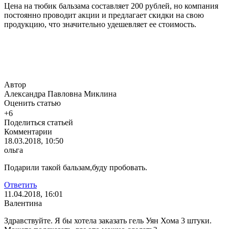
Цена на тюбик бальзама составляет 200 рублей, но компания
постоянно проводит акции и предлагает скидки на свою
продукцию, что значительно удешевляет ее стоимость.
Автор
Александра Павловна Миклина
Оценить статью
+6
Поделиться статьей
Комментарии
18.03.2018, 10:50
ольга
Подарили такой бальзам,буду пробовать.
Ответить
11.04.2018, 16:01
Валентина
Здравствуйте. Я бы хотела заказать гель Уян Хома 3 штуки.