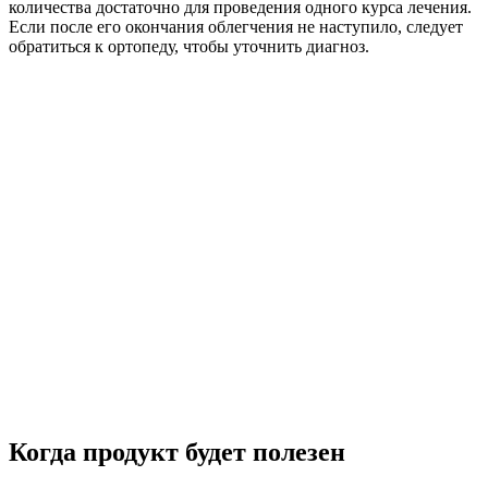
количества достаточно для проведения одного курса лечения.
Если после его окончания облегчения не наступило, следует
обратиться к ортопеду, чтобы уточнить диагноз.
Когда продукт будет полезен