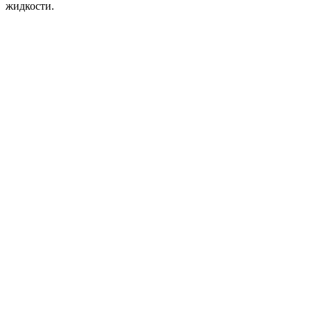
жидкости.