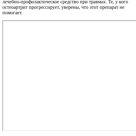
лечебно-профилактическое средство при травмах. Те, у кого
остеоартрит прогрессирует, уверены, что этот препарат не
помогает.