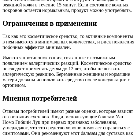
реакцией кожи в течение 15 минут. Если состояние кожных
покровов остается нормальным, продукт можно употреблять.
Ограничения в применении
Так как это косметическое средство, то активные компоненты
в нем имеются в минимальных количествах, и риск появления
побочных эффектов минимален.
Имеются противопоказания, связанные с возможным
появлением аллергических реакций. Косметическое средство
не следует применять детям до 12 лет, чтобы не вызвать
аллергическую реакцию. Беременные женщины и кормящие
матери должны использовать средство после консультации с
ортопедом.
Мнения потребителей
Отзывы потребителей имеют разные оценки, которые зависят
от состояния суставов. Люди, использующие бальзам Уян
Номо Гибкий Лук при первых признаках заболевания,
утверждают, что это средство хорошо помогает справиться с
симптомами. Они рекомендуют этот бальзам для суставов как