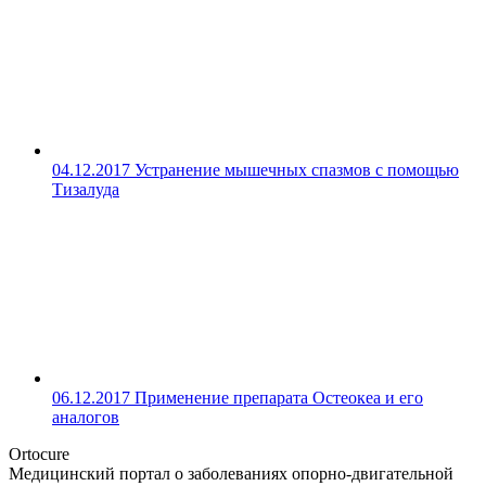
04.12.2017
Устранение мышечных спазмов с помощью
Тизалуда
06.12.2017
Применение препарата Остеокеа и его
аналогов
Ortocure
Медицинский портал о заболеваниях опорно-двигательной