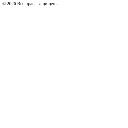
© 2026 Все права защищены