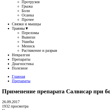
Протрузия
Грыжа
Боли
Осанка
Прочее
Связки и мышцы
Травмы
▼
Переломы
Вывихи
Ушибы
Мениск
Растяжение и разрыв
Невралгия
Препараты
Диагностика
Полезное
Главная
Препараты
Применение препарата Салвисар при бо
26.09.2017
1932 просмотра