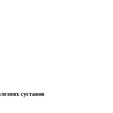
лезнях суставов