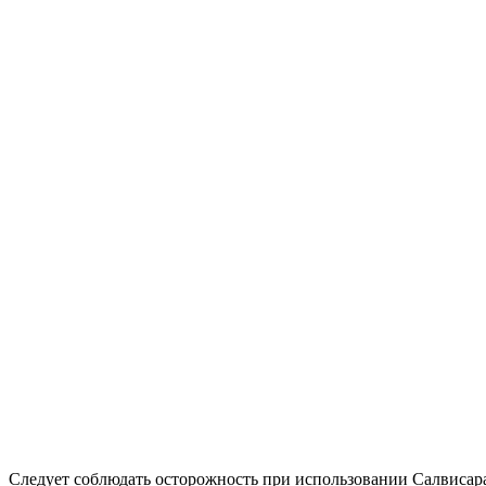
Следует соблюдать осторожность при использовании Салвисара 