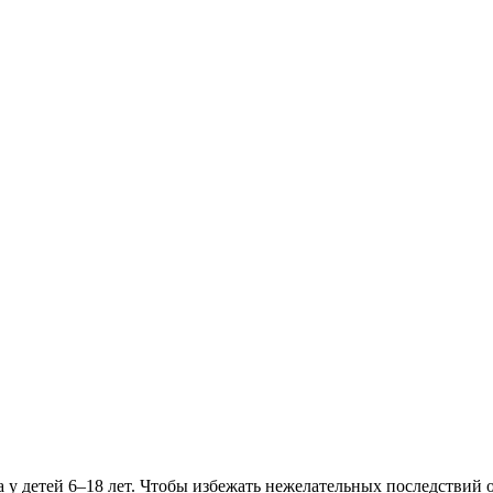
у детей 6–18 лет. Чтобы избежать нежелательных последствий о