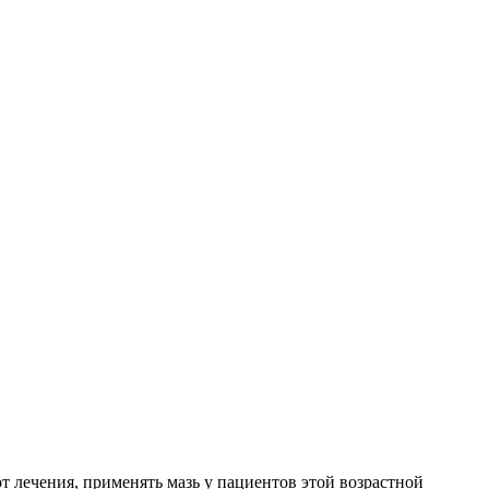
т лечения, применять мазь у пациентов этой возрастной