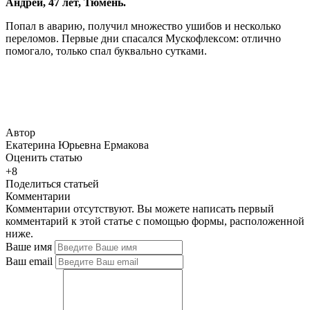
Андрей, 47 лет, Тюмень.
Попал в аварию, получил множество ушибов и несколько
переломов. Первые дни спасался Мускофлексом: отлично
помогало, только спал буквально сутками.
Автор
Екатерина Юрьевна Ермакова
Оценить статью
+8
Поделиться статьей
Комментарии
Комментарии отсутствуют. Вы можете написать первый
комментарий к этой статье с помощью формы, расположенной
ниже.
Ваше имя
Ваш email