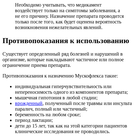
Необходимо учитывать, что медикамент
воздействует только на симптомы заболевания, а
не его причину. Назначение препарата проводится
только после того, как будет оценена вероятность
возникновения нежелательных явлений.
Противопоказания к использованию
Существует определенный ряд болезней и нарушений в
организме, которые накладывают частичное или полное
ограничение приема препарата.
Противопоказания к назначению Мускофлекса такие:
индивидуальная гиперчувствительность или
непереносимость одного из компонентов препарата;
мышечная гипотония в любой стадии;
врожденный
, полученный после травмы или инсульта
паралич, полный или частичный;
беременность на любом сроке;
период лактации;
дети до 15 лет, так как на этой категории пациентов
клинические исследования не проводились.