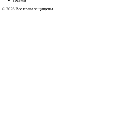
Травмы
© 2026 Все права защищены