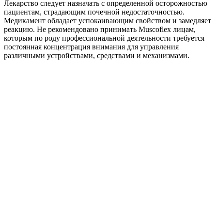
Лекарство следует назначать с определенной осторожностью
пациентам, страдающим почечной недостаточностью.
Медикамент обладает успокаивающим свойством и замедляет
реакцию. Не рекомендовано принимать Muscoflex лицам,
которым по роду профессиональной деятельности требуется
постоянная концентрация внимания для управления
различными устройствами, средствами и механизмами.