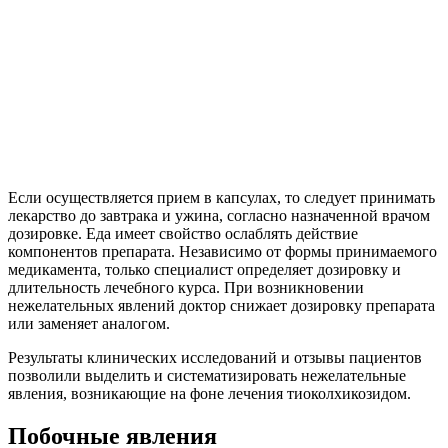
Если осуществляется прием в капсулах, то следует принимать
лекарство до завтрака и ужина, согласно назначенной врачом
дозировке. Еда имеет свойство ослаблять действие
компонентов препарата. Независимо от формы принимаемого
медикамента, только специалист определяет дозировку и
длительность лечебного курса. При возникновении
нежелательных явлений доктор снижает дозировку препарата
или заменяет аналогом.
Результаты клинических исследований и отзывы пациентов
позволили выделить и систематизировать нежелательные
явления, возникающие на фоне лечения тиоколхикозидом.
Побочные явления