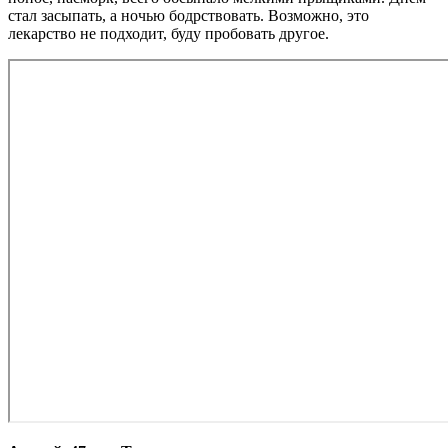
стал засыпать, а ночью бодрствовать. Возможно, это
лекарство не подходит, буду пробовать другое.