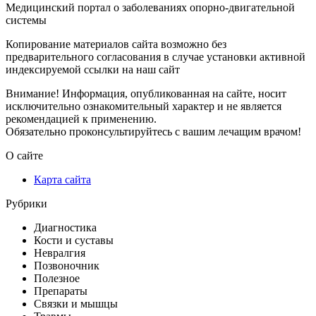
Медицинский портал о заболеваниях опорно-двигательной
системы
Копирование материалов сайта возможно без
предварительного согласования в случае установки активной
индексируемой ссылки на наш сайт
Внимание! Информация, опубликованная на сайте, носит
исключительно ознакомительный характер и не является
рекомендацией к применению.
Обязательно проконсультируйтесь с вашим лечащим врачом!
О сайте
Карта сайта
Рубрики
Диагностика
Кости и суставы
Невралгия
Позвоночник
Полезное
Препараты
Связки и мышцы