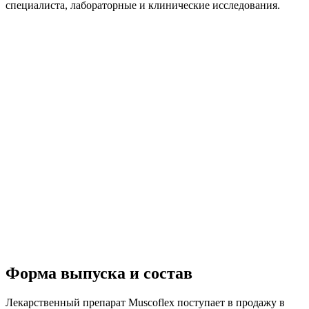
специалиста, лабораторные и клинические исследования.
Форма выпуска и состав
Лекарственный препарат Muscoflex поступает в продажу в