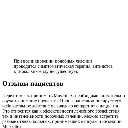
При возникновении подобных явлений
проводится симптоматическая терапия, антидотов
к тиоколхикозиду не существует.
Отзывы пациентов
Перед тем как принимать Muscoflex, необходимо внимательно
изучать описание препарата. Производитель анонсирует его
избирательное действие на каждого конкретного пациента.
Это относится как к эффективности лечебного воздействия,
так и интенсивности побочных явлений. Можно встретить
разные отзывы больных, принимавших капсулы и инъекции
Muscoflex.