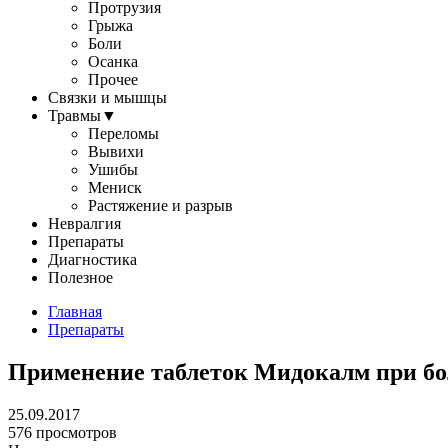
Протрузия
Грыжа
Боли
Осанка
Прочее
Связки и мышцы
Травмы
▼
Переломы
Вывихи
Ушибы
Мениск
Растяжение и разрыв
Невралгия
Препараты
Диагностика
Полезное
Главная
Препараты
Применение таблеток Мидокалм при бо
25.09.2017
576 просмотров