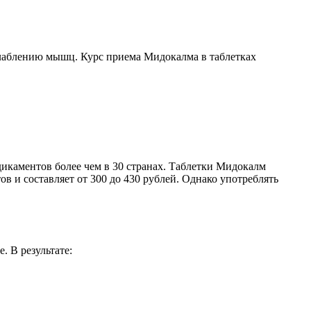
лаблению мышц. Курс приема Мидокалма в таблетках
икаментов более чем в 30 странах. Таблетки Мидокалм
ов и составляет от 300 до 430 рублей. Однако употреблять
 В результате: