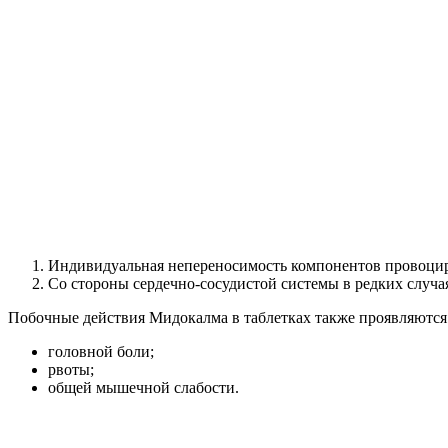
Индивидуальная непереносимость компонентов провоцируе
Со стороны сердечно-сосудистой системы в редких случа
Побочные действия Мидокалма в таблетках также проявляются 
головной боли;
рвоты;
общей мышечной слабости.