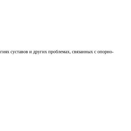
иях суставов и других проблемах, связанных с опорно-