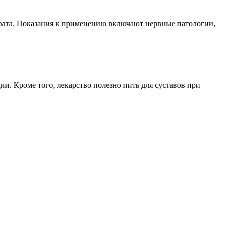
арата. Показания к применению включают нервные патологии,
ии. Кроме того, лекарство полезно пить для суставов при