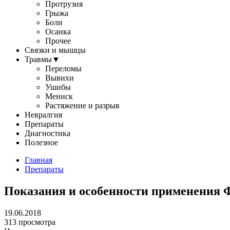
Протрузия
Грыжа
Боли
Осанка
Прочее
Связки и мышцы
Травмы
▼
Переломы
Вывихи
Ушибы
Мениск
Растяжение и разрыв
Невралгия
Препараты
Диагностика
Полезное
Главная
Препараты
Показания и особенности применения 
19.06.2018
313 просмотра