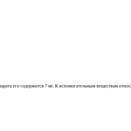
арата его содержится 7 мг. К вспомогательным веществам относ