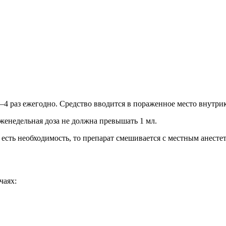
–4 раз ежегодно. Средство вводится в пораженное место внутри
еженедельная доза не должна превышать 1 мл.
есть необходимость, то препарат смешивается с местным анесте
чаях: