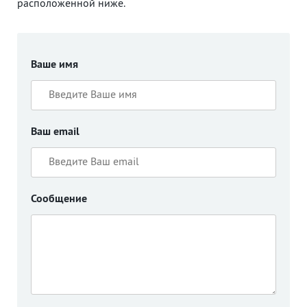
расположенной ниже.
Ваше имя
Ваш email
Сообщение