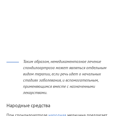
Таким образом, немедикаментозное лечение
спондилоартроза может являться отдельным
видом терапии, если речь идет о начальных
стадиях заболевания, и вспомогательным,
применяющимся вместе с назначенными
лекарствами.
Народные средства
При спондилоартрозе
народная
медицина предлагает