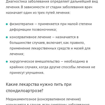
Диагностика заболевания определяет дальнейший вид
лечения. В зависимости от стадии заболевания врач
назначает один из трех путей лечения:
физиотерапия — применяется при малой степени
деформации позвоночника;
консервативное лечение — назначается в
большинстве случаев, включает, как правило,
применение лекарственных средств и мазей для
лечения;
хирургическое вмешательство — необходимо в
крайних случаях, когда другие способы лечения не
принесут улучшения.
Какие лекарства нужно пить при
спондилоартрозе?
Медикаментозное (консервативное лечение)