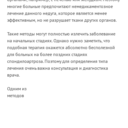
органами, например, с печенью или желудком. Поэтому
многие больные предпочитают немедикаментозное
лечение данного недуга, которое является менее
эффективным, но не разрушает ткани других органов.
Такие методы могут полностью излечить заболевание
на начальных стадиях. Однако нужно заметить, что
подобная терапия окажется абсолютно бесполезной
для больных на более поздних стадиях
спондилоартроза. Поэтому для определения типа
лечения очень важна консультация и диагностика
врача.
Одним из
методов