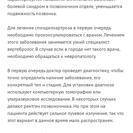
болевой синдром в позвоночном отделе, уменьшается
подвижность позвонка.
Для лечения спондилоартроза в первую очередь
необходимо проконсультироваться с врачом. Лечением
этого заболевания занимается узкий специалист
вертебролог. В случае если в городе нет такого врача,
необходимо обращаться к невропатологу.
В первую очередь доктор проведет диагностику, чтобы
точно определить наличие заболевания, его
конкретный тип и стадию. Для установки диагноза
используют компьютерную томографию или
ультразвуковое исследование. В некоторых случаях
делают рентген позвоночника. Но при этом на
пациента действует сильное лучевое излучение, так что
этот вариант в данное время мало распространен.