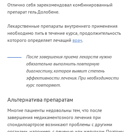
Отлично себя зарекомендовал комбинированный
препарат гель Долобене.
Лекарственные препараты внутреннего применения
необходимо пить в течение курса, продолжительность
которого определяет лечащий
врач
.
После завершения приема лекарств нужно
обязательно выполнить повторную
диагностику, которая выявит степень
эффективности лечения. При необходимости
курс повторяют.
Альтернатива препаратам
Многие пациенты недовольны тем, что после
завершения медикаментозного лечения при
спондилоартрозе возникают проблемы с другими