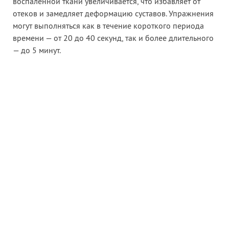
воспаленной ткани увеличивается, что избавляет от
отеков и замедляет деформацию суставов. Упражнения
могут выполняться как в течение короткого периода
времени — от 20 до 40 секунд, так и более длительного
— до 5 минут.