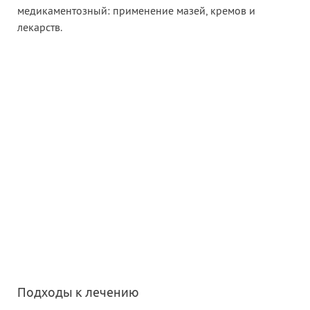
медикаментозный: применение мазей, кремов и
лекарств.
Подходы к лечению