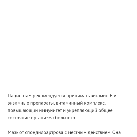
Пациентам рекомендуется принимать витамин Е и
энзимные препараты, витаминный комплекс,
повышающий иммунитет и укрепляющий общее
состояние организма больного.
Мазь от спондилоартроза с местным действием. Она