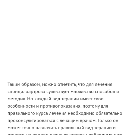
Таким образом, можно отметить, что для лечения
спондилоартроза существует множество способов и
методик. Но каждый вид терапии имеет свои
особенности и противопоказания, поэтому для
правильного курса лечения необходимо обязательно
проконсультироваться с лечащим врачом. Только он
может точно назначить правильный вид терапии и