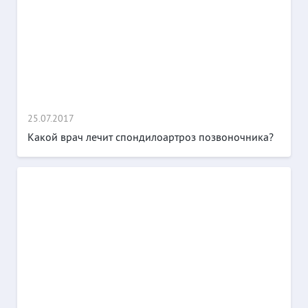
25.07.2017
Какой врач лечит спондилоартроз позвоночника?