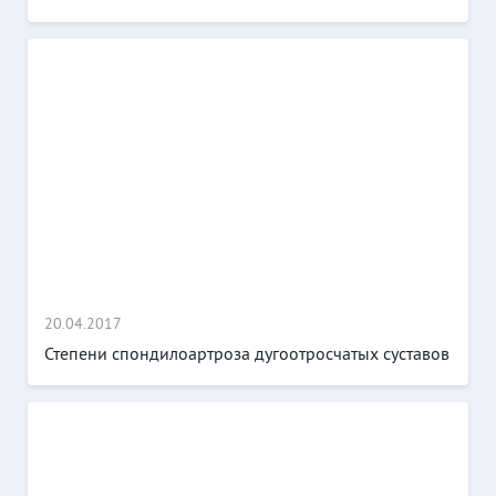
20.04.2017
Степени спондилоартроза дугоотросчатых суставов