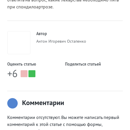
ответить на вопрос, какие лекарства необходимо пить
при спондилоартрозе.
Автор
Антон Игоревич Остапенко
Оценить статью
Поделиться статьей
+6
Комментарии
Комментарии отсутствуют. Вы можете написать первый
комментарий к этой статье с помощью формы,