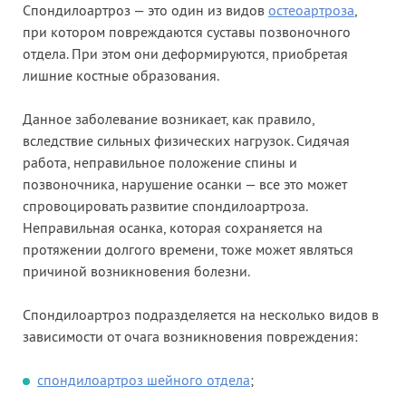
Спондилоартроз — это один из видов
остеоартроза
,
при котором повреждаются суставы позвоночного
отдела. При этом они деформируются, приобретая
лишние костные образования.
Данное заболевание возникает, как правило,
вследствие сильных физических нагрузок. Сидячая
работа, неправильное положение спины и
позвоночника, нарушение осанки — все это может
спровоцировать развитие спондилоартроза.
Неправильная осанка, которая сохраняется на
протяжении долгого времени, тоже может являться
причиной возникновения болезни.
Спондилоартроз подразделяется на несколько видов в
зависимости от очага возникновения повреждения:
спондилоартроз шейного отдела
;