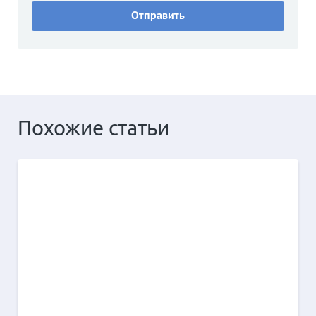
Похожие статьи