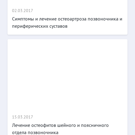
02.03.2017
Симптомы и лечение остеоартроза позвоночника и
периферических суставов
15.03.2017
Лечение остеофитов шейного и поясничного
отдела позвоночника