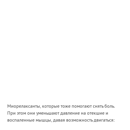
Миорелаксанты, которые тоже помогают снять боль.
При этом они уменьшают давление на отекшие и
воспаленные мышцы, давая возможность двигаться: