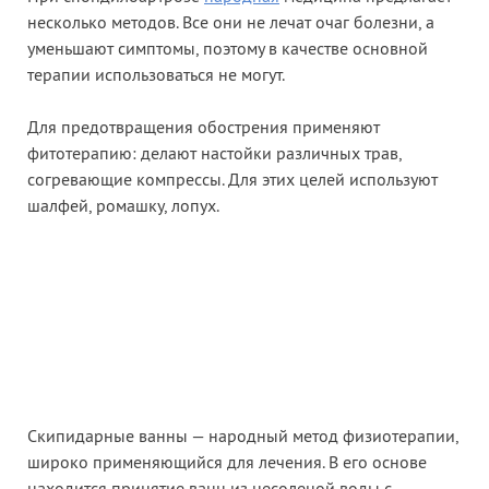
несколько методов. Все они не лечат очаг болезни, а
уменьшают симптомы, поэтому в качестве основной
терапии использоваться не могут.
Для предотвращения обострения применяют
фитотерапию: делают настойки различных трав,
согревающие компрессы. Для этих целей используют
шалфей, ромашку, лопух.
Скипидарные ванны — народный метод физиотерапии,
широко применяющийся для лечения. В его основе