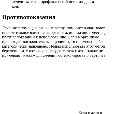
лечением, так и профилактикой остеохондроза
шеи.
Противопоказания
Лечение с помощью банок не всегда помогает и оказывает
положительное влияние на организм, иногда оно имеет ряд
противопоказаний к использованию. Если в организме
происходят воспалительные процессы, то применение банок
категорически запрещено. Нельзя использовать этот метод
беременным, у которых наблюдается токсикоз, а также не
применяют массаж для лечения остеохондроза при артрите.
Если имеется