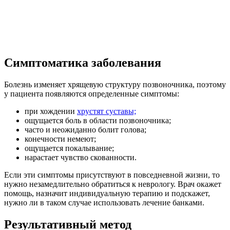
Симптоматика заболевания
Болезнь изменяет хрящевую структуру позвоночника, поэтому
у пациента появляются определенные симптомы:
при хождении
хрустят суставы;
ощущается боль в области позвоночника;
часто и неожиданно болит голова;
конечности немеют;
ощущается покалывание;
нарастает чувство скованности.
Если эти симптомы присутствуют в повседневной жизни, то
нужно незамедлительно обратиться к неврологу. Врач окажет
помощь, назначит индивидуальную терапию и подскажет,
нужно ли в таком случае использовать лечение банками.
Результативный метод