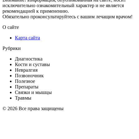
исключительно ознакомительный характер и не является
рекомендацией к применению.
Обязательно проконсультируйтесь с вашим лечащим врачом!
О сайте
Карта сайта
Рубрики
Диагностика
Кости и суставы
Невралгия
Позвоночник
Полезное
Препараты
Связки и мышцы
Травмы
© 2026 Все права защищены