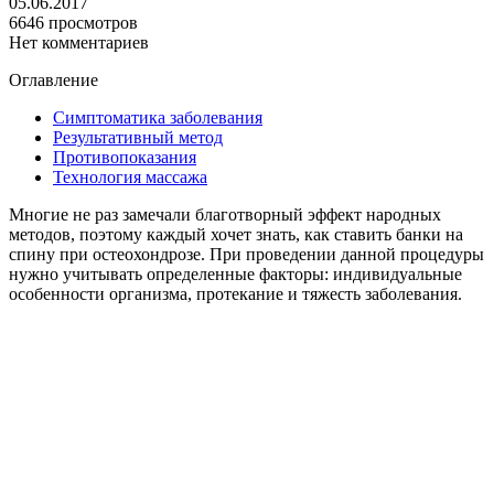
05.06.2017
6646 просмотров
Нет комментариев
Оглавление
Симптоматика заболевания
Результативный метод
Противопоказания
Технология массажа
Многие не раз замечали благотворный эффект народных
методов, поэтому каждый хочет знать, как ставить банки на
спину при остеохондрозе. При проведении данной процедуры
нужно учитывать определенные факторы: индивидуальные
особенности организма, протекание и тяжесть заболевания.