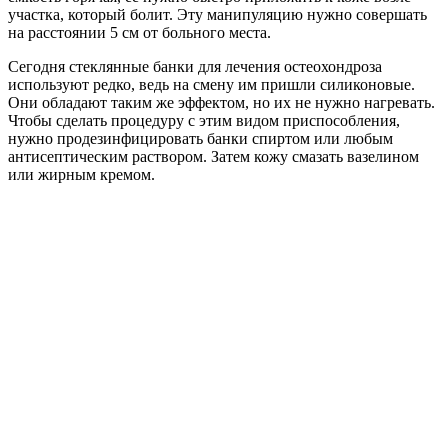
участка, который болит. Эту манипуляцию нужно совершать
на расстоянии 5 см от больного места.
Сегодня стеклянные банки для лечения остеохондроза
используют редко, ведь на смену им пришли силиконовые.
Они обладают таким же эффектом, но их не нужно нагревать.
Чтобы сделать процедуру с этим видом приспособления,
нужно продезинфицировать банки спиртом или любым
антисептическим раствором. Затем кожу смазать вазелином
или жирным кремом.