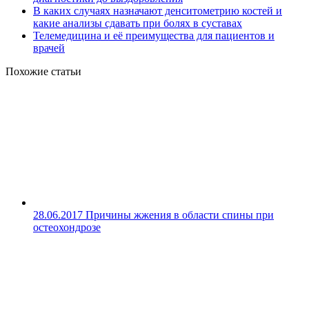
В каких случаях назначают денситометрию костей и
какие анализы сдавать при болях в суставах
Телемедицина и её преимущества для пациентов и
врачей
Похожие статьи
28.06.2017
Причины жжения в области спины при
остеохондрозе