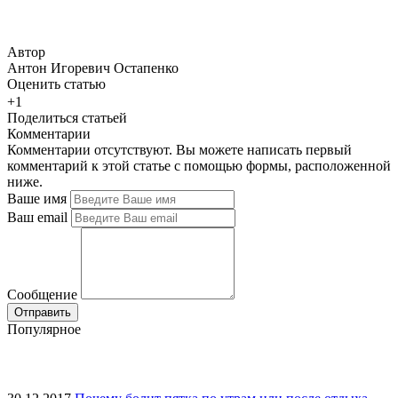
Автор
Антон Игоревич Остапенко
Оценить статью
+1
Поделиться статьей
Комментарии
Комментарии отсутствуют. Вы можете написать первый
комментарий к этой статье с помощью формы, расположенной
ниже.
Ваше имя
Ваш email
Сообщение
Популярное