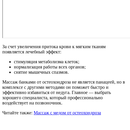
За счет увеличения притока крови к мягким тканям
появляется лечебный эффект:
стимуляция метаболизма клеток;
нормализация работы всех органов;
снятие мышечных спазмов.
Массаж банками от остеохондроза не является панацеей, но в
комплексе с другими методами он поможет быстро и
эффективно избавиться от недуга. Главное — выбрать
хорошего специалиста, который профессионально
воздействует на позвоночник.
Читайте также:
Массаж с медом от остеохондроза