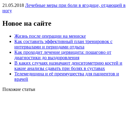
21.05.2018
Лечебные меры при боли в ягодице, отдающей в
ногу
Новое на сайте
Жизнь после операции на мениске
Как составить эффективный план тренировок с
интервалами и периодами отдыха
Как проходит лечение цервицита: пошагово от
диагностики до выздоровления
В каких случаях назначают денситометрию костей и
какие анализы сдавать при болях в суставах
Телемедицина и её преимущества для пациентов и
врачей
Похожие статьи