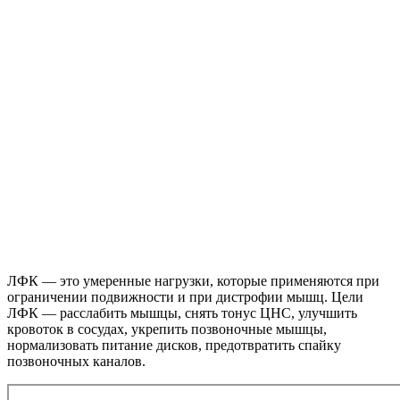
ЛФК — это умеренные нагрузки, которые применяются при
ограничении подвижности и при дистрофии мышц. Цели
ЛФК — расслабить мышцы, снять тонус ЦНС, улучшить
кровоток в сосудах, укрепить позвоночные мышцы,
нормализовать питание дисков, предотвратить спайку
позвоночных каналов.