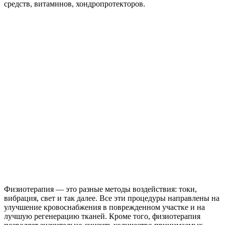
средств, витаминов, хондропротекторов.
Физиотерапия — это разные методы воздействия: токи,
вибрация, свет и так далее. Все эти процедуры направлены на
улучшение кровоснабжения в поврежденном участке и на
лучшую регенерацию тканей. Кроме того, физиотерапия