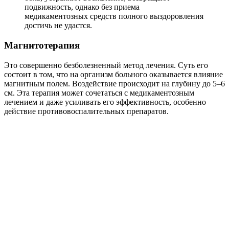
подвижность, однако без приема
медикаментозных средств полного выздоровления
достичь не удастся.
Магнитотерапия
Это совершенно безболезненный метод лечения. Суть его
состоит в том, что на организм больного оказывается влияние
магнитным полем. Воздействие происходит на глубину до 5–6
см. Эта терапия может сочетаться с медикаментозным
лечением и даже усиливать его эффективность, особенно
действие противовоспалительных препаратов.