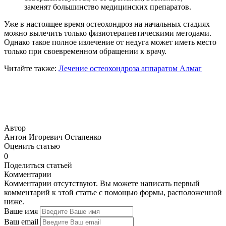
заменят большинство медицинских препаратов.
Уже в настоящее время остеохондроз на начальных стадиях
можно вылечить только физиотерапевтическими методами.
Однако такое полное излечение от недуга может иметь место
только при своевременном обращении к врачу.
Читайте также:
Лечение остеохондроза аппаратом Алмаг
Автор
Антон Игоревич Остапенко
Оценить статью
0
Поделиться статьей
Комментарии
Комментарии отсутствуют. Вы можете написать первый
комментарий к этой статье с помощью формы, расположенной
ниже.
Ваше имя
Ваш email