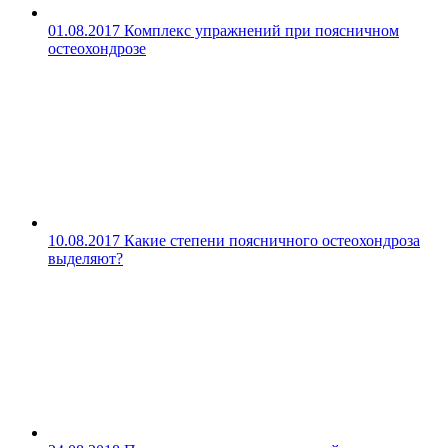
01.08.2017
Комплекс упражнений при поясничном
остеохондрозе
10.08.2017
Какие степени поясничного остеохондроза
выделяют?