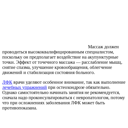
Массаж должен
проводиться высококвалифицированным специалистом,
поскольку он предполагает воздействие на акупунктурные
точки. Эффект от точечного массажа — расслабление мышц,
снятие спазма, улучшение кровообращения, облегчение
движений и стабилизация состояния больного.
ЛФК
врачи уделяют особенное внимание, так как выполнение
лечебных упражнений
при остеохондрозе обязательно.
Однако самостоятельно начинать занятия не рекомендуется,
сначала надо проконсультироваться с невропатологом, потому
что при осложнениях заболевания ЛФК может быть
противопоказана.