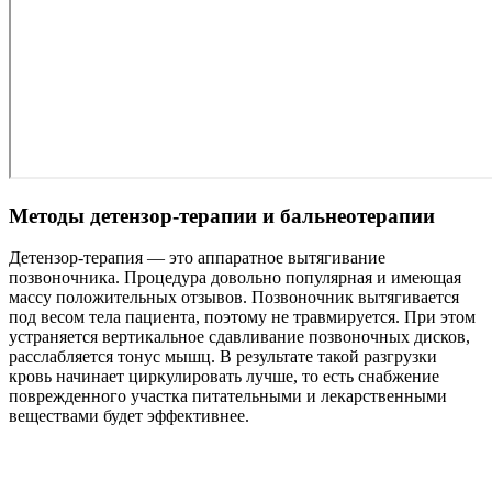
Методы детензор-терапии и бальнеотерапии
Детензор-терапия — это аппаратное вытягивание
позвоночника. Процедура довольно популярная и имеющая
массу положительных отзывов. Позвоночник вытягивается
под весом тела пациента, поэтому не травмируется. При этом
устраняется вертикальное сдавливание позвоночных дисков,
расслабляется тонус мышц. В результате такой разгрузки
кровь начинает циркулировать лучше, то есть снабжение
поврежденного участка питательными и лекарственными
веществами будет эффективнее.