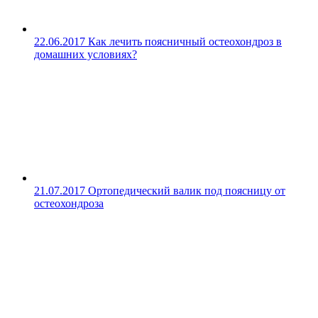
22.06.2017
Как лечить поясничный остеохондроз в
домашних условиях?
21.07.2017
Ортопедический валик под поясницу от
остеохондроза