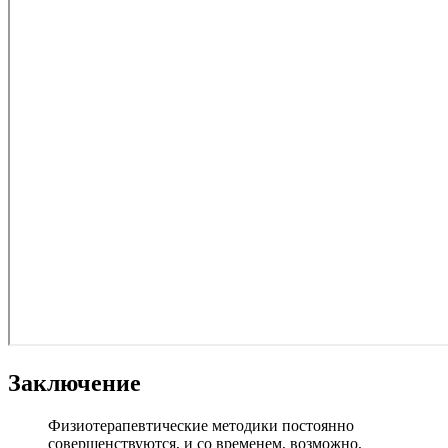
Заключение
Физиотерапевтические методики постоянно
совершенствуются, и со временем, возможно,