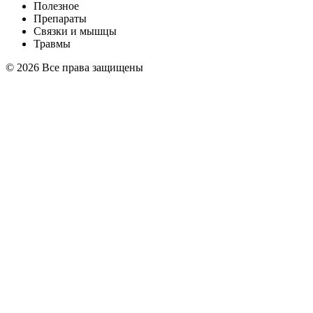
Полезное
Препараты
Связки и мышцы
Травмы
© 2026 Все права защищены