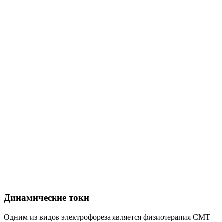
Динамические токи
Одним из видов электрофореза является физиотерапия СМТ