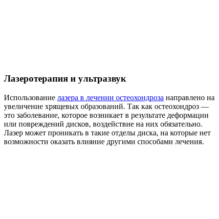
Лазеротерапия и ультразвук
Использование
лазера в лечении остеохондроза
направлено на
увеличение хрящевых образований. Так как остеохондроз —
это заболевание, которое возникает в результате деформации
или повреждений дисков, воздействие на них обязательно.
Лазер может проникать в такие отделы диска, на которые нет
возможности оказать влияние другими способами лечения.