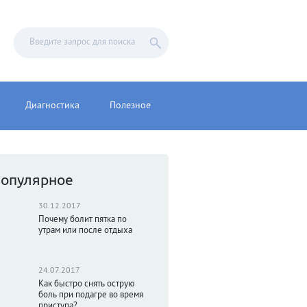
Диагностика
Полезное
опулярное
30.12.2017
Почему болит пятка по
утрам или после отдыха
24.07.2017
Как быстро снять острую
боль при подагре во время
приступа?