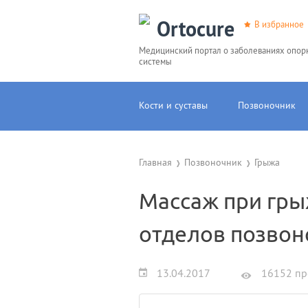
Ortocure
В избранное
Медицинский портал о заболеваниях опор
системы
Кости и суставы
Позвоночник
Главная
Позвоночник
Грыжа
Массаж при гры
отделов позвон
13.04.2017
16152 пр