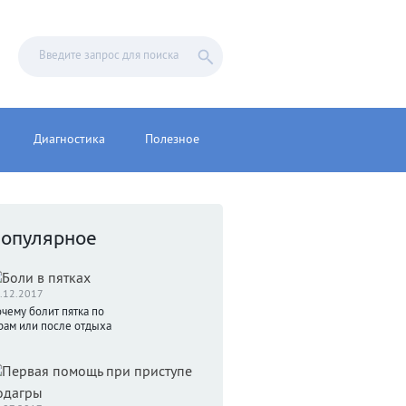
Диагностика
Полезное
опулярное
.12.2017
чему болит пятка по
рам или после отдыха