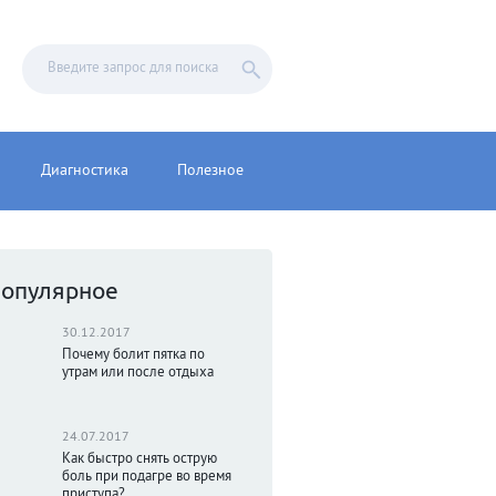
Диагностика
Полезное
опулярное
30.12.2017
Почему болит пятка по
утрам или после отдыха
24.07.2017
Как быстро снять острую
боль при подагре во время
приступа?