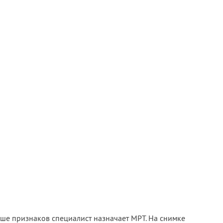
е признаков специалист назначает МРТ. На снимке