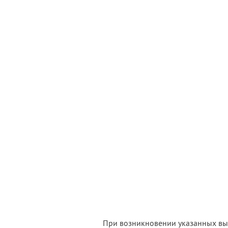
При возникновении указанных выш