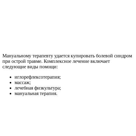
Мануальному терапевту удается купировать болевой синдром
при острой травме. Комплексное лечение включает
следующие виды помощи:
иглорефлексотерапия;
массаж;
лечебная физкультура;
мануальная терапия.