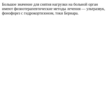
Большое значение для снятия нагрузки на больной орган
имеют физиотерапевтические методы лечения — ультразвук,
фонофорез с гидрокортизоном, токи Бернара.