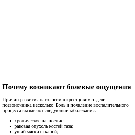
Почему возникают болевые ощущения
Причин развития патологии в крестцовом отделе
позвоночника несколько. Боль и появление воспалительного
процесса вызывают следующие заболевания:
хроническое нагноение;
раковая опухоль костей таза;
ушиб мягких тканей;