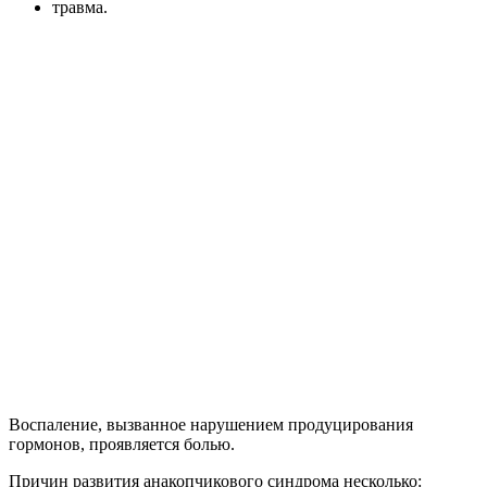
травма.
Воспаление, вызванное нарушением продуцирования
гормонов, проявляется болью.
Причин развития анакопчикового синдрома несколько: