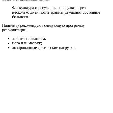
Физкультура и регулярные прогулки через
несколько дней после травмы улучшают состояние
больного.
Пациенту рекомендуют следующую программу
реабилитации:
занятия плаванием;
йога или массаж;
дозированные физические нагрузки.