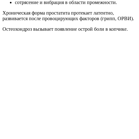
сотрясение и вибрация в области промежности.
Хроническая форма простатита протекает латентно,
развивается после провоцирующих факторов (грипп, ОРВИ).
Остеохондроз вызывает появление острой боли в копчике.