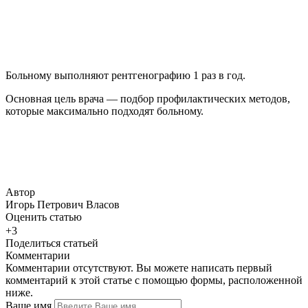
Больному выполняют рентгенографию 1 раз в год.
Основная цель врача — подбор профилактических методов,
которые максимально подходят больному.
Автор
Игорь Петрович Власов
Оценить статью
+3
Поделиться статьей
Комментарии
Комментарии отсутствуют. Вы можете написать первый
комментарий к этой статье с помощью формы, расположенной
ниже.
Ваше имя