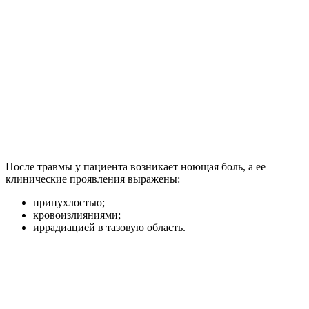
После травмы у пациента возникает ноющая боль, а ее
клинические проявления выражены:
припухлостью;
кровоизлияниями;
иррадиацией в тазовую область.