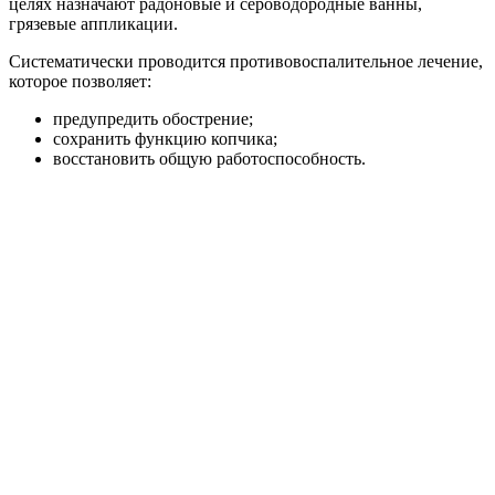
целях назначают радоновые и сероводородные ванны,
грязевые аппликации.
Систематически проводится противовоспалительное лечение,
которое позволяет:
предупредить обострение;
сохранить функцию копчика;
восстановить общую работоспособность.