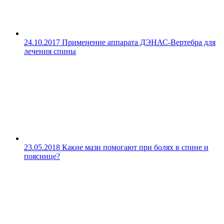
24.10.2017
Применение аппарата ДЭНАС-Вертебра для
лечения спины
23.05.2018
Какие мази помогают при болях в спине и
пояснице?