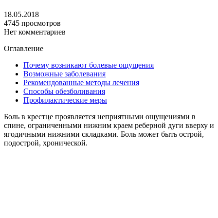
18.05.2018
4745 просмотров
Нет комментариев
Оглавление
Почему возникают болевые ощущения
Возможные заболевания
Рекомендованные методы лечения
Способы обезболивания
Профилактические меры
Боль в крестце проявляется неприятными ощущениями в
спине, ограниченными нижним краем реберной дуги вверху и
ягодичными нижними складками. Боль может быть острой,
подострой, хронической.