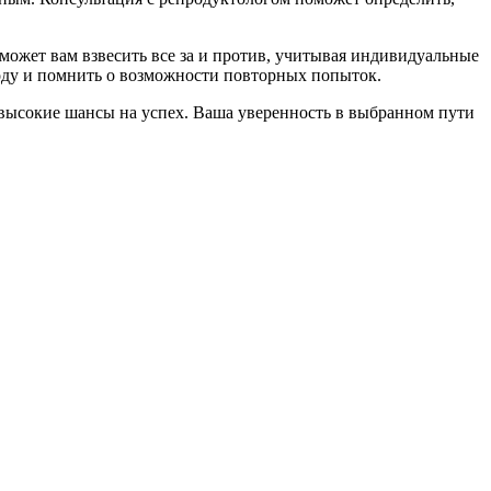
ожет вам взвесить все за и против, учитывая индивидуальные
ходу и помнить о возможности повторных попыток.
 высокие шансы на успех. Ваша уверенность в выбранном пути