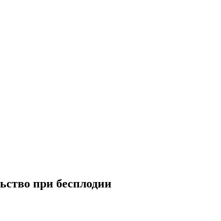
льство при бесплодии