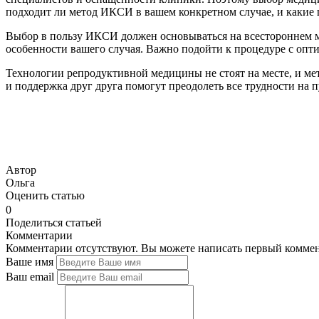
подходит ли метод ИКСИ в вашем конкретном случае, и какие 
Выбор в пользу ИКСИ должен основываться на всестороннем ме
особенности вашего случая. Важно подойти к процедуре с опт
Технологии репродуктивной медицины не стоят на месте, и ме
и поддержка друг друга помогут преодолеть все трудности на п
Автор
Ольга
Оценить статью
0
Поделиться статьей
Комментарии
Комментарии отсутствуют. Вы можете написать первый коммен
Ваше имя
Ваш email