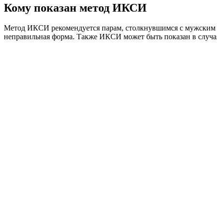
Кому показан метод ИКСИ
Метод ИКСИ рекомендуется парам, столкнувшимся с мужским фа
неправильная форма. Также ИКСИ может быть показан в случа