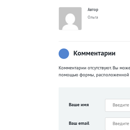
Автор
Ольга
Комментарии
Комментарии отсутствуют. Вы може
помощью формы, расположенной 
Ваше имя
Ваш email