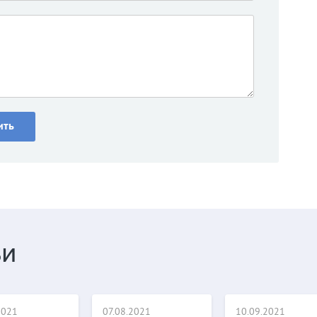
ьи
2021
07.08.2021
10.09.2021