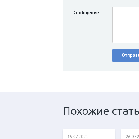
Сообщение
Похожие стат
15.07.2021
26.07.