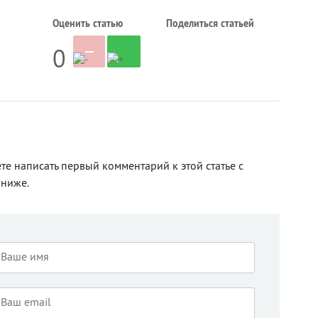
Оценить статью
Поделиться статьей
0
те написать первый комментарий к этой статье с
ниже.