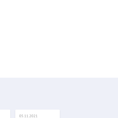
05.11.2021