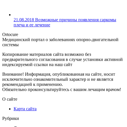
21.08.2018
Возможные причины появления саркомы
плеча и ее лечение
Ortocure
Медицинский портал о заболеваниях опорно-двигательной
системы
Копирование материалов сайта возможно без
предварительного согласования в случае установки активной
индексируемой ссылки на наш сайт
Внимание! Информация, опубликованная на сайте, носит
исключительно ознакомительный характер и не является
рекомендацией к применению.
Обязательно проконсультируйтесь с вашим лечащим врачом!
О сайте
Карта сайта
Рубрики