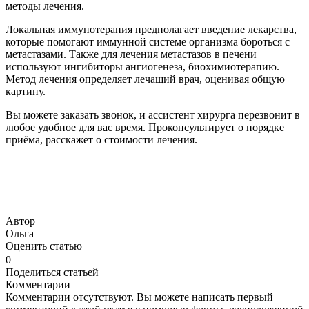
методы лечения.
Локальная иммунотерапия предполагает введение лекарства,
которые помогают иммунной системе организма бороться с
метастазами. Также для лечения метастазов в печени
используют ингибиторы ангиогенеза, биохимиотерапию.
Метод лечения определяет лечащий врач, оценивая общую
картину.
Вы можете заказать звонок, и ассистент хирурга перезвонит в
любое удобное для вас время. Проконсультирует о порядке
приёма, расскажет о стоимости лечения.
Автор
Ольга
Оценить статью
0
Поделиться статьей
Комментарии
Комментарии отсутствуют. Вы можете написать первый