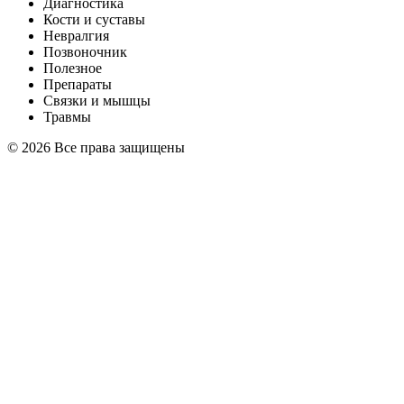
Диагностика
Кости и суставы
Невралгия
Позвоночник
Полезное
Препараты
Связки и мышцы
Травмы
© 2026 Все права защищены