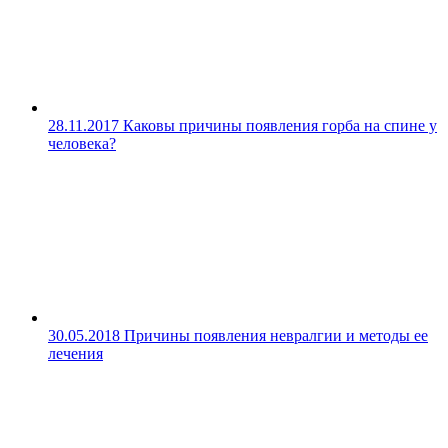
28.11.2017
Каковы причины появления горба на спине у
человека?
30.05.2018
Причины появления невралгии и методы ее
лечения