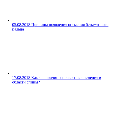
05.08.2018
Причины появления онемения безымянного
пальца
17.08.2018
Каковы причины появления онемения в
области спины?