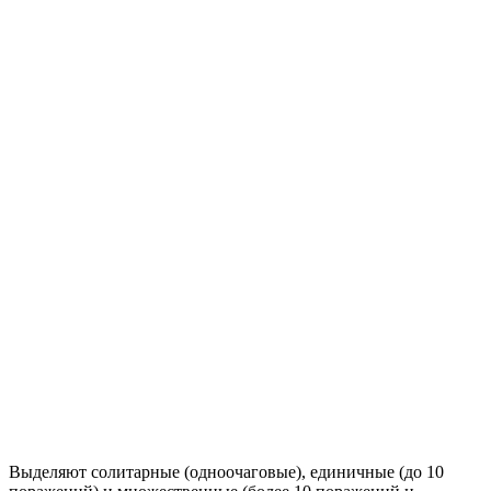
Выделяют солитарные (одноочаговые), единичные (до 10