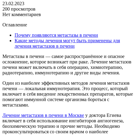
23.02.2023
200 просмотров
Нет комментариев
Оглавление
Почему появляются метастазы в печени
Какие методы лечения могут быть применены для
лечения метастазов в печени
Метастазы в печени — самое распространённое и опасное
осложнение, которое возникает при раке. Лечение метастазов
печени может включать в себя операцию, химиотерапию,
радиотерапию, иммунотерапию и другие виды лечения.
Один из наиболее эффективных методов лечения метастазов
печени — локальная иммунотерапия. Это процесс, который
включает в себя введение лекарственных препаратов, которые
помогают иммунной системе организма бороться с
метастазами.
Лечение метастазов в печени в Москве
у доктора Егиева
включает в себя использование ингибиторов ангиогенеза,
биохимическую терапию и прочие методы. Необходимо
проконсультироваться со своим врачом о наиболее